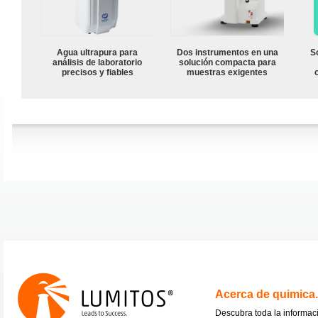
Agua ultrapura para
Dos instrumentos en una
S
análisis de laboratorio
solución compacta para
precisos y fiables
muestras exigentes
Acerca de quimica
Descubra toda la informac