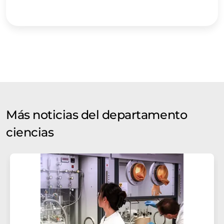
Más noticias del departamento
ciencias