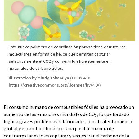
Este nuevo polímero de coordinación porosa tiene estructuras
moleculares en forma de hélice que permiten capturar
selectivamente el CO2 y convertirlo eficientemente en
materiales de carbono útiles.
Illustration by Mindy Takamiya (CC BY 4.0:
https://creativecommons.org/licenses/by/4.0/)
El consumo humano de combustibles fósiles ha provocado un
aumento de las emisiones mundiales de CO
, lo que ha dado
2
lugar a graves problemas relacionados con el calentamiento
global y el cambio climático. Una posible manera de
contrarrestar esto es capturar y secuestrar el carbono de la