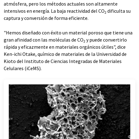
atmósfera, pero los métodos actuales son altamente
intensivos en energía. La baja reactividad del CO
dificulta su
2
captura y conversión de forma eficiente.
"Hemos diseñado con éxito un material poroso que tiene una
gran afinidad con las moléculas de CO
y puede convertirlo
2
rápida y eficazmente en materiales orgánicos útiles", dice
Ken-ichi Otake, químico de materiales de la Universidad de
Kioto del Instituto de Ciencias Integradas de Materiales
Celulares (iCeMS).