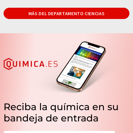
MÁS DEL DEPARTAMENTO CIENCIAS
Reciba la química en su
bandeja de entrada