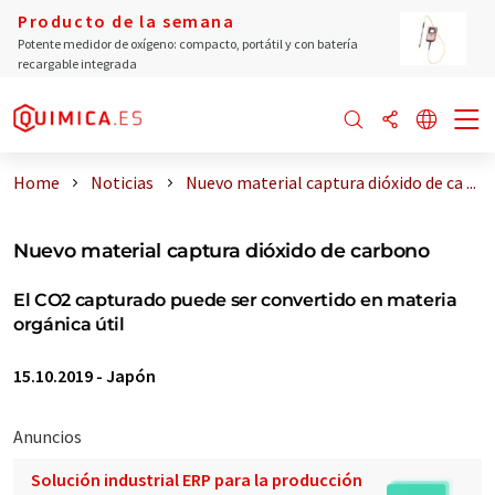
Producto de la semana
Potente medidor de oxígeno: compacto, portátil y con batería
recargable integrada
Home
Noticias
Nuevo material captura dióxido de ca ...
Nuevo material captura dióxido de carbono
El CO2 capturado puede ser convertido en materia
orgánica útil
15.10.2019
-
Japón
Anuncios
Solución industrial ERP para la producción