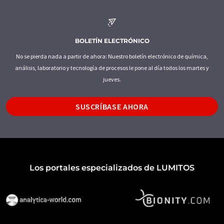
BOLETÍN ELECTRÓNICO
No se pierda nada a partir de ahora: Nuestro boletín electrónico de química,
análisis, laboratorio y tecnología de procesos le pone al día todos los martes y
jueves.
SUSCRÍBASE AHORA
Los portales especializados de LUMITOS