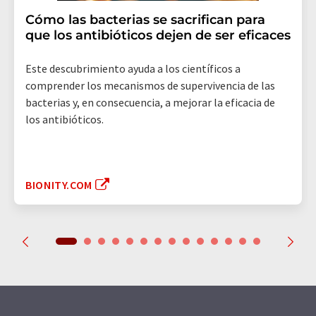
Cómo las bacterias se sacrifican para
que los antibióticos dejen de ser eficaces
Este descubrimiento ayuda a los científicos a
comprender los mecanismos de supervivencia de las
bacterias y, en consecuencia, a mejorar la eficacia de
los antibióticos.
BIONITY.COM