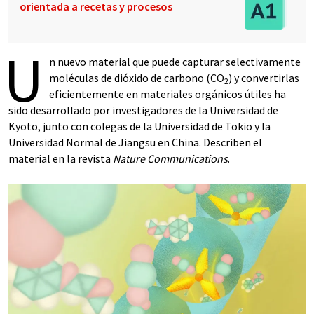
orientada a recetas y procesos
U
n nuevo material que puede capturar selectivamente
moléculas de dióxido de carbono (CO
) y convertirlas
2
eficientemente en materiales orgánicos útiles ha
sido desarrollado por investigadores de la Universidad de
Kyoto, junto con colegas de la Universidad de Tokio y la
Universidad Normal de Jiangsu en China. Describen el
material en la revista
Nature Communications
.