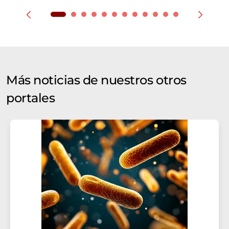
Más noticias de nuestros otros
portales