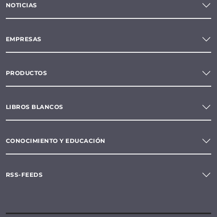
NOTICIAS
EMPRESAS
PRODUCTOS
LIBROS BLANCOS
CONOCIMIENTO Y EDUCACIÓN
RSS-FEEDS