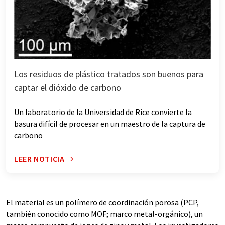
Los residuos de plástico tratados son buenos para
captar el dióxido de carbono
Un laboratorio de la Universidad de Rice convierte la
basura difícil de procesar en un maestro de la captura de
carbono
LEER NOTICIA
El material es un polímero de coordinación porosa (PCP,
también conocido como MOF; marco metal-orgánico), un