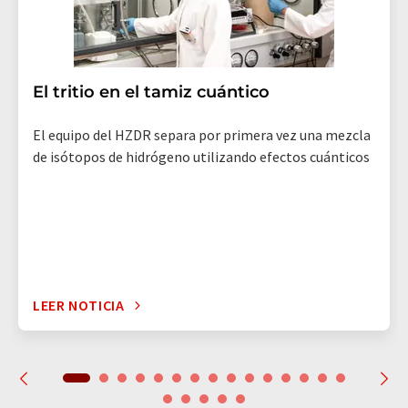
El tritio en el tamiz cuántico
El equipo del HZDR separa por primera vez una mezcla
de isótopos de hidrógeno utilizando efectos cuánticos
LEER NOTICIA