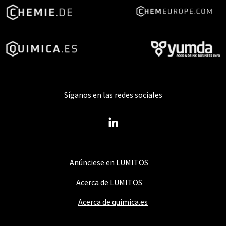
Síganos en las redes sociales
Anúnciese en LUMITOS
Acerca de LUMITOS
Acerca de quimica.es