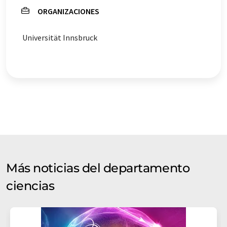
ORGANIZACIONES
Universität Innsbruck
Más noticias del departamento
ciencias