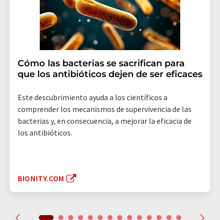
Cómo las bacterias se sacrifican para
que los antibióticos dejen de ser eficaces
Este descubrimiento ayuda a los científicos a
comprender los mecanismos de supervivencia de las
bacterias y, en consecuencia, a mejorar la eficacia de
los antibióticos.
BIONITY.COM