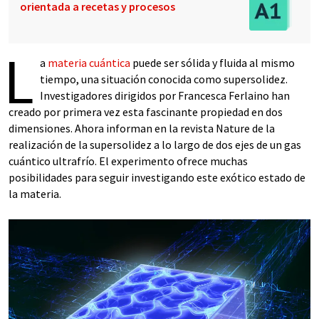
orientada a recetas y procesos
L
a
materia cuántica
puede ser sólida y fluida al mismo
tiempo, una situación conocida como supersolidez.
Investigadores dirigidos por Francesca Ferlaino han
creado por primera vez esta fascinante propiedad en dos
dimensiones. Ahora informan en la revista Nature de la
realización de la supersolidez a lo largo de dos ejes de un gas
cuántico ultrafrío. El experimento ofrece muchas
posibilidades para seguir investigando este exótico estado de
la materia.