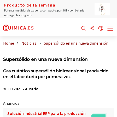
Producto de la semana
Potente medidor de oxígeno: compacto, portátil y con batería
recargable integrada
Home
Noticias
Supersólido en una nueva dimensión
Supersólido en una nueva dimensión
Gas cuántico supersólido bidimensional producido
en el laboratorio por primera vez
20.08.2021
-
Austria
Anuncios
Solución industrial ERP para la producción