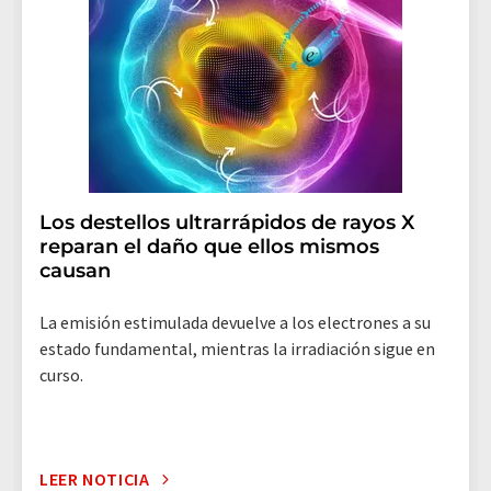
Los destellos ultrarrápidos de rayos X
reparan el daño que ellos mismos
causan
La emisión estimulada devuelve a los electrones a su
estado fundamental, mientras la irradiación sigue en
curso.
LEER NOTICIA