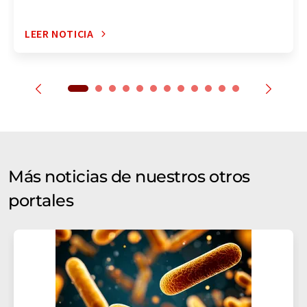
LEER NOTICIA
Más noticias de nuestros otros
portales