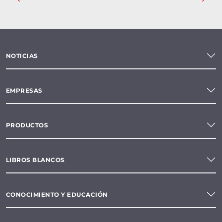
NOTICIAS
EMPRESAS
PRODUCTOS
LIBROS BLANCOS
CONOCIMIENTO Y EDUCACIÓN