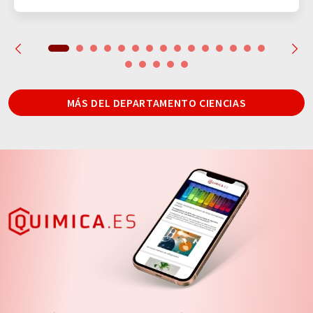
MÁS DEL DEPARTAMENTO CIENCIAS