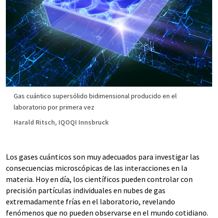
Gas cuántico supersólido bidimensional producido en el
laboratorio por primera vez
Harald Ritsch, IQOQI Innsbruck
Los gases cuánticos son muy adecuados para investigar las
consecuencias microscópicas de las interacciones en la
materia. Hoy en día, los científicos pueden controlar con
precisión partículas individuales en nubes de gas
extremadamente frías en el laboratorio, revelando
fenómenos que no pueden observarse en el mundo cotidiano.