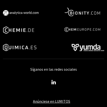
Síganos en las redes sociales
Anúnciese en LUMITOS