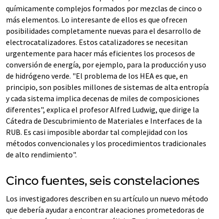
químicamente complejos formados por mezclas de cinco o
más elementos. Lo interesante de ellos es que ofrecen
posibilidades completamente nuevas para el desarrollo de
electrocatalizadores. Estos catalizadores se necesitan
urgentemente para hacer más eficientes los procesos de
conversión de energía, por ejemplo, para la producción y uso
de hidrógeno verde. "El problema de los HEA es que, en
principio, son posibles millones de sistemas de alta entropía
y cada sistema implica decenas de miles de composiciones
diferentes", explica el profesor Alfred Ludwig, que dirige la
Cátedra de Descubrimiento de Materiales e Interfaces de la
RUB. Es casi imposible abordar tal complejidad con los
métodos convencionales y los procedimientos tradicionales
de alto rendimiento".
Cinco fuentes, seis constelaciones
Los investigadores describen en su artículo un nuevo método
que debería ayudar a encontrar aleaciones prometedoras de