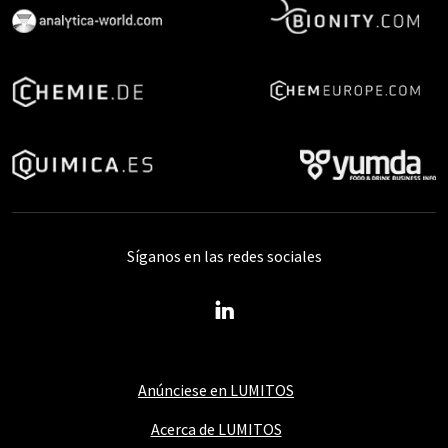
Síganos en las redes sociales
Anúnciese en LUMITOS
Acerca de LUMITOS