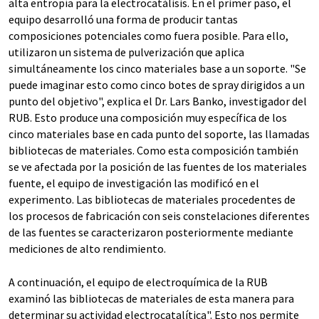
alta entropía para la electrocatálisis. En el primer paso, el
equipo desarrolló una forma de producir tantas
composiciones potenciales como fuera posible. Para ello,
utilizaron un sistema de pulverización que aplica
simultáneamente los cinco materiales base a un soporte. "Se
puede imaginar esto como cinco botes de spray dirigidos a un
punto del objetivo", explica el Dr. Lars Banko, investigador del
RUB. Esto produce una composición muy específica de los
cinco materiales base en cada punto del soporte, las llamadas
bibliotecas de materiales. Como esta composición también
se ve afectada por la posición de las fuentes de los materiales
fuente, el equipo de investigación las modificó en el
experimento. Las bibliotecas de materiales procedentes de
los procesos de fabricación con seis constelaciones diferentes
de las fuentes se caracterizaron posteriormente mediante
mediciones de alto rendimiento.
A continuación, el equipo de electroquímica de la RUB
examinó las bibliotecas de materiales de esta manera para
determinar su actividad electrocatalítica". Esto nos permite