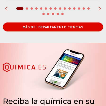
MÁS DEL DEPARTAMENTO CIENCIAS
Reciba la química en su