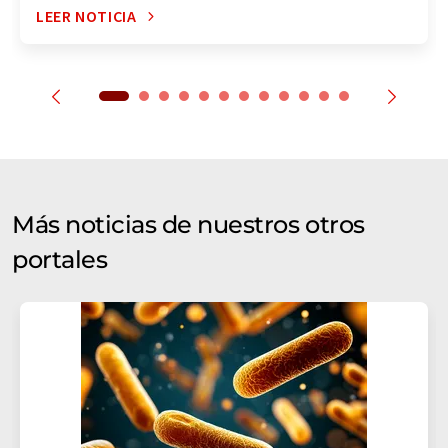
LEER NOTICIA
Más noticias de nuestros otros
portales