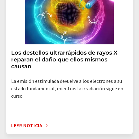
Los destellos ultrarrápidos de rayos X
reparan el daño que ellos mismos
causan
La emisión estimulada devuelve a los electrones a su
estado fundamental, mientras la irradiación sigue en
curso.
LEER NOTICIA