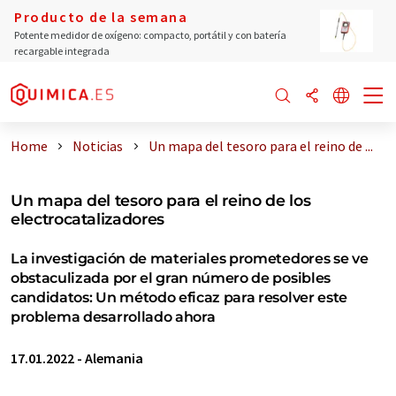
Producto de la semana
Potente medidor de oxígeno: compacto, portátil y con batería
recargable integrada
Home
Noticias
Un mapa del tesoro para el reino de ...
Un mapa del tesoro para el reino de los
electrocatalizadores
La investigación de materiales prometedores se ve
obstaculizada por el gran número de posibles
candidatos: Un método eficaz para resolver este
problema desarrollado ahora
17.01.2022
-
Alemania