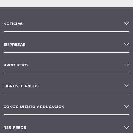
NOTICIAS
EMPRESAS
PRODUCTOS
LIBROS BLANCOS
CONOCIMIENTO Y EDUCACIÓN
RSS-FEEDS