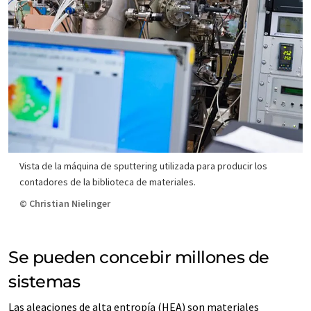
Vista de la máquina de sputtering utilizada para producir los
contadores de la biblioteca de materiales.
© Christian Nielinger
Se pueden concebir millones de
sistemas
Las aleaciones de alta entropía (HEA) son materiales