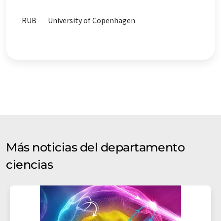
RUB
University of Copenhagen
Más noticias del departamento
ciencias