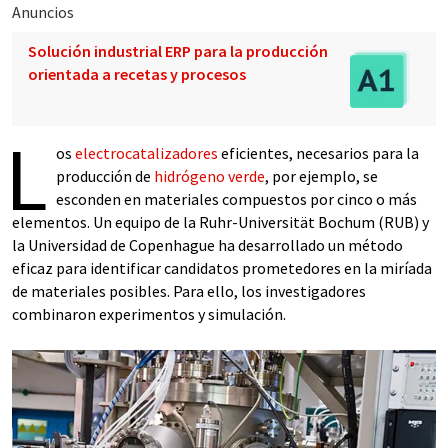
Anuncios
Solución industrial ERP para la producción
orientada a recetas y procesos
L
os
electrocatalizadores
eficientes, necesarios para la
producción de
hidrógeno verde
, por ejemplo, se
esconden en materiales compuestos por cinco o más
elementos. Un equipo de la Ruhr-Universität Bochum (RUB) y
la Universidad de Copenhague ha desarrollado un método
eficaz para identificar candidatos prometedores en la miríada
de materiales posibles. Para ello, los investigadores
combinaron experimentos y simulación.