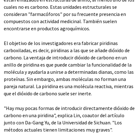
cuales no es carbono. Estas unidades estructurales se
consideran "farmacóforos" por su frecuente presencia en
compuestos con actividad medicinal. También suelen
encontrarse en productos agroquímicos.
El objetivo de los investigadores era fabricar piridinas
carboxiladas, es decir, piridinas a las que se añade dióxido de
carbono. La ventaja de introducir dióxido de carbono en un
anillo de piridina es que puede cambiar la funcionalidad de la
molécula y ayudarla a unirse a determinadas dianas, como las
proteínas. Sin embargo, ambas moléculas no forman una
pareja natural. La piridina es una molécula reactiva, mientras
que el dióxido de carbono suele ser inerte.
"Hay muy pocas formas de introducir directamente dióxido de
carbono en una piridina", explica Lin, coautor del artículo
junto con Da-Gang Yu, de la Universidad de Sichuan. "Los
métodos actuales tienen limitaciones muy graves".