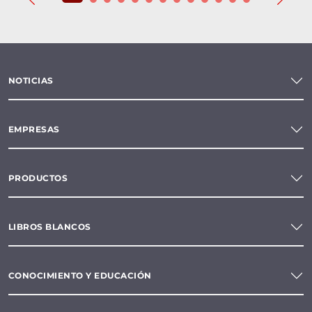
NOTICIAS
EMPRESAS
PRODUCTOS
LIBROS BLANCOS
CONOCIMIENTO Y EDUCACIÓN