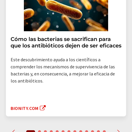
Cómo las bacterias se sacrifican para
que los antibióticos dejen de ser eficaces
Este descubrimiento ayuda a los científicos a
comprender los mecanismos de supervivencia de las
bacterias y, en consecuencia, a mejorar la eficacia de
los antibióticos.
BIONITY.COM