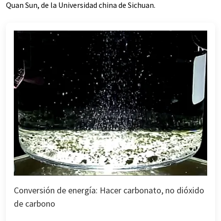
Quan Sun, de la Universidad china de Sichuan.
Conversión de energía: Hacer carbonato, no dióxido
de carbono