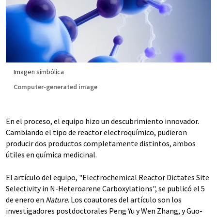
Imagen simbólica
Computer-generated image
En el proceso, el equipo hizo un descubrimiento innovador.
Cambiando el tipo de reactor electroquímico, pudieron
producir dos productos completamente distintos, ambos
útiles en química medicinal.
El artículo del equipo, "Electrochemical Reactor Dictates Site
Selectivity in N-Heteroarene Carboxylations", se publicó el 5
de enero en
Nature
. Los coautores del artículo son los
investigadores postdoctorales Peng Yu y Wen Zhang, y Guo-