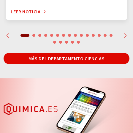
LEER NOTICIA
MÁS DEL DEPARTAMENTO CIENCIAS