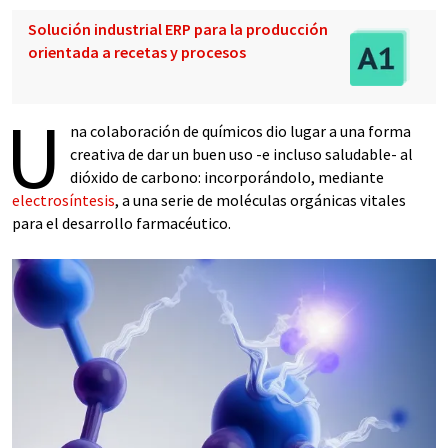
Solución industrial ERP para la producción
orientada a recetas y procesos
U
na colaboración de químicos dio lugar a una forma
creativa de dar un buen uso -e incluso saludable- al
dióxido de carbono: incorporándolo, mediante
electrosíntesis
, a una serie de moléculas orgánicas vitales
para el desarrollo farmacéutico.