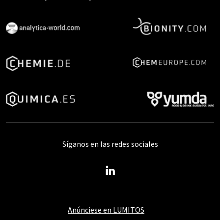
Síganos en las redes sociales
Anúnciese en LUMITOS