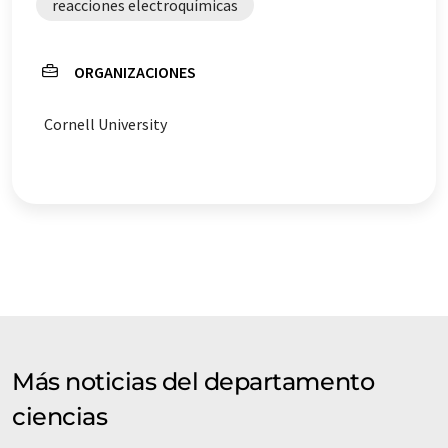
reacciones electroquímicas
ORGANIZACIONES
Cornell University
Más noticias del departamento
ciencias