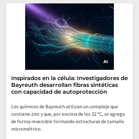
Inspirados en la célula: Investigadores de
Bayreuth desarrollan fibras sintéticas
con capacidad de autoprotección
Los químicos de Bayreuth utilizan un complejo que
contiene zinc y que, por encima de los 32 °C, se agrega
de forma reversible formando estructuras de tamaño
micrométrico.