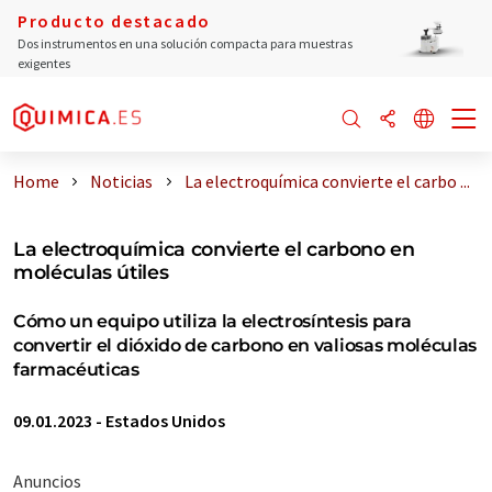
Producto destacado
Dos instrumentos en una solución compacta para muestras
exigentes
Home
Noticias
La electroquímica convierte el carbo ...
La electroquímica convierte el carbono en
moléculas útiles
Cómo un equipo utiliza la electrosíntesis para
convertir el dióxido de carbono en valiosas moléculas
farmacéuticas
09.01.2023
-
Estados Unidos
Anuncios