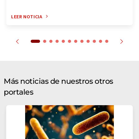
LEER NOTICIA
Más noticias de nuestros otros
portales