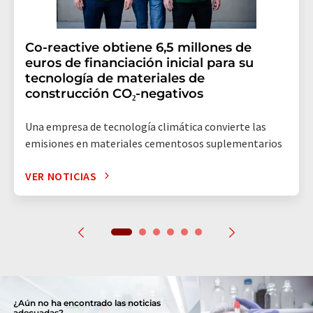
Co-reactive obtiene 6,5 millones de
euros de financiación inicial para su
tecnología de materiales de
construcción CO₂-negativos
Una empresa de tecnología climática convierte las
emisiones en materiales cementosos suplementarios
VER NOTICIAS
¿Aún no ha encontrado las noticias
adecuadas?