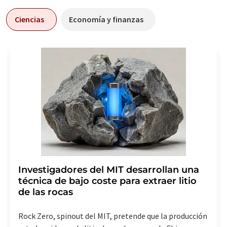
Ciencias
Economía y finanzas
Investigadores del MIT desarrollan una
técnica de bajo coste para extraer litio
de las rocas
Rock Zero, spinout del MIT, pretende que la producción