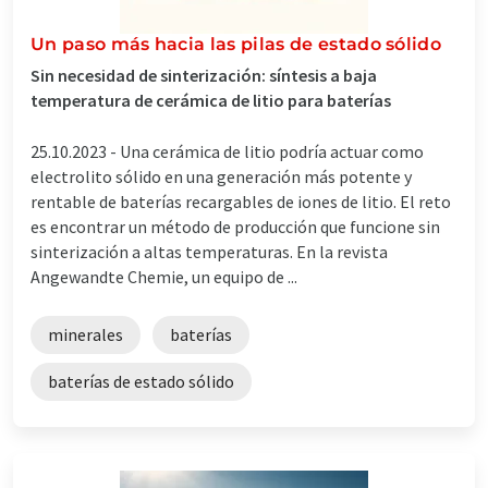
Un paso más hacia las pilas de estado sólido
Sin necesidad de sinterización: síntesis a baja
temperatura de cerámica de litio para baterías
25.10.2023 -
Una cerámica de litio podría actuar como
electrolito sólido en una generación más potente y
rentable de baterías recargables de iones de litio. El reto
es encontrar un método de producción que funcione sin
sinterización a altas temperaturas. En la revista
Angewandte Chemie, un equipo de ...
minerales
baterías
baterías de estado sólido