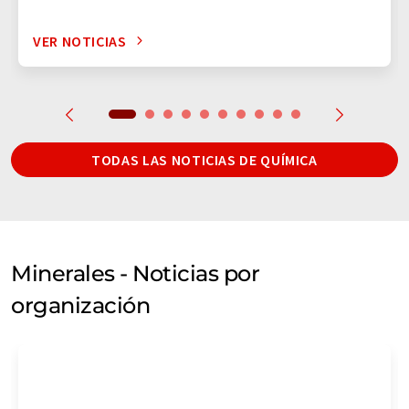
VER NOTICIAS
TODAS LAS NOTICIAS DE QUÍMICA
Minerales - Noticias por
organización