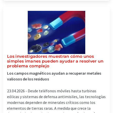
Los investigadores muestran cómo unos
simples imanes pueden ayudar a resolver un
problema complejo
Los campos magnéticos ayudan a recuperar metales
valiosos de los residuos
23.04.2026 -
Desde teléfonos móviles hasta turbinas
eólicas y sistemas de defensa antimisiles, las tecnologías
modernas dependen de minerales críticos como los
elementos de tierras raras. A medida que crece la