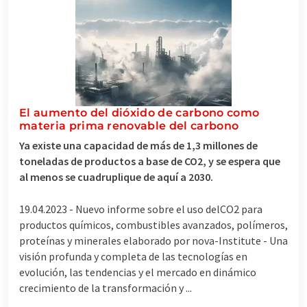
El aumento del dióxido de carbono como
materia prima renovable del carbono
Ya existe una capacidad de más de 1,3 millones de
toneladas de productos a base de CO2, y se espera que
al menos se cuadruplique de aquí a 2030.
19.04.2023 -
Nuevo informe sobre el uso delCO2 para
productos químicos, combustibles avanzados, polímeros,
proteínas y minerales elaborado por nova-Institute - Una
visión profunda y completa de las tecnologías en
evolución, las tendencias y el mercado en dinámico
crecimiento de la transformación y ...