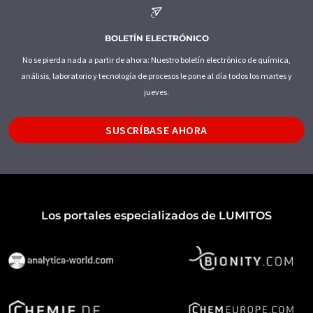
BOLETÍN ELECTRÓNICO
No se pierda nada a partir de ahora: Nuestro boletín electrónico de química,
análisis, laboratorio y tecnología de procesos le pone al día todos los martes y
jueves.
SUSCRÍBASE AHORA
Los portales especializados de LUMITOS