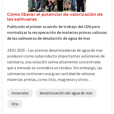
Cómo liberar el potencial de valorización de
las salmueras
Publicado el primer acuerdo de trabajo del CEN para
normalizar la recuperación de materias primas valiosas
de las salmueras de desalación de agua de mar
24.01.2025 -
Las plantas desalinizadoras de agua de mar
producen como subproducto importantes volúmenes de
salmuera, una solución salina altamente concentrada
que a menudo se considera un residuo. Sin embargo, las
salmueras contienen una gran cantidad de valiosas
materias primas, como litio, magnesio y otros ...
minerales
desalinización del agua de mar
litio