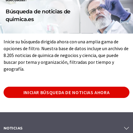
Búsqueda de noticias de
quimica.es
Inicie su búsqueda dirigida ahora con una amplia gama de
opciones de filtro. Nuestra base de datos incluye un archivo de
8.205 noticias de quimica de negocios y ciencia, que puede
buscar por tema y organización, filtradas por tiempo y
geografía.
INICIAR BÚSQUEDA DE NOTICIAS AHORA
NOTICIAS