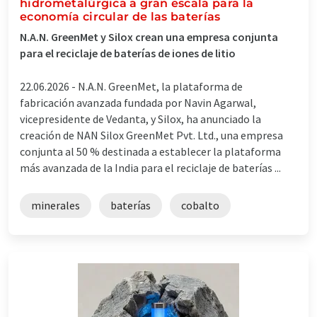
hidrometalúrgica a gran escala para la
economía circular de las baterías
N.A.N. GreenMet y Silox crean una empresa conjunta
para el reciclaje de baterías de iones de litio
22.06.2026 -
N.A.N. GreenMet, la plataforma de
fabricación avanzada fundada por Navin Agarwal,
vicepresidente de Vedanta, y Silox, ha anunciado la
creación de NAN Silox GreenMet Pvt. Ltd., una empresa
conjunta al 50 % destinada a establecer la plataforma
más avanzada de la India para el reciclaje de baterías ...
minerales
baterías
cobalto