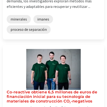
demanda, los investigadores exploran métodos más
eficientes y adaptables para recuperar y reutilizar ...
minerales
imanes
proceso de separación
Co-reactive obtiene 6,5 millones de euros de
financiación inicial para su tecnología de
materiales de construcción CO₂-negativos