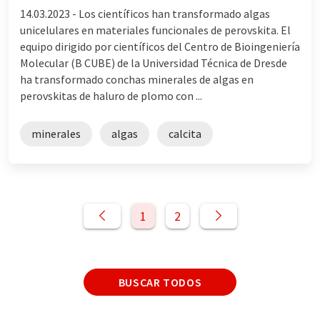
14.03.2023 -
Los científicos han transformado algas
unicelulares en materiales funcionales de perovskita. El
equipo dirigido por científicos del Centro de Bioingeniería
Molecular (B CUBE) de la Universidad Técnica de Dresde
ha transformado conchas minerales de algas en
perovskitas de haluro de plomo con ...
minerales
algas
calcita
1
2
BUSCAR TODOS