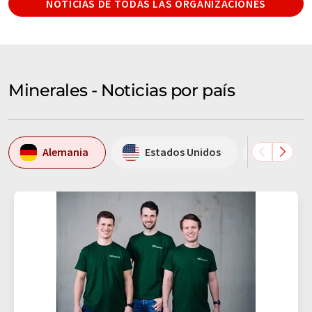
NOTICIAS DE TODAS LAS ORGANIZACIONES
Minerales - Noticias por país
Alemania
Estados Unidos
España