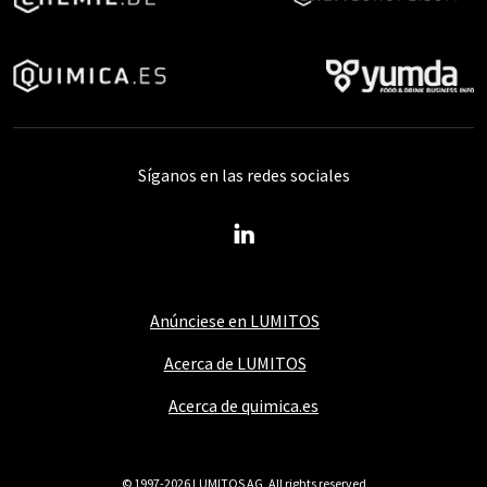
Síganos en las redes sociales
Anúnciese en LUMITOS
Acerca de LUMITOS
Acerca de quimica.es
© 1997-2026 LUMITOS AG, All rights reserved