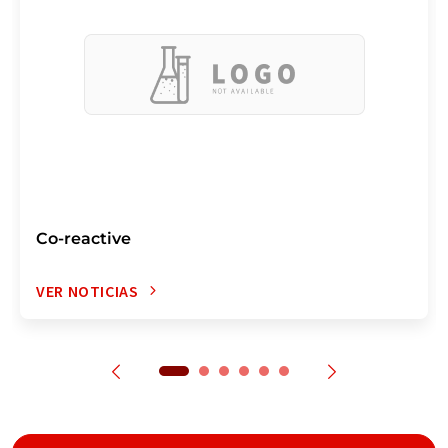
Co-reactive
VER NOTICIAS