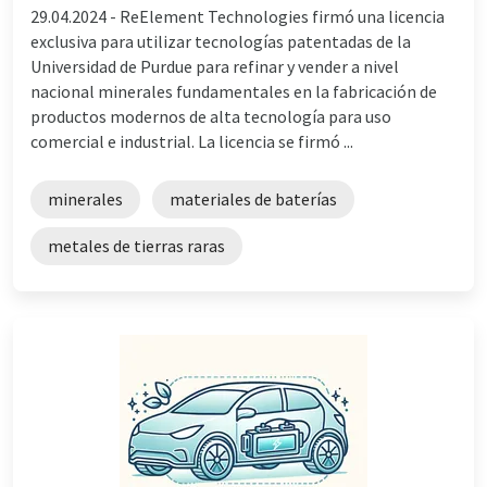
29.04.2024 -
ReElement Technologies firmó una licencia
exclusiva para utilizar tecnologías patentadas de la
Universidad de Purdue para refinar y vender a nivel
nacional minerales fundamentales en la fabricación de
productos modernos de alta tecnología para uso
comercial e industrial. La licencia se firmó ...
minerales
materiales de baterías
metales de tierras raras