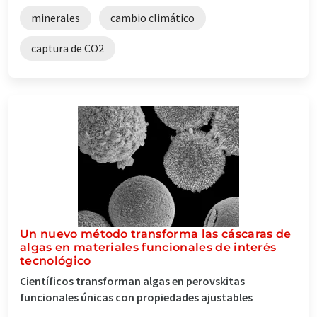
minerales
cambio climático
captura de CO2
Un nuevo método transforma las cáscaras de
algas en materiales funcionales de interés
tecnológico
Científicos transforman algas en perovskitas
funcionales únicas con propiedades ajustables