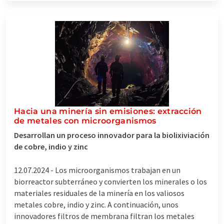
Hacia una minería sin emisiones: extracción
de metales con microorganismos
Desarrollan un proceso innovador para la biolixiviación
de cobre, indio y zinc
12.07.2024 -
Los microorganismos trabajan en un
biorreactor subterráneo y convierten los minerales o los
materiales residuales de la minería en los valiosos
metales cobre, indio y zinc. A continuación, unos
innovadores filtros de membrana filtran los metales