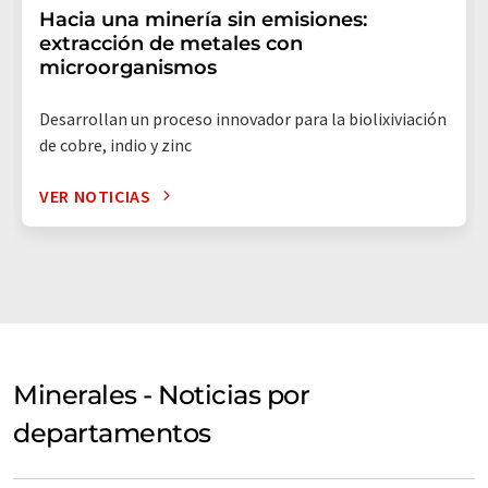
Hacia una minería sin emisiones:
extracción de metales con
microorganismos
Desarrollan un proceso innovador para la biolixiviación
de cobre, indio y zinc
VER NOTICIAS
Minerales - Noticias por
departamentos