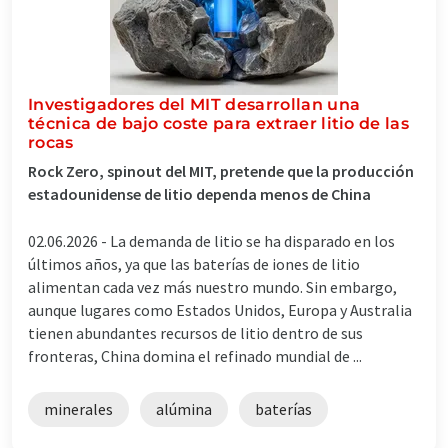
Investigadores del MIT desarrollan una
técnica de bajo coste para extraer litio de las
rocas
Rock Zero, spinout del MIT, pretende que la producción
estadounidense de litio dependa menos de China
02.06.2026 -
La demanda de litio se ha disparado en los
últimos años, ya que las baterías de iones de litio
alimentan cada vez más nuestro mundo. Sin embargo,
aunque lugares como Estados Unidos, Europa y Australia
tienen abundantes recursos de litio dentro de sus
fronteras, China domina el refinado mundial de ...
minerales
alúmina
baterías