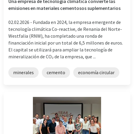
Una empresa de tecnología climática convierte las
emisiones en materiales cementosos suplementarios
02.02.2026 -
Fundada en 2024, la empresa emergente de
tecnología climática Co-reactive, de Renania del Norte-
Westfalia (RNW), ha completado una ronda de
financiación inicial por un total de 6,5 millones de euros.
El capital se utilizará para ampliar la tecnología de
mineralización de CO₂ de la empresa, que ...
minerales
cemento
economía circular