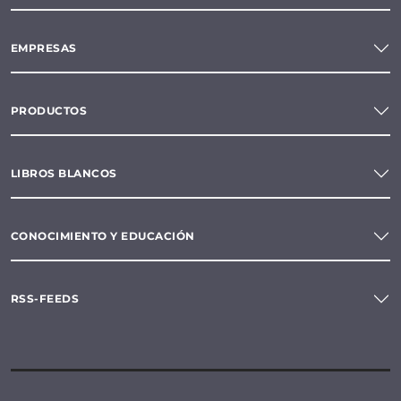
EMPRESAS
PRODUCTOS
LIBROS BLANCOS
CONOCIMIENTO Y EDUCACIÓN
RSS-FEEDS