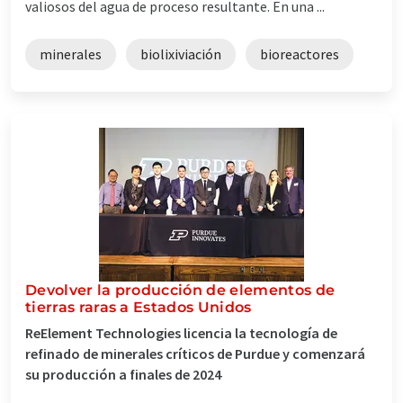
valiosos del agua de proceso resultante. En una ...
minerales
biolixiviación
bioreactores
Devolver la producción de elementos de
tierras raras a Estados Unidos
ReElement Technologies licencia la tecnología de
refinado de minerales críticos de Purdue y comenzará
su producción a finales de 2024