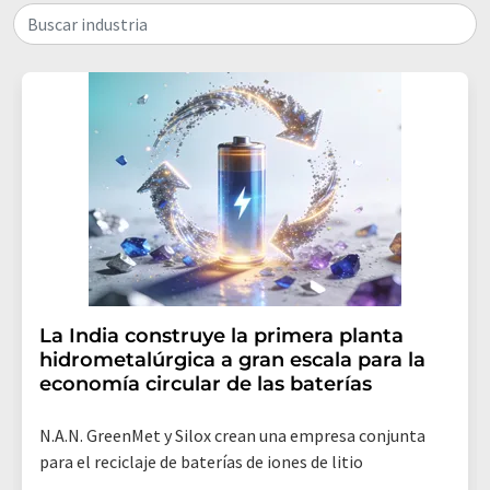
Buscar industria
La India construye la primera planta
hidrometalúrgica a gran escala para la
economía circular de las baterías
N.A.N. GreenMet y Silox crean una empresa conjunta
para el reciclaje de baterías de iones de litio