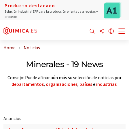
Producto destacado
Solución industrial ERP para la producción orientada a recetas y
procesos
Home
Noticias
Minerales - 19 News
Consejo: Puede afinar aún más su selección de noticias por
departamentos
,
organizaciones
,
países
e
industrias
.
Anuncios