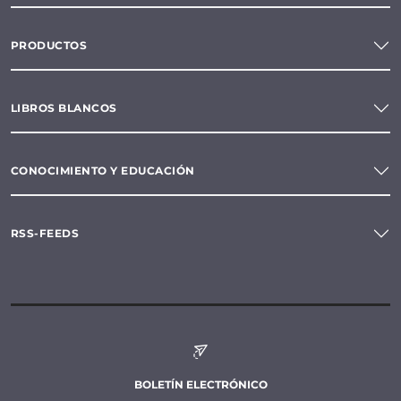
PRODUCTOS
LIBROS BLANCOS
CONOCIMIENTO Y EDUCACIÓN
RSS-FEEDS
BOLETÍN ELECTRÓNICO