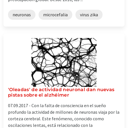
neuronas
microcefalia
virus zika
'Oleadas' de actividad neuronal dan nuevas
pistas sobre el alzhéimer
07.09.2017 -
Con la falta de consciencia en el sueño
profundo la actividad de millones de neuronas viaja por la
corteza cerebral. Este fenómeno, conocido como
oscilaciones lentas, está relacionado con la