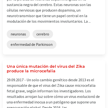
sustancia negra del cerebro. Estas neuronas son las
células nerviosas que producen dopamina, un
neurotransmisor que tiene un papel central en la
modulación de los movimientos involuntarios. La ...
neuronas
cerebro
enfermedad de Parkinson
Una única mutación del virus del Zika
produce la microcefalia
29.09.2017 -
Un solo cambio genético desde 2013 es el
responsable de que el virus del Zika cause microcefalia
fetal grave, según informan los investigadores. Los
resultados arrojan luz sobre cómo un virus evolucionó de
una enfermedad inocua a un patógeno que supone una
preocupación global. Desde 2016, las ...