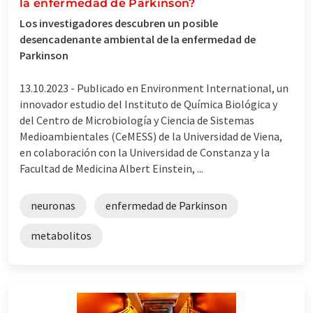
la enfermedad de Parkinson?
Los investigadores descubren un posible
desencadenante ambiental de la enfermedad de
Parkinson
13.10.2023 -
Publicado en Environment International, un
innovador estudio del Instituto de Química Biológica y
del Centro de Microbiología y Ciencia de Sistemas
Medioambientales (CeMESS) de la Universidad de Viena,
en colaboración con la Universidad de Constanza y la
Facultad de Medicina Albert Einstein, ...
neuronas
enfermedad de Parkinson
metabolitos