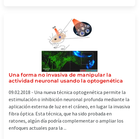
Una forma no invasiva de manipular la
actividad neuronal usando la optogenética
09.02.2018 -
Una nueva técnica optogenética permite la
estimulación o inhibición neuronal profunda mediante la
aplicación externa de luz en el cráneo, en lugar la invasiva
fibra óptica. Esta técnica, que ha sido probada en
ratones, algún día podría complementar o ampliar los
enfoques actuales para la ...