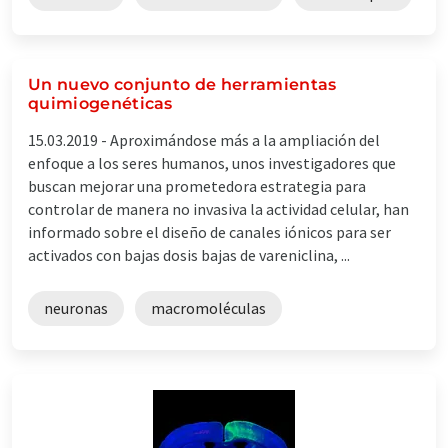
Un nuevo conjunto de herramientas
quimiogenéticas
15.03.2019 -
Aproximándose más a la ampliación del
enfoque a los seres humanos, unos investigadores que
buscan mejorar una prometedora estrategia para
controlar de manera no invasiva la actividad celular, han
informado sobre el diseño de canales iónicos para ser
activados con bajas dosis bajas de vareniclina, ...
neuronas
macromoléculas