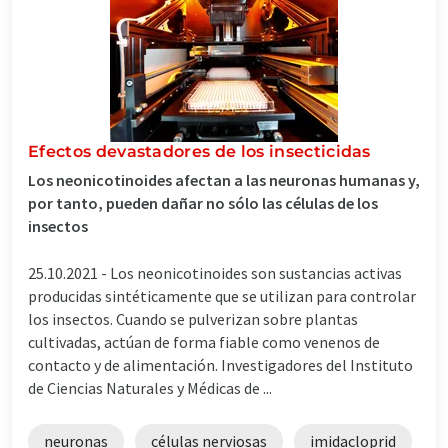
Efectos devastadores de los insecticidas
Los neonicotinoides afectan a las neuronas humanas y,
por tanto, pueden dañar no sólo las células de los
insectos
25.10.2021 -
Los neonicotinoides son sustancias activas
producidas sintéticamente que se utilizan para controlar
los insectos. Cuando se pulverizan sobre plantas
cultivadas, actúan de forma fiable como venenos de
contacto y de alimentación. Investigadores del Instituto
de Ciencias Naturales y Médicas de ...
neuronas
células nerviosas
imidacloprid