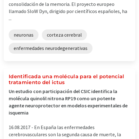
consolidación de la memoria. El proyecto europeo
llamado SloW Dyn, dirigido por científicos españoles, ha
...
neuronas
corteza cerebral
enfermedades neurodegenerativas
Identificada una molécula para el potencial
tratamiento del ictus
Un estudio con participación del CSIC identifica la
molécula quinolil nitrona RP19 como un potente
agente neuroprotector en modelos experimentales de
isquemia
16.08.2017 -
En España las enfermedades
cerebrovasculares son la segunda causa de muerte, la