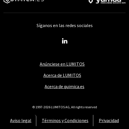
Síganos en las redes sociales
Anúnciese en LUMITOS
Acerca de LUMITOS
Acerca de quimica.es
© 1997-2026 LUMITOS AG, All rights reserved
Aviso legal
Términos y Condiciones
Privacidad