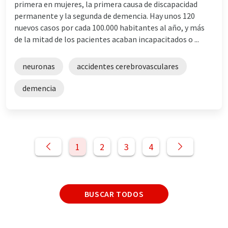
primera en mujeres, la primera causa de discapacidad
permanente y la segunda de demencia. Hay unos 120
nuevos casos por cada 100.000 habitantes al año, y más
de la mitad de los pacientes acaban incapacitados o ...
neuronas
accidentes cerebrovasculares
demencia
1
2
3
4
BUSCAR TODOS