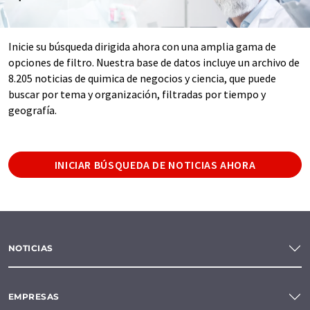
Inicie su búsqueda dirigida ahora con una amplia gama de
opciones de filtro. Nuestra base de datos incluye un archivo de
8.205 noticias de quimica de negocios y ciencia, que puede
buscar por tema y organización, filtradas por tiempo y
geografía.
INICIAR BÚSQUEDA DE NOTICIAS AHORA
NOTICIAS
EMPRESAS