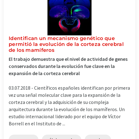
Identifican un mecanismo genético que
permitió la evolución de la corteza cerebral
de los mamíferos
El trabajo demuestra que el nivel de actividad de genes
conservados durante la evolución fue clave en la
expansión de la corteza cerebral
03.07.2018 -
Científicos españoles identifican por primera
vez una señal molecular clave para la expansión de la
corteza cerebral y la adquisición de su compleja
arquitectura durante la evolución de los mamíferos. Un
estudio internacional liderado por el equipo de Víctor
Borrell en el Instituto de ...