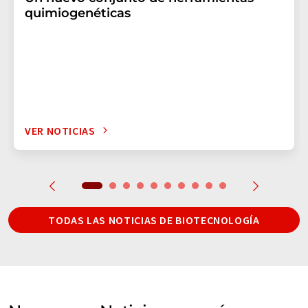
quimiogenéticas
VER NOTICIAS
TODAS LAS NOTICIAS DE BIOTECNOLOGÍA