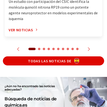
Un estudio con participación del CSIC identifica la
molécula quinolil nitrona RP19 como un potente
agente neuroprotector en modelos experimentales de
isquemia
VER NOTICIAS
TODAS LAS NOTICIAS DE
¿Aún no ha encontrado las noticias
adecuadas?
Búsqueda de noticias de
quimica.es