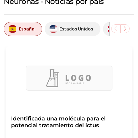
Neuronas - Noticias por país
España
Estados Unidos
Austria
Identificada una molécula para el
potencial tratamiento del ictus