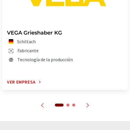
VEGA Grieshaber KG
Schiltach
Fabricante
Tecnología de la producción
VER EMPRESA