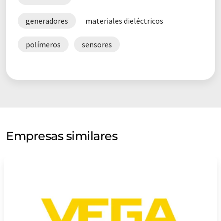
generadores
materiales dieléctricos
polímeros
sensores
Empresas similares