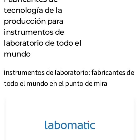
tecnología de la
producción para
instrumentos de
laboratorio de todo el
mundo
instrumentos de laboratorio: fabricantes de
todo el mundo en el punto de mira