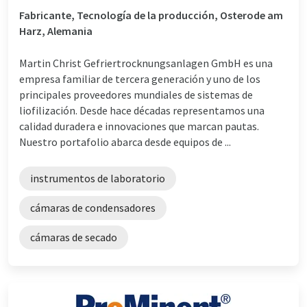
Fabricante, Tecnología de la producción, Osterode am
Harz, Alemania
Martin Christ Gefriertrocknungsanlagen GmbH es una
empresa familiar de tercera generación y uno de los
principales proveedores mundiales de sistemas de
liofilización. Desde hace décadas representamos una
calidad duradera e innovaciones que marcan pautas.
Nuestro portafolio abarca desde equipos de ...
instrumentos de laboratorio
cámaras de condensadores
cámaras de secado