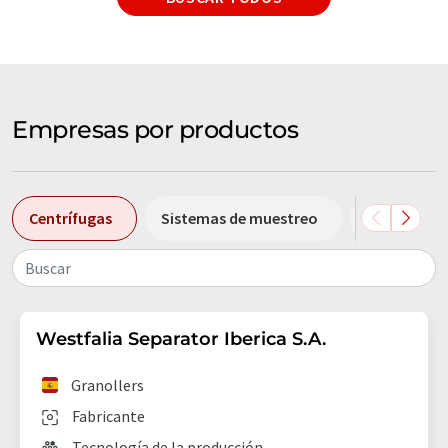
Empresas por productos
Centrífugas
Sistemas de muestreo
Cristalizad
Buscar
Westfalia Separator Iberica S.A.
Granollers
Fabricante
Tecnología de la producción