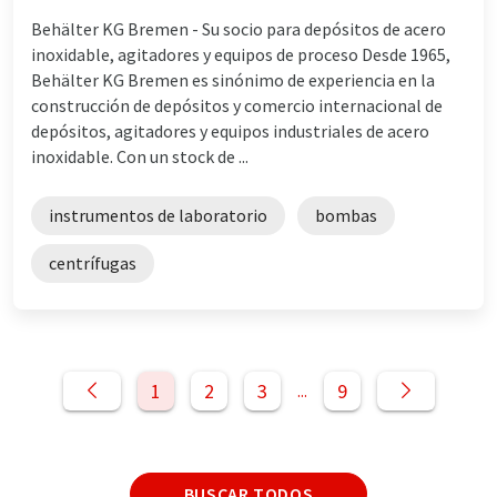
Behälter KG Bremen - Su socio para depósitos de acero
inoxidable, agitadores y equipos de proceso Desde 1965,
Behälter KG Bremen es sinónimo de experiencia en la
construcción de depósitos y comercio internacional de
depósitos, agitadores y equipos industriales de acero
inoxidable. Con un stock de ...
instrumentos de laboratorio
bombas
centrífugas
1
2
3
9
...
BUSCAR TODOS