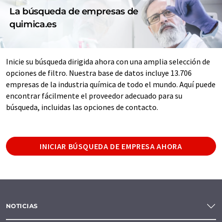
La búsqueda de empresas de
quimica.es
Inicie su búsqueda dirigida ahora con una amplia selección de
opciones de filtro. Nuestra base de datos incluye 13.706
empresas de la industria química de todo el mundo. Aquí puede
encontrar fácilmente el proveedor adecuado para su
búsqueda, incluidas las opciones de contacto.
INICIAR BÚSQUEDA DE EMPRESA AHORA
NOTICIAS