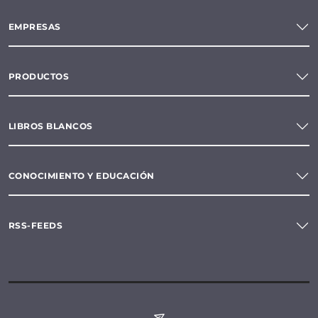
EMPRESAS
PRODUCTOS
LIBROS BLANCOS
CONOCIMIENTO Y EDUCACIÓN
RSS-FEEDS