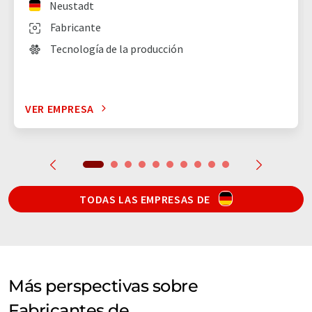
Neustadt
Fabricante
Tecnología de la producción
VER EMPRESA
TODAS LAS EMPRESAS DE
Más perspectivas sobre
Fabricantes de