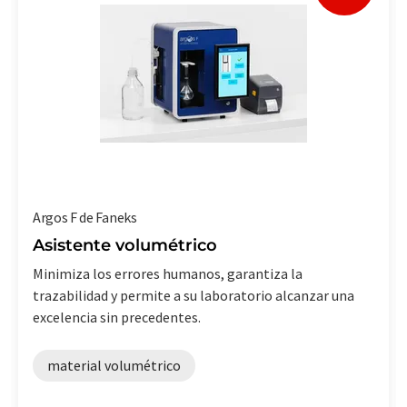
Argos F de Faneks
Asistente volumétrico
Minimiza los errores humanos, garantiza la
trazabilidad y permite a su laboratorio alcanzar una
excelencia sin precedentes.
material volumétrico