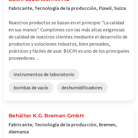
Fabricante, Tecnología de la producción, Flawil, Suiza
Nuestros productos se basan en el principio "La calidad
en sus manos". Cumplimos con las más altas exigencias
de calidad de nuestros clientes mediante el desarrollo de
productos y soluciones robustos, bien pensados,
prácticos y fáciles de usar. BUCHI es uno de los principales
proveedores ...
instrumentos de laboratorio
bombas de vacío
deshumidificadores
Behälter K.G. Bremen GmbH
Fabricante, Tecnología de la producción, Bremen,
Alemania