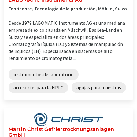
Fabricante, Tecnología de la producción, Möhlin, Suiza
Desde 1979 LABOMATIC Instruments AG es una mediana
empresa de éxito situada en Allschwil, Basilea-Land en
Suiza y se especializa en dos áreas principales:
Cromatografía líquida (LC) y Sistemas de manipulación
de líquidos (LH). Especializada en sistemas de alto
rendimiento de cromatografía ...
instrumentos de laboratorio
accesorios para la HPLC
agujas para muestras
Martin Christ Gefriertrocknungsanlagen
GmbH