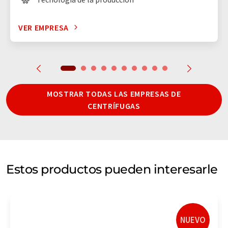
VER EMPRESA
MOSTRAR TODAS LAS EMPRESAS DE
CENTRÍFUGAS
Estos productos pueden interesarle
NUEVO