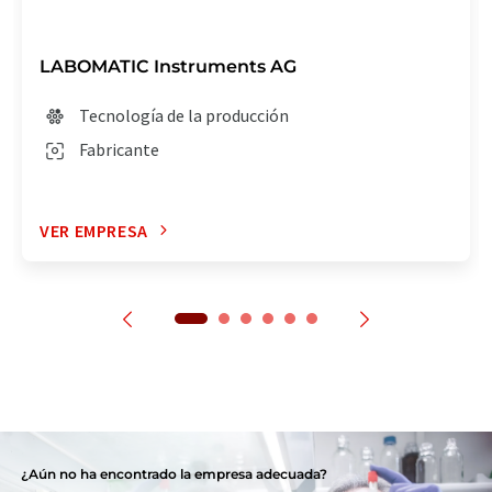
LABOMATIC Instruments AG
Tecnología de la producción
Fabricante
VER EMPRESA
¿Aún no ha encontrado la empresa adecuada?