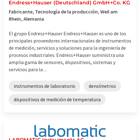
Endress+Hauser (Deutschland) GmbH+Co. KG
Fabricante, Tecnología de la producción, Weil am
Rhein, Alemania
El grupo Endress+Hauser Endress+Hauser es uno de los
principales proveedores internacionales de instrumentos
de medición, servicios y soluciones para la ingeniería de
procesos industriales. Endress+Hauser suministra una
amplia gama de sensores, dispositivos, sistemas y
servicios para la ...
instrumentos de laboratorio
densímetros
dispositivos de medición de temperatura
LABOMATIC Instruments AG