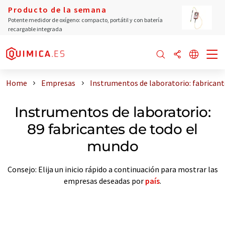
Producto de la semana
Potente medidor de oxígeno: compacto, portátil y con batería
recargable integrada
Home
Empresas
Instrumentos de laboratorio: fabrican
Instrumentos de laboratorio:
89 fabricantes de todo el
mundo
Consejo: Elija un inicio rápido a continuación para mostrar las
empresas deseadas por
país
.