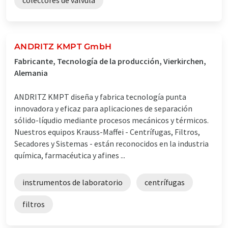
ANDRITZ KMPT GmbH
Fabricante, Tecnología de la producción, Vierkirchen,
Alemania
ANDRITZ KMPT diseña y fabrica tecnología punta
innovadora y eficaz para aplicaciones de separación
sólido-líqudio mediante procesos mecánicos y térmicos.
Nuestros equipos Krauss-Maffei - Centrífugas, Filtros,
Secadores y Sistemas - están reconocidos en la industria
química, farmacéutica y afines ...
instrumentos de laboratorio
centrífugas
filtros