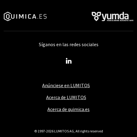
Síganos en las redes sociales
Anúnciese en LUMITOS
Acerca de LUMITOS
Acerca de quimica.es
© 1997-2026 LUMITOS AG, All rights reserved