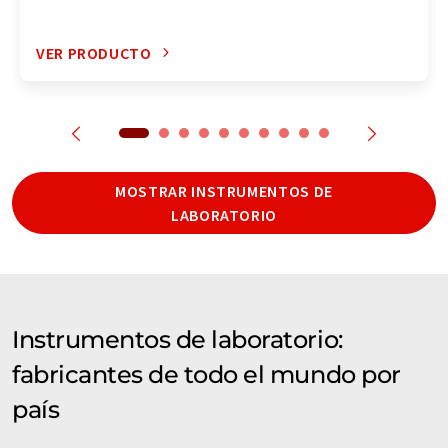
VER PRODUCTO
MOSTRAR INSTRUMENTOS DE
LABORATORIO
Instrumentos de laboratorio:
fabricantes de todo el mundo por
país