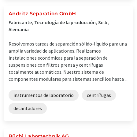
Andritz Separation GmbH
Fabricante, Tecnología de la producción, Selb,
Alemania
Resolvemos tareas de separación sólido-líquido para una
amplia variedad de aplicaciones. Realizamos
instalaciones económicas para la separación de
suspensiones con filtros prensa y centrífugas
totalmente automáticos. Nuestro sistema de
componentes modulares para sistemas sencillos hasta ...
instrumentos de laboratorio
centrífugas
decantadores
Büchi Labortechnik AG