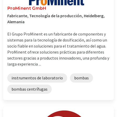
ProMinent GmbH
Fabricante, Tecnología de la producción, Heidelberg,
Alemania
El Grupo ProMinent es un fabricante de componentes y
sistemas para la tecnología de dosificación, así como un
socio fiable en soluciones para el tratamiento del agua.
ProMinent ofrece soluciones prácticas para diferentes
sectores gracias a productos innovadores, una profunda y
larga experiencia ...
instrumentos de laboratorio
bombas
bombas centrífugas