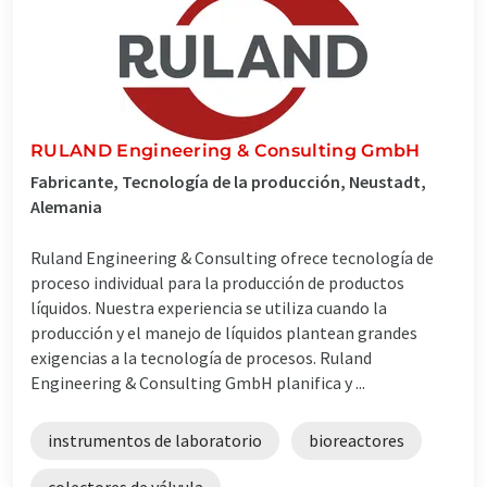
RULAND Engineering & Consulting GmbH
Fabricante, Tecnología de la producción, Neustadt,
Alemania
Ruland Engineering & Consulting ofrece tecnología de
proceso individual para la producción de productos
líquidos. Nuestra experiencia se utiliza cuando la
producción y el manejo de líquidos plantean grandes
exigencias a la tecnología de procesos. Ruland
Engineering & Consulting GmbH planifica y ...
instrumentos de laboratorio
bioreactores
colectores de válvula