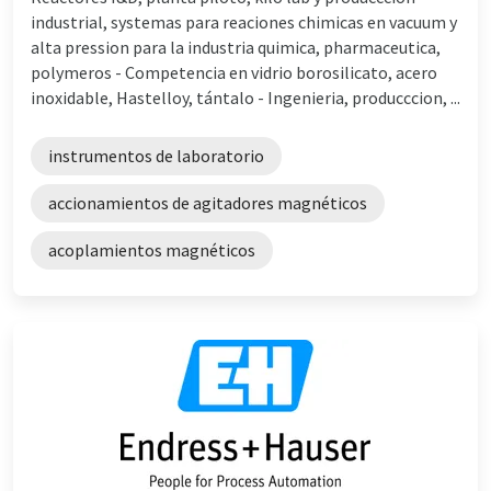
industrial, systemas para reaciones chimicas en vacuum y
alta pression para la industria quimica, pharmaceutica,
polymeros - Competencia en vidrio borosilicato, acero
inoxidable, Hastelloy, tántalo - Ingenieria, producccion, ...
instrumentos de laboratorio
accionamientos de agitadores magnéticos
acoplamientos magnéticos