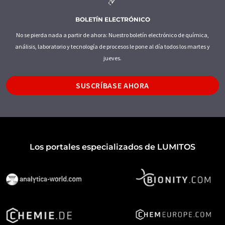
BOLETÍN ELECTRÓNICO
No se pierda nada a partir de ahora: Nuestro boletín electrónico de química,
análisis, laboratorio y tecnología de procesos le pone al día todos los martes y
jueves.
SUSCRÍBASE AHORA
Los portales especializados de LUMITOS