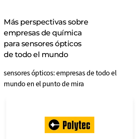
Más perspectivas sobre
empresas de química
para sensores ópticos
de todo el mundo
sensores ópticos: empresas de todo el
mundo en el punto de mira