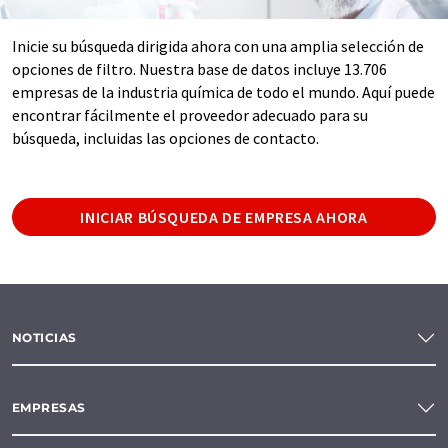
Inicie su búsqueda dirigida ahora con una amplia selección de
opciones de filtro. Nuestra base de datos incluye 13.706
empresas de la industria química de todo el mundo. Aquí puede
encontrar fácilmente el proveedor adecuado para su
búsqueda, incluidas las opciones de contacto.
INICIAR BÚSQUEDA DE EMPRESA AHORA
NOTICIAS
EMPRESAS