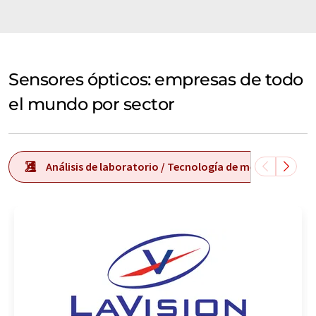
Sensores ópticos: empresas de todo
el mundo por sector
Análisis de laboratorio / Tecnología de medición de l