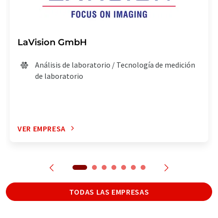
LaVision GmbH
Análisis de laboratorio / Tecnología de medición
de laboratorio
VER EMPRESA
TODAS LAS EMPRESAS