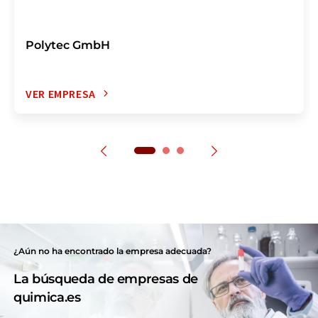
Polytec GmbH
VER EMPRESA
¿Aún no ha encontrado la empresa adecuada?
La búsqueda de empresas de
quimica.es