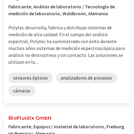
Fabricante, Análisis de laboratorio / Tecnología de
medición de laboratorio, Waldbronn, Alemania
Polytec desarrolla, fabrica y distribuye sistemas de
medición de alta calidad. En el campo del análisis
espectral, Polytec ha suministrado con éxito durante
muchos años sistemas de medición espectroscópica para
análisis no destructivos y sin contacto. Las soluciones se
utilizan en la ...
sensores ópticos
analizadores de procesos
cámaras
BioFluidix GmbH
Fabricante, Equipos / material de laboratorio, Freiburg
im Breisgau, Alemania