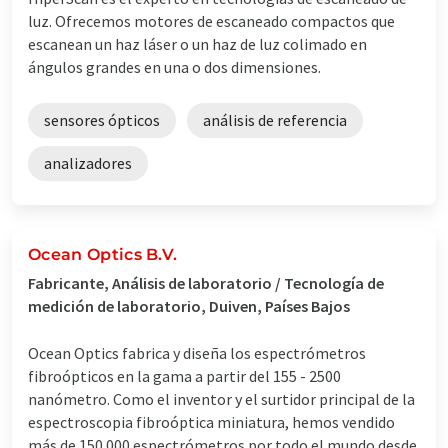
luz. Ofrecemos motores de escaneado compactos que
escanean un haz láser o un haz de luz colimado en
ángulos grandes en una o dos dimensiones.
sensores ópticos
análisis de referencia
analizadores
Ocean Optics B.V.
Fabricante, Análisis de laboratorio / Tecnología de
medición de laboratorio, Duiven, Países Bajos
Ocean Optics fabrica y diseña los espectrómetros
fibroópticos en la gama a partir del 155 - 2500
nanómetro. Como el inventor y el surtidor principal de la
espectroscopia fibroóptica miniatura, hemos vendido
más de 150.000 espectrómetros por todo el mundo desde