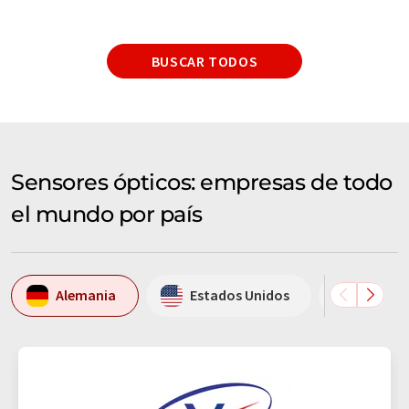
BUSCAR TODOS
Sensores ópticos: empresas de todo
el mundo por país
Alemania
Estados Unidos
Suiza