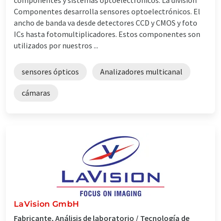
Componentes desarrolla sensores optoelectrónicos. El
ancho de banda va desde detectores CCD y CMOS y foto
ICs hasta fotomultiplicadores. Estos componentes son
utilizados por nuestros ...
sensores ópticos
Analizadores multicanal
cámaras
LaVision GmbH
Fabricante, Análisis de laboratorio / Tecnología de