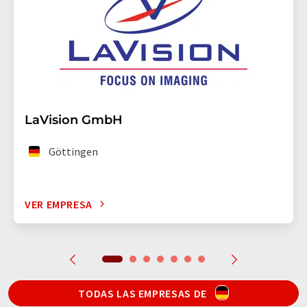
LaVision GmbH
Göttingen
VER EMPRESA
TODAS LAS EMPRESAS DE