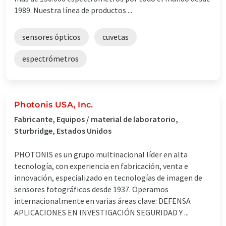
1989. Nuestra línea de productos ...
sensores ópticos
cuvetas
espectrómetros
Photonis USA, Inc.
Fabricante, Equipos / material de laboratorio,
Sturbridge, Estados Unidos
PHOTONIS es un grupo multinacional líder en alta
tecnología, con experiencia en fabricación, venta e
innovación, especializado en tecnologías de imagen de
sensores fotográficos desde 1937. Operamos
internacionalmente en varias áreas clave: DEFENSA
APLICACIONES EN INVESTIGACIÓN SEGURIDAD Y ...