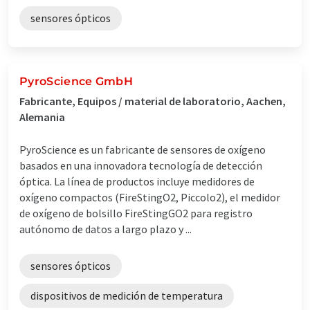
sensores ópticos
PyroScience GmbH
Fabricante, Equipos / material de laboratorio, Aachen,
Alemania
PyroScience es un fabricante de sensores de oxígeno
basados en una innovadora tecnología de detección
óptica. La línea de productos incluye medidores de
oxígeno compactos (FireStingO2, Piccolo2), el medidor
de oxígeno de bolsillo FireStingGO2 para registro
autónomo de datos a largo plazo y ...
sensores ópticos
dispositivos de medición de temperatura