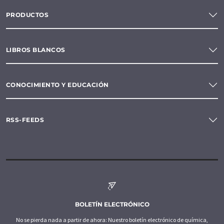
PRODUCTOS
LIBROS BLANCOS
CONOCIMIENTO Y EDUCACIÓN
RSS-FEEDS
BOLETÍN ELECTRÓNICO
No se pierda nada a partir de ahora: Nuestro boletín electrónico de química,