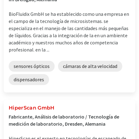
BioFluidix GmbH se ha establecido como una empresa en
el campo de la tecnología de microsistemas. se
especializa en el manejo de las cantidades más pequeñas
de líquidos. Gracias a la integración de la en un ambiente
académico y nuestros muchos años de competencia
profesional. en la ...
sensores ópticos
cámaras de alta velocidad
dispensadores
HiperScan GmbH
Fabricante, Análisis de laboratorio / Tecnología de
medición de laboratorio, Dresden, Alemania
HiperScan es el experto en tecnologías de escaneado de