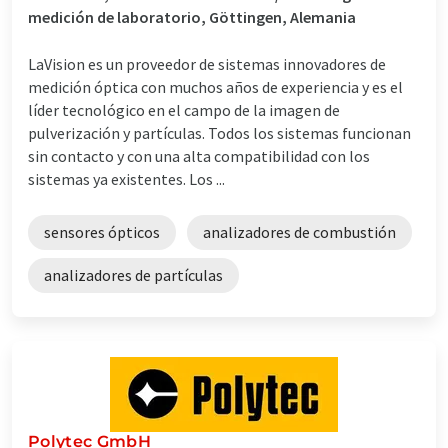
medición de laboratorio, Göttingen, Alemania
LaVision es un proveedor de sistemas innovadores de
medición óptica con muchos años de experiencia y es el
líder tecnológico en el campo de la imagen de
pulverización y partículas. Todos los sistemas funcionan
sin contacto y con una alta compatibilidad con los
sistemas ya existentes. Los ...
sensores ópticos
analizadores de combustión
analizadores de partículas
Polytec GmbH