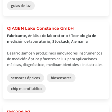
guías de luz
QIAGEN Lake Constance GmbH
Fabricante, Análisis de laboratorio / Tecnología de
medición de laboratorio, Stockach, Alemania
Desarrollamos y producimos innovadores instrumentos
de medición óptica y fuentes de luz para aplicaciones
médicas, diagnósticas, medioambientales e industriales.
sensores ópticos
biosensores
chip microfluídico
rascope ag