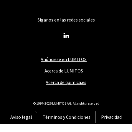
Síganos en las redes sociales
Anúnciese en LUMITOS
Acerca de LUMITOS
Acerca de quimica.es
© 1997-2026 LUMITOS AG, All rights reserved
Aviso legal
Términos y Condiciones
Privacidad