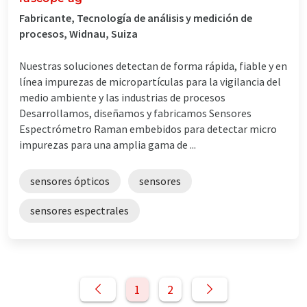
Fabricante, Tecnología de análisis y medición de
procesos, Widnau, Suiza
Nuestras soluciones detectan de forma rápida, fiable y en
línea impurezas de micropartículas para la vigilancia del
medio ambiente y las industrias de procesos
Desarrollamos, diseñamos y fabricamos Sensores
Espectrómetro Raman embebidos para detectar micro
impurezas para una amplia gama de ...
sensores ópticos
sensores
sensores espectrales
1
2