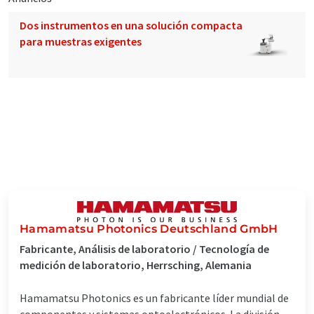
Dos instrumentos en una solución compacta
para muestras exigentes
Hamamatsu Photonics Deutschland GmbH
Fabricante, Análisis de laboratorio / Tecnología de
medición de laboratorio, Herrsching, Alemania
Hamamatsu Photonics es un fabricante líder mundial de
componentes y sistemas optoelectrónicos. La división