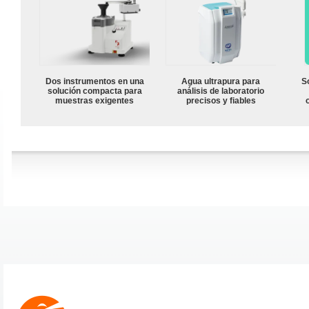
Dos instrumentos en una
Agua ultrapura para
S
solución compacta para
análisis de laboratorio
muestras exigentes
precisos y fiables