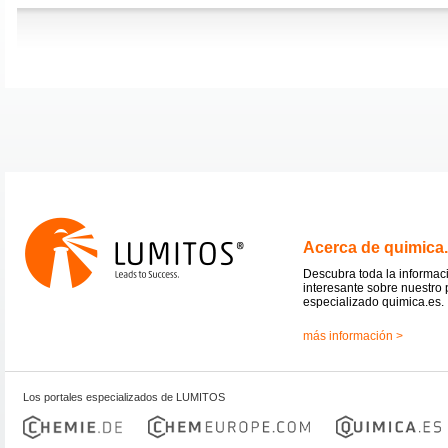
Acerca de quimica
Descubra toda la informac
interesante sobre nuestro 
especializado quimica.es.
más información >
Los portales especializados de LUMITOS