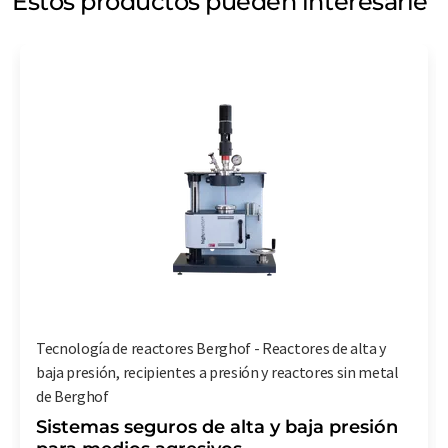
Estos productos pueden interesarle
Tecnología de reactores Berghof - Reactores de alta y
baja presión, recipientes a presión y reactores sin metal
de Berghof
Sistemas seguros de alta y baja presión