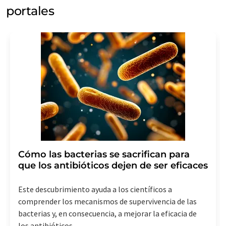
portales
Cómo las bacterias se sacrifican para
que los antibióticos dejen de ser eficaces
Este descubrimiento ayuda a los científicos a
comprender los mecanismos de supervivencia de las
bacterias y, en consecuencia, a mejorar la eficacia de
los antibióticos.