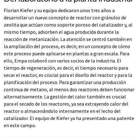
Florian Kiefer y su equipo dedicaron unos tres años a
desarrollar un nuevo concepto de reactor con gránulos de
zeolita que actúan como soporte poroso del catalizador y, al
mismo tiempo, adsorben el agua producida durante la
reacción de metanización. La atención se centró también en
la ampliación del proceso, es decir, en un concepto de cómo
este proceso puede aplicarse en plantas a gran escala. Para
ello, Empa colaboró con varios socios de la industria. El
tiempo de regeneración, es decir, el tiempo necesario para
secar el reactor, es crucial para el diseño del reactor y para la
planificación del proceso. Para garantizar una producción
continua de metano, al menos dos reactores deben funcionar
alternativamente. La gestión del calor también es crucial
para el secado de los reactores, ya sea extrayendo calor del
reactor o almacenándolo internamente en el lecho del
catalizador. El equipo de Kiefer ya ha presentado una patente
en este campo.