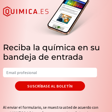
Reciba la química en su
bandeja de entrada
SUSCRÍBASE AL BOLETÍN
Al enviar el formulario, se muestra usted de acuerdo con