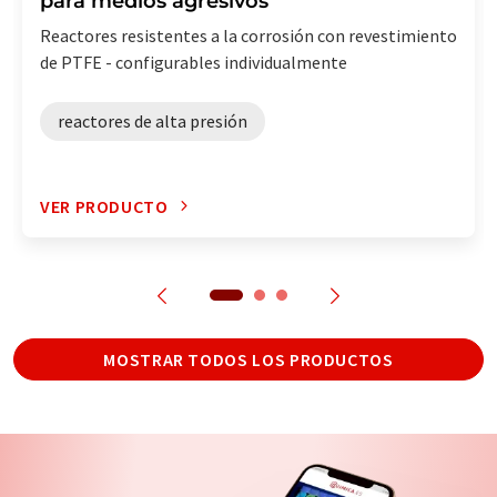
para medios agresivos
Reactores resistentes a la corrosión con revestimiento
de PTFE - configurables individualmente
reactores de alta presión
VER PRODUCTO
MOSTRAR TODOS LOS PRODUCTOS