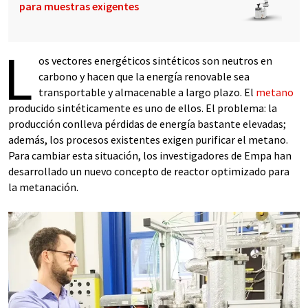
para muestras exigentes
L
os vectores energéticos sintéticos son neutros en
carbono y hacen que la energía renovable sea
transportable y almacenable a largo plazo. El
metano
producido sintéticamente es uno de ellos. El problema: la
producción conlleva pérdidas de energía bastante elevadas;
además, los procesos existentes exigen purificar el metano.
Para cambiar esta situación, los investigadores de Empa han
desarrollado un nuevo concepto de reactor optimizado para
la metanación.