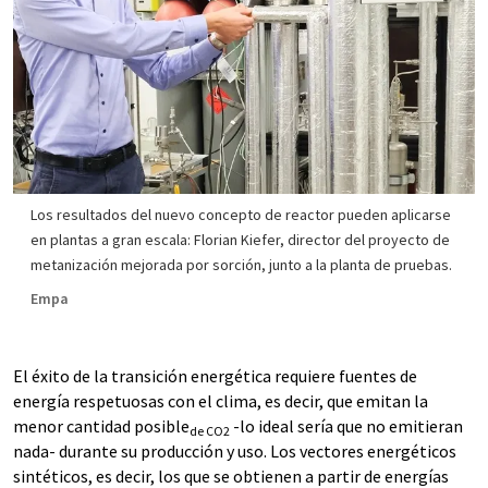
Los resultados del nuevo concepto de reactor pueden aplicarse
en plantas a gran escala: Florian Kiefer, director del proyecto de
metanización mejorada por sorción, junto a la planta de pruebas.
Empa
El éxito de la transición energética requiere fuentes de
energía respetuosas con el clima, es decir, que emitan la
menor cantidad posible
-lo ideal sería que no emitieran
de CO2
nada- durante su producción y uso. Los vectores energéticos
sintéticos, es decir, los que se obtienen a partir de energías