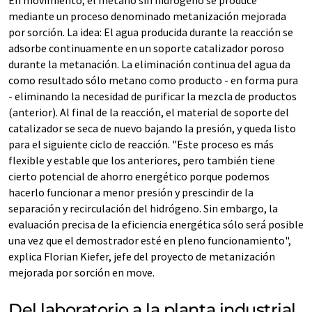
mediante un proceso denominado metanización mejorada
por sorción. La idea: El agua producida durante la reacción se
adsorbe continuamente en un soporte catalizador poroso
durante la metanación. La eliminación continua del agua da
como resultado sólo metano como producto - en forma pura
- eliminando la necesidad de purificar la mezcla de productos
(anterior). Al final de la reacción, el material de soporte del
catalizador se seca de nuevo bajando la presión, y queda listo
para el siguiente ciclo de reacción. "Este proceso es más
flexible y estable que los anteriores, pero también tiene
cierto potencial de ahorro energético porque podemos
hacerlo funcionar a menor presión y prescindir de la
separación y recirculación del hidrógeno. Sin embargo, la
evaluación precisa de la eficiencia energética sólo será posible
una vez que el demostrador esté en pleno funcionamiento",
explica Florian Kiefer, jefe del proyecto de metanización
mejorada por sorción en move.
Del laboratorio a la planta industrial