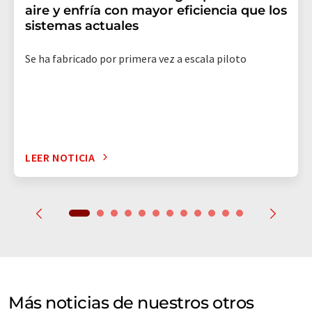
aire y enfría con mayor eficiencia que los
sistemas actuales
Se ha fabricado por primera vez a escala piloto
LEER NOTICIA
Más noticias de nuestros otros