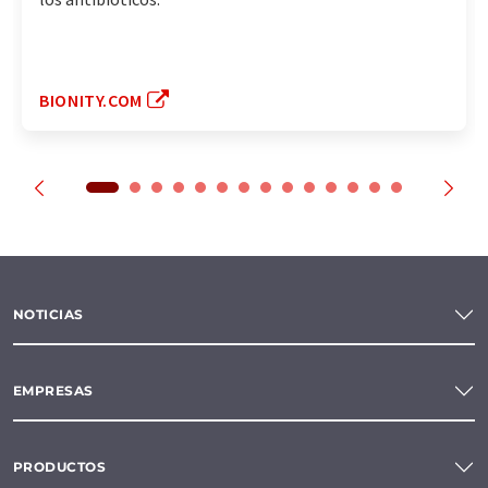
BIONITY.COM
NOTICIAS
EMPRESAS
PRODUCTOS