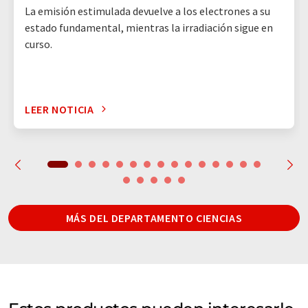
La emisión estimulada devuelve a los electrones a su
estado fundamental, mientras la irradiación sigue en
curso.
LEER NOTICIA
MÁS DEL DEPARTAMENTO CIENCIAS