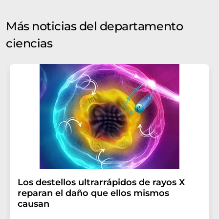
Más noticias del departamento
ciencias
Los destellos ultrarrápidos de rayos X
reparan el daño que ellos mismos
causan