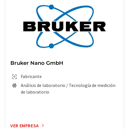
Bruker Nano GmbH
Fabricante
Análisis de laboratorio / Tecnología de medición
de laboratorio
VER EMPRESA