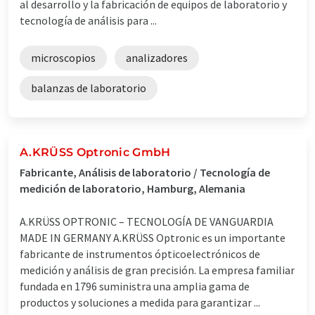
al desarrollo y la fabricación de equipos de laboratorio y
tecnología de análisis para ...
microscopios
analizadores
balanzas de laboratorio
A.KRÜSS Optronic GmbH
Fabricante, Análisis de laboratorio / Tecnología de
medición de laboratorio, Hamburg, Alemania
A.KRÜSS OPTRONIC – TECNOLOGÍA DE VANGUARDIA
MADE IN GERMANY A.KRÜSS Optronic es un importante
fabricante de instrumentos ópticoelectrónicos de
medición y análisis de gran precisión. La empresa familiar
fundada en 1796 suministra una amplia gama de
productos y soluciones a medida para garantizar ...