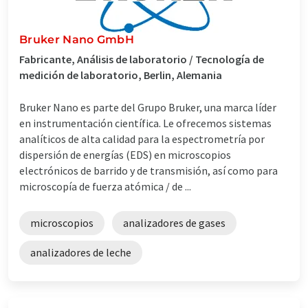
Bruker Nano GmbH
Fabricante, Análisis de laboratorio / Tecnología de
medición de laboratorio, Berlin, Alemania
Bruker Nano es parte del Grupo Bruker, una marca líder
en instrumentación científica. Le ofrecemos sistemas
analíticos de alta calidad para la espectrometría por
dispersión de energías (EDS) en microscopios
electrónicos de barrido y de transmisión, así como para
microscopía de fuerza atómica / de ...
microscopios
analizadores de gases
analizadores de leche