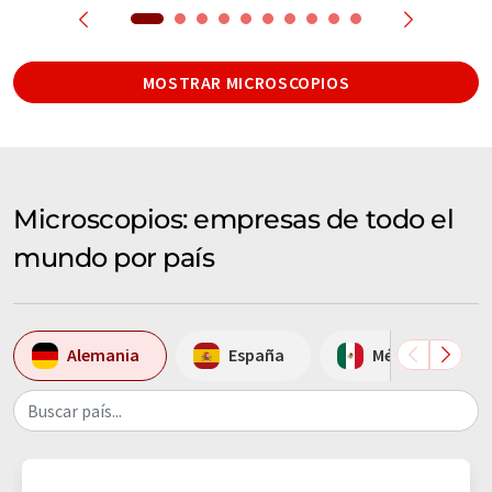
MOSTRAR MICROSCOPIOS
Microscopios: empresas de todo el
mundo por país
Alemania
España
México
Buscar país...