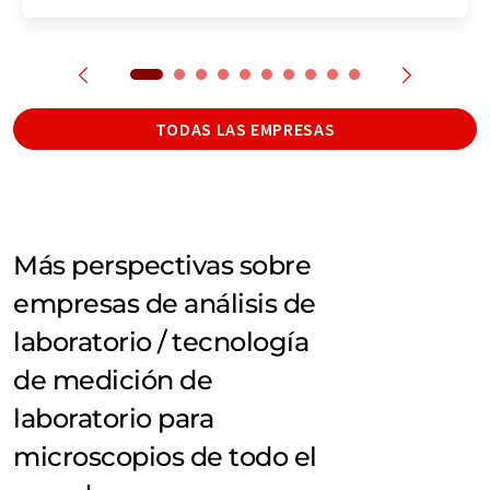
TODAS LAS EMPRESAS
Más perspectivas sobre
empresas de análisis de
laboratorio / tecnología
de medición de
laboratorio para
microscopios de todo el