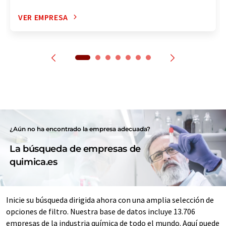
VER EMPRESA
¿Aún no ha encontrado la empresa adecuada?
La búsqueda de empresas de
quimica.es
Inicie su búsqueda dirigida ahora con una amplia selección de
opciones de filtro. Nuestra base de datos incluye 13.706
empresas de la industria química de todo el mundo. Aquí puede