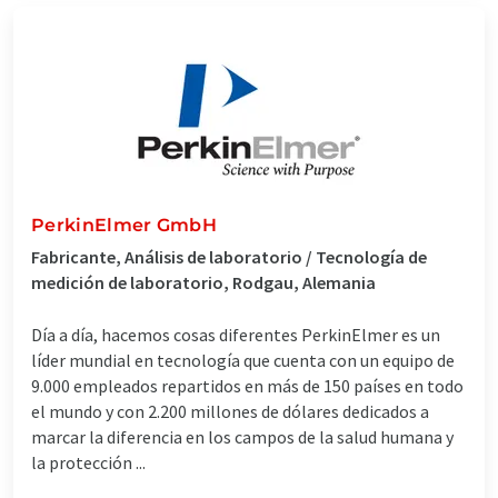
PerkinElmer GmbH
Fabricante, Análisis de laboratorio / Tecnología de
medición de laboratorio, Rodgau, Alemania
Día a día, hacemos cosas diferentes PerkinElmer es un
líder mundial en tecnología que cuenta con un equipo de
9.000 empleados repartidos en más de 150 países en todo
el mundo y con 2.200 millones de dólares dedicados a
marcar la diferencia en los campos de la salud humana y
la protección ...