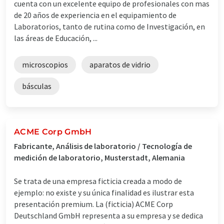
cuenta con un excelente equipo de profesionales con mas
de 20 años de experiencia en el equipamiento de
Laboratorios, tanto de rutina como de Investigación, en
las áreas de Educación, ...
microscopios
aparatos de vidrio
básculas
ACME Corp GmbH
Fabricante, Análisis de laboratorio / Tecnología de
medición de laboratorio, Musterstadt, Alemania
Se trata de una empresa ficticia creada a modo de
ejemplo: no existe y su única finalidad es ilustrar esta
presentación premium. La (ficticia) ACME Corp
Deutschland GmbH representa a su empresa y se dedica