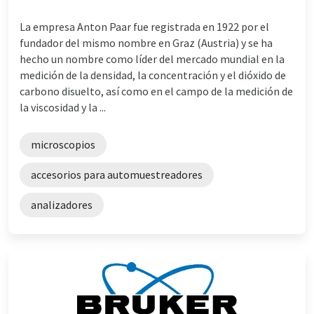
La empresa Anton Paar fue registrada en 1922 por el
fundador del mismo nombre en Graz (Austria) y se ha
hecho un nombre como líder del mercado mundial en la
medición de la densidad, la concentración y el dióxido de
carbono disuelto, así como en el campo de la medición de
la viscosidad y la ...
microscopios
accesorios para automuestreadores
analizadores