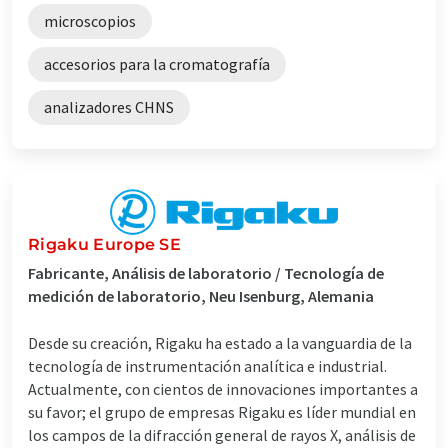
microscopios
accesorios para la cromatografía
analizadores CHNS
Rigaku Europe SE
Fabricante, Análisis de laboratorio / Tecnología de
medición de laboratorio, Neu Isenburg, Alemania
Desde su creación, Rigaku ha estado a la vanguardia de la
tecnología de instrumentación analítica e industrial.
Actualmente, con cientos de innovaciones importantes a
su favor; el grupo de empresas Rigaku es líder mundial en
los campos de la difracción general de rayos X, análisis de