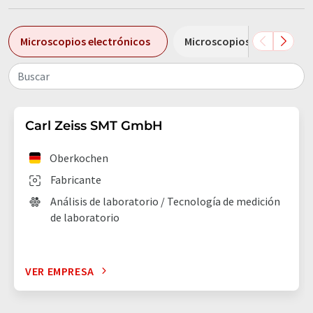
Microscopios electrónicos
Microscopios electrónicos
Buscar
Carl Zeiss SMT GmbH
Oberkochen
Fabricante
Análisis de laboratorio / Tecnología de medición
de laboratorio
VER EMPRESA