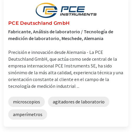
PCE Deutschland GmbH
Fabricante, Análisis de laboratorio / Tecnología de
medición de laboratorio, Meschede, Alemania
Precisión e innovación desde Alemania - La PCE
Deutschland GmbH, que actúa como sede central de la
empresa internacional PCE Instruments SE, ha sido
sinónimo de la más alta calidad, experiencia técnica y una
orientación constante al cliente en el campo de la
tecnología de medición industrial ...
microscopios
agitadores de laboratorio
amperímetros