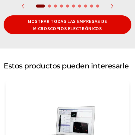
MOSTRAR TODAS LAS EMPRESAS DE
MICROSCOPIOS ELECTRÓNICOS
Estos productos pueden interesarle