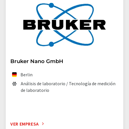
Bruker Nano GmbH
Berlin
Análisis de laboratorio / Tecnología de medición
de laboratorio
VER EMPRESA