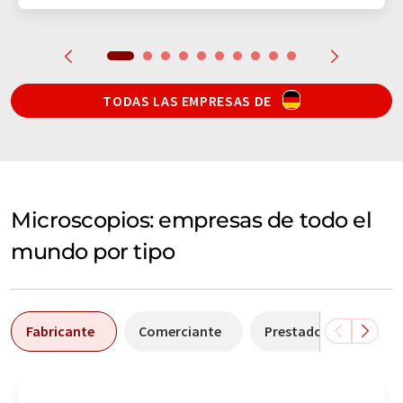
TODAS LAS EMPRESAS DE
Microscopios: empresas de todo el
mundo por tipo
Fabricante
Comerciante
Prestador de servicio