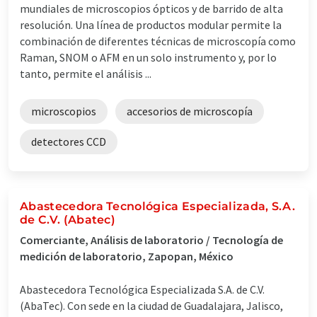
mundiales de microscopios ópticos y de barrido de alta
resolución. Una línea de productos modular permite la
combinación de diferentes técnicas de microscopía como
Raman, SNOM o AFM en un solo instrumento y, por lo
tanto, permite el análisis ...
microscopios
accesorios de microscopía
detectores CCD
Abastecedora Tecnológica Especializada, S.A.
de C.V. (Abatec)
Comerciante, Análisis de laboratorio / Tecnología de
medición de laboratorio, Zapopan, México
Abastecedora Tecnológica Especializada S.A. de C.V.
(AbaTec). Con sede en la ciudad de Guadalajara, Jalisco,