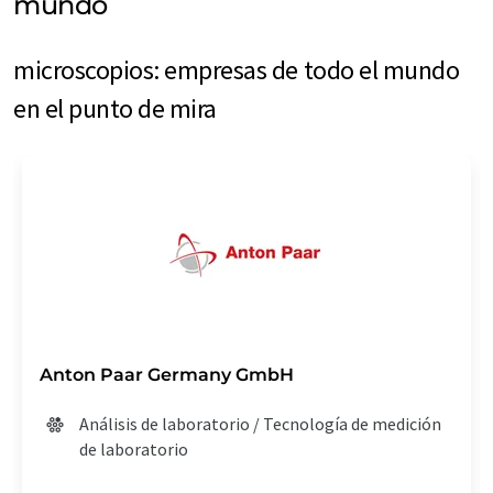
mundo
microscopios: empresas de todo el mundo
en el punto de mira
Anton Paar Germany GmbH
Análisis de laboratorio / Tecnología de medición
de laboratorio