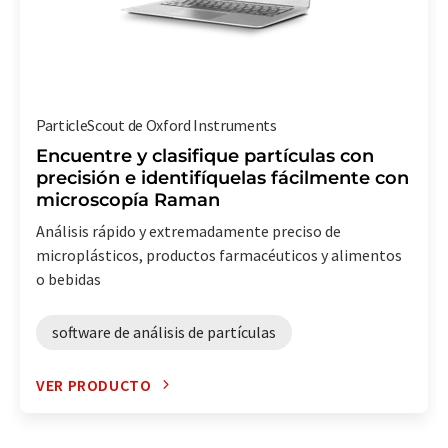
ParticleScout de Oxford Instruments
Encuentre y clasifique partículas con
precisión e identifíquelas fácilmente con
microscopía Raman
Análisis rápido y extremadamente preciso de
microplásticos, productos farmacéuticos y alimentos
o bebidas
software de análisis de partículas
VER PRODUCTO