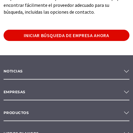
encontrar fácilmente el proveedor adecuado para su
búsqueda, incluidas las opciones de contacto.
INICIAR BÚSQUEDA DE EMPRESA AHORA
NOTICIAS
EMPRESAS
PRODUCTOS