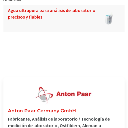
Agua ultrapura para análisis de laboratorio
precisos y fiables
Anton Paar Germany GmbH
Fabricante, Análisis de laboratorio / Tecnología de
medición de laboratorio, Ostfildern, Alemania