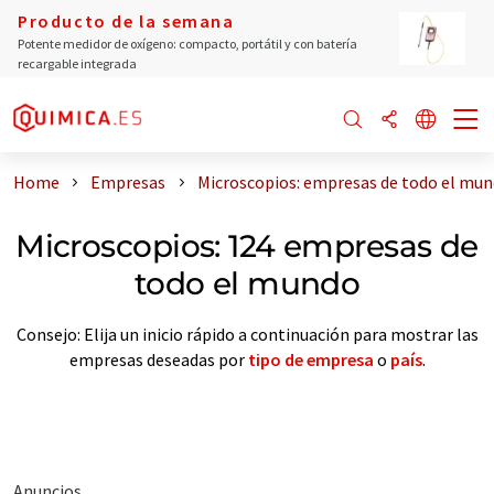
Producto de la semana
Potente medidor de oxígeno: compacto, portátil y con batería
recargable integrada
Home
Empresas
Microscopios: empresas de todo el mu
Microscopios: 124 empresas de
todo el mundo
Consejo: Elija un inicio rápido a continuación para mostrar las
empresas deseadas por
tipo de empresa
o
país
.
Anuncios