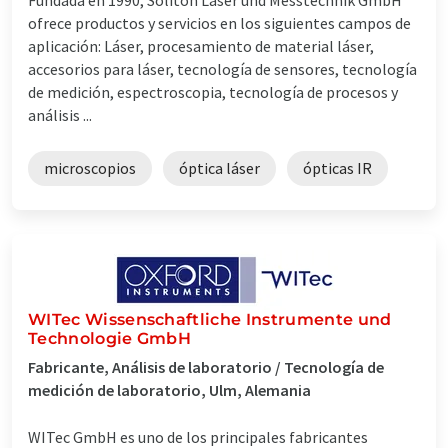
ofrece productos y servicios en los siguientes campos de
aplicación: Láser, procesamiento de material láser,
accesorios para láser, tecnología de sensores, tecnología
de medición, espectroscopia, tecnología de procesos y
análisis ...
microscopios
óptica láser
ópticas IR
WITec Wissenschaftliche Instrumente und
Technologie GmbH
Fabricante, Análisis de laboratorio / Tecnología de
medición de laboratorio, Ulm, Alemania
WITec GmbH es uno de los principales fabricantes