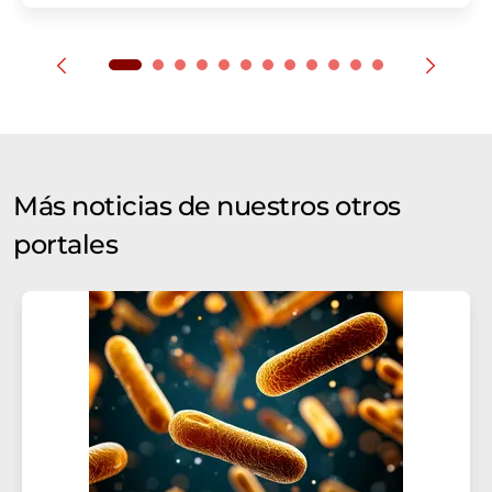
Más noticias de nuestros otros
portales