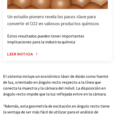
Un estudio pionero revela los pasos clave para
convertir el CO2 en valiosos productos químicos
Estos resultados pueden tener importantes
implicaciones para la industria química
LEER NOTICIA
El sistema incluye un económico láser de diodo como fuente
de luz, orientado en ángulo recto respecto a la línea que
conecta la muestra y la cámara del móvil. La disposición en
ángulo recto impide que la luz reflejada entre en la cámara.
"Además, esta geometría de excitación en ángulo recto tiene
la ventaja de ser más fácil de utilizar para el análisis de