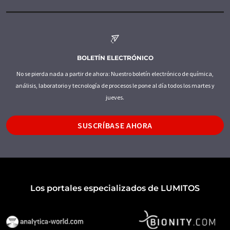
BOLETÍN ELECTRÓNICO
No se pierda nada a partir de ahora: Nuestro boletín electrónico de química,
análisis, laboratorio y tecnología de procesos le pone al día todos los martes y
jueves.
SUSCRÍBASE AHORA
Los portales especializados de LUMITOS