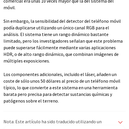
comercial era unas 10 veces mayor que la del sistema del
móvil.
Sin embargo, la sensibilidad del detector del teléfono móvil
podía duplicarse utilizando un único canal RGB para el
análisis. El sistema tiene un rango dinámico bastante
limitado, pero los investigadores señalan que este problema
puede superarse fácilmente mediante varias aplicaciones
HDR, o de alto rango dinámico, que combinan imágenes de
múltiples exposiciones.
Los componentes adicionales, incluido el láser, añaden un
coste de sólo unos 50 dólares al precio de un teléfono móvil
típico, lo que convierte a este sistema en una herramienta
barata pero precisa para detectar sustancias químicas y
patógenos sobre el terreno.
Nota: Este artículo ha sido traducido utilizando un
sistema informático sin intervención humana. LUMITOS