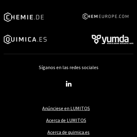
Síganos en las redes sociales
Anúnciese en LUMITOS
Acerca de LUMITOS
Acerca de quimica.es