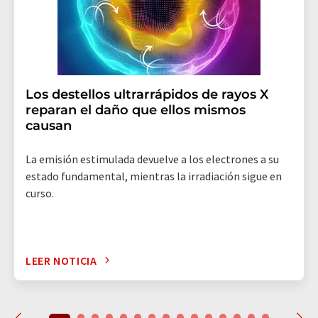
Los destellos ultrarrápidos de rayos X
reparan el daño que ellos mismos
causan
La emisión estimulada devuelve a los electrones a su
estado fundamental, mientras la irradiación sigue en
curso.
LEER NOTICIA