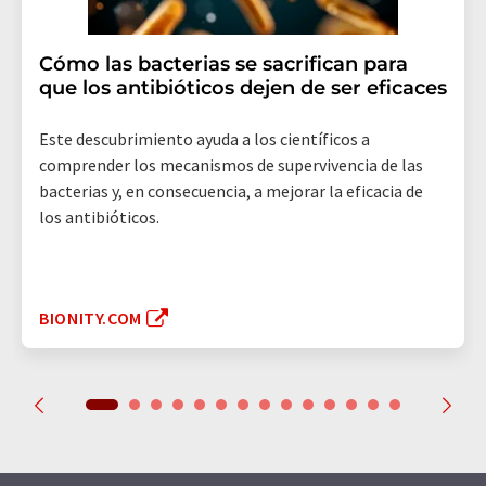
Cómo las bacterias se sacrifican para
que los antibióticos dejen de ser eficaces
Este descubrimiento ayuda a los científicos a
comprender los mecanismos de supervivencia de las
bacterias y, en consecuencia, a mejorar la eficacia de
los antibióticos.
BIONITY.COM