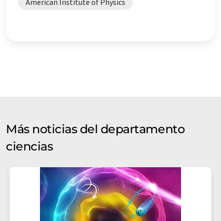
American Institute of Physics
Más noticias del departamento
ciencias