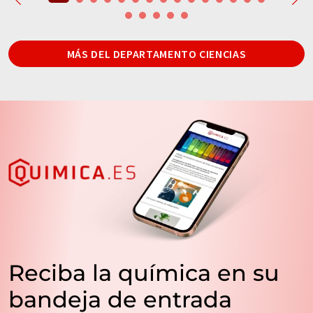
MÁS DEL DEPARTAMENTO CIENCIAS
Reciba la química en su
bandeja de entrada