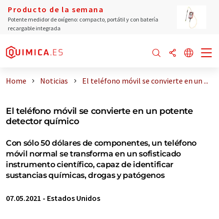
Producto de la semana
Potente medidor de oxígeno: compacto, portátil y con batería
recargable integrada
Home
Noticias
El teléfono móvil se convierte en un ...
El teléfono móvil se convierte en un potente
detector químico
Con sólo 50 dólares de componentes, un teléfono
móvil normal se transforma en un sofisticado
instrumento científico, capaz de identificar
sustancias químicas, drogas y patógenos
07.05.2021
-
Estados Unidos