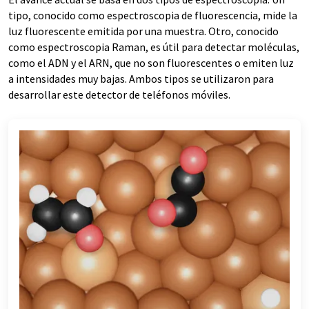
tipo, conocido como espectroscopia de fluorescencia, mide la
luz fluorescente emitida por una muestra. Otro, conocido
como espectroscopia Raman, es útil para detectar moléculas,
como el ADN y el ARN, que no son fluorescentes o emiten luz
a intensidades muy bajas. Ambos tipos se utilizaron para
desarrollar este detector de teléfonos móviles.