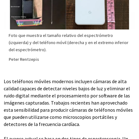
Foto que muestra el tamaño relativo del espectrómetro
(izquierda) y del teléfono móvil (derecha y en el extremo inferior
del espectrómetro).
Peter Rentzepis
Los teléfonos móviles modernos incluyen cámaras de alta
calidad capaces de detectar niveles bajos de luz y eliminar el
ruido digital mediante el procesamiento por software de las
imágenes capturadas. Trabajos recientes han aprovechado
esta sensibilidad para producir cámaras de teléfonos móviles
que pueden utilizarse como microscopios portátiles y
detectores de la frecuencia cardíaca.
El avance actual se basa en dos tipos de espectroscopia. Un