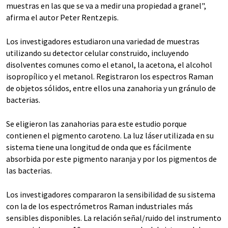
muestras en las que se va a medir una propiedad a granel",
afirma el autor Peter Rentzepis.
Los investigadores estudiaron una variedad de muestras
utilizando su detector celular construido, incluyendo
disolventes comunes como el etanol, la acetona, el alcohol
isopropílico y el metanol. Registraron los espectros Raman
de objetos sólidos, entre ellos una zanahoria y un gránulo de
bacterias.
Se eligieron las zanahorias para este estudio porque
contienen el pigmento caroteno. La luz láser utilizada en su
sistema tiene una longitud de onda que es fácilmente
absorbida por este pigmento naranja y por los pigmentos de
las bacterias.
Los investigadores compararon la sensibilidad de su sistema
con la de los espectrómetros Raman industriales más
sensibles disponibles. La relación señal/ruido del instrumento