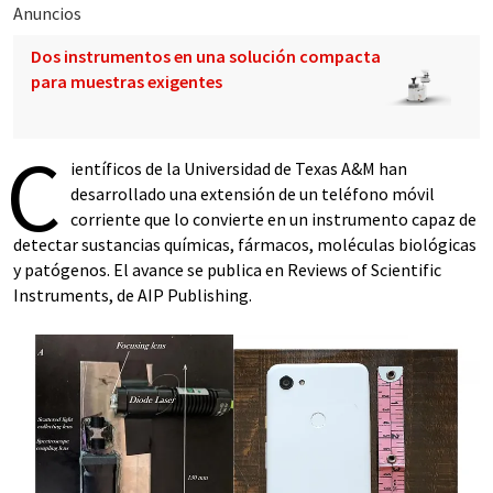
Anuncios
Dos instrumentos en una solución compacta
para muestras exigentes
C
ientíficos de la Universidad de Texas A&M han
desarrollado una extensión de un teléfono móvil
corriente que lo convierte en un instrumento capaz de
detectar sustancias químicas, fármacos, moléculas biológicas
y patógenos. El avance se publica en Reviews of Scientific
Instruments, de AIP Publishing.