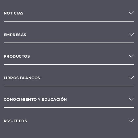
NOTICIAS
EMPRESAS
PRODUCTOS
LIBROS BLANCOS
CONOCIMIENTO Y EDUCACIÓN
RSS-FEEDS