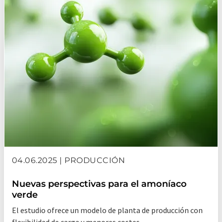
04.06.2025 | PRODUCCIÓN
Nuevas perspectivas para el amoníaco
verde
El estudio ofrece un modelo de planta de producción con