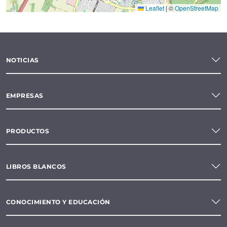
Leaflet
|
©
OpenStreetMap
NOTICIAS
EMPRESAS
PRODUCTOS
LIBROS BLANCOS
CONOCIMIENTO Y EDUCACIÓN