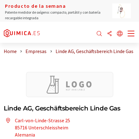
Producto de la semana
Potente medidor de oxígeno: compacto, portátil y con batería
recargable integrada
Home
Empresas
Linde AG, Geschäftsbereich Linde Gas
Linde AG, Geschäftsbereich Linde Gas
Carl-von-Linde-Strasse 25
85716 Unterschleissheim
Alemania