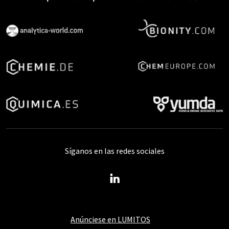
Síganos en las redes sociales
Anúnciese en LUMITOS