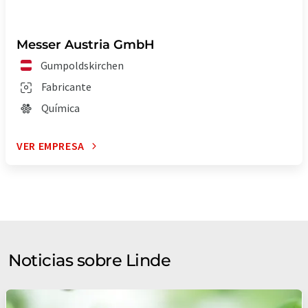
Messer Austria GmbH
Gumpoldskirchen
Fabricante
Química
VER EMPRESA
Noticias sobre Linde