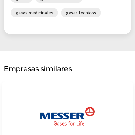
gases medicinales
gases técnicos
Empresas similares