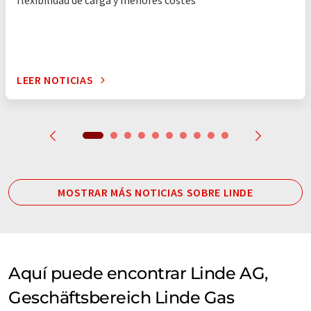
flexibilidad de carga y menores costes
LEER NOTICIAS
MOSTRAR MÁS NOTICIAS SOBRE LINDE
Aquí puede encontrar Linde AG,
Geschäftsbereich Linde Gas