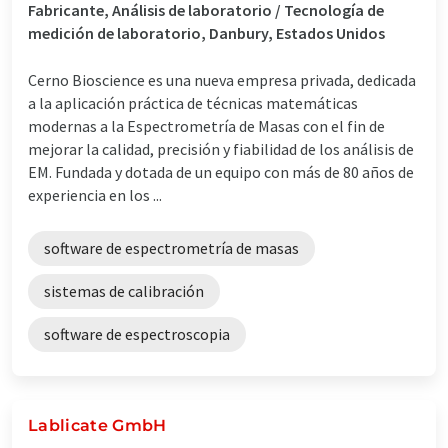
Fabricante, Análisis de laboratorio / Tecnología de
medición de laboratorio, Danbury, Estados Unidos
Cerno Bioscience es una nueva empresa privada, dedicada
a la aplicación práctica de técnicas matemáticas
modernas a la Espectrometría de Masas con el fin de
mejorar la calidad, precisión y fiabilidad de los análisis de
EM. Fundada y dotada de un equipo con más de 80 años de
experiencia en los ...
software de espectrometría de masas
sistemas de calibración
software de espectroscopia
Lablicate GmbH