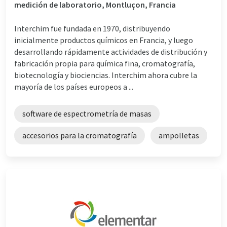
medición de laboratorio, Montluçon, Francia
Interchim fue fundada en 1970, distribuyendo
inicialmente productos químicos en Francia, y luego
desarrollando rápidamente actividades de distribución y
fabricación propia para química fina, cromatografía,
biotecnología y biociencias. Interchim ahora cubre la
mayoría de los países europeos a ...
software de espectrometría de masas
accesorios para la cromatografía
ampolletas