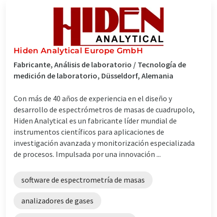
Hiden Analytical Europe GmbH
Fabricante, Análisis de laboratorio / Tecnología de
medición de laboratorio, Düsseldorf, Alemania
Con más de 40 años de experiencia en el diseño y
desarrollo de espectrómetros de masas de cuadrupolo,
Hiden Analytical es un fabricante líder mundial de
instrumentos científicos para aplicaciones de
investigación avanzada y monitorización especializada
de procesos. Impulsada por una innovación ...
software de espectrometría de masas
analizadores de gases