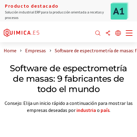
Producto destacado
Solución industrial ERP para la producción orientada a recetas y
procesos
Home
Empresas
Software de espectrometría de masas: 
Software de espectrometría
de masas: 9 fabricantes de
todo el mundo
Consejo: Elija un inicio rápido a continuación para mostrar las
empresas deseadas por
industria
o
país
.