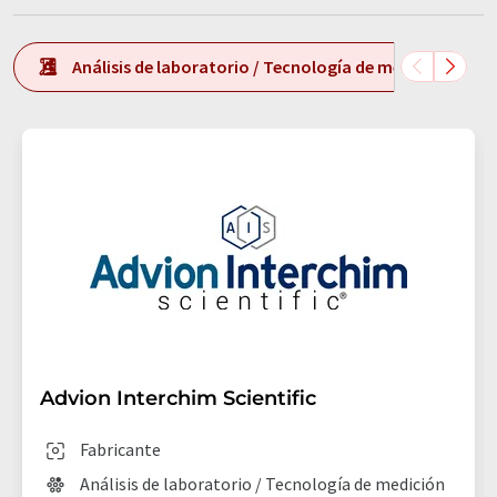
Análisis de laboratorio / Tecnología de medición de l
Advion Interchim Scientific
Fabricante
Análisis de laboratorio / Tecnología de medición