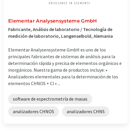
Elementar Analysensysteme GmbH
Fabricante, Análisis de laboratorio / Tecnología de
medición de laboratorio, Langenselbold, Alemania
Elementar Analysensysteme GmbH es uno de los
principales fabricantes de sistemas de análisis para la
determinación rápida y precisa de elementos orgánicos e
inorgánicos. Nuestra gama de productos incluye: •
Analizadores elementales para la determinación de los
elementos CHNOS + Cl • ...
software de espectrometría de masas
analizadores CHNOS
analizadores CHNS