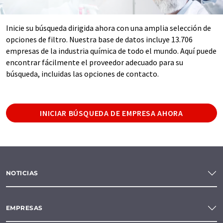
Inicie su búsqueda dirigida ahora con una amplia selección de
opciones de filtro. Nuestra base de datos incluye 13.706
empresas de la industria química de todo el mundo. Aquí puede
encontrar fácilmente el proveedor adecuado para su
búsqueda, incluidas las opciones de contacto.
INICIAR BÚSQUEDA DE EMPRESA AHORA
NOTICIAS
EMPRESAS