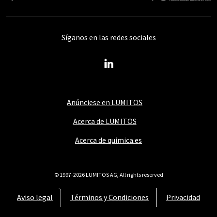
Síganos en las redes sociales
Anúnciese en LUMITOS
Acerca de LUMITOS
Acerca de quimica.es
© 1997-2026 LUMITOS AG, All rights reserved
Aviso legal
Términos y Condiciones
Privacidad