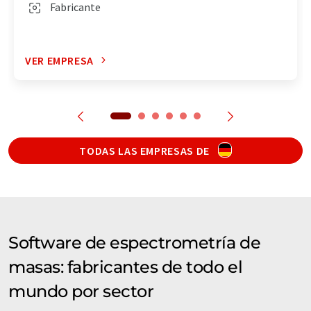
Fabricante
VER EMPRESA
TODAS LAS EMPRESAS DE
Software de espectrometría de
masas: fabricantes de todo el
mundo por sector