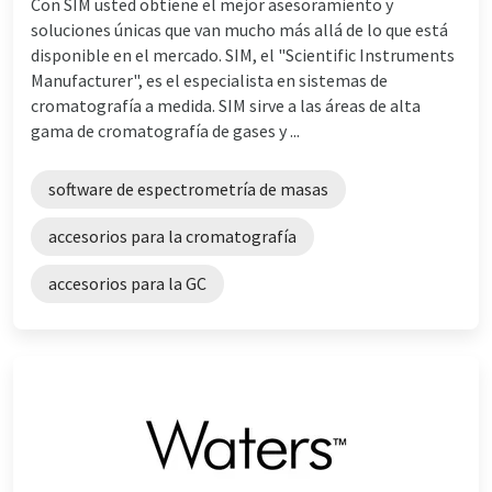
Con SIM usted obtiene el mejor asesoramiento y
soluciones únicas que van mucho más allá de lo que está
disponible en el mercado. SIM, el "Scientific Instruments
Manufacturer", es el especialista en sistemas de
cromatografía a medida. SIM sirve a las áreas de alta
gama de cromatografía de gases y ...
software de espectrometría de masas
accesorios para la cromatografía
accesorios para la GC