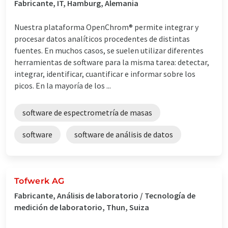
Fabricante, IT, Hamburg, Alemania
Nuestra plataforma OpenChrom® permite integrar y
procesar datos analíticos procedentes de distintas
fuentes. En muchos casos, se suelen utilizar diferentes
herramientas de software para la misma tarea: detectar,
integrar, identificar, cuantificar e informar sobre los
picos. En la mayoría de los ...
software de espectrometría de masas
software
software de análisis de datos
Tofwerk AG
Fabricante, Análisis de laboratorio / Tecnología de
medición de laboratorio, Thun, Suiza