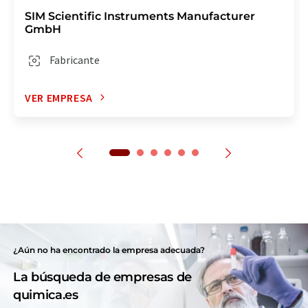
SIM Scientific Instruments Manufacturer
GmbH
Fabricante
VER EMPRESA
¿Aún no ha encontrado la empresa adecuada?
La búsqueda de empresas de
quimica.es