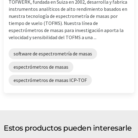
TOFWERK, fundada en Suiza en 2002, desarrolla y fabrica
instrumentos analíticos de alto rendimiento basados en
nuestra tecnología de espectrometría de masas por
tiempo de vuelo (TOFMS). Nuestra línea de
espectrómetros de masas para investigación aporta la
velocidad y sensibilidad del TOFMS a una ...
software de espectrometría de masas
espectrómetros de masas
espectrómetros de masas ICP-TOF
Estos productos pueden interesarle