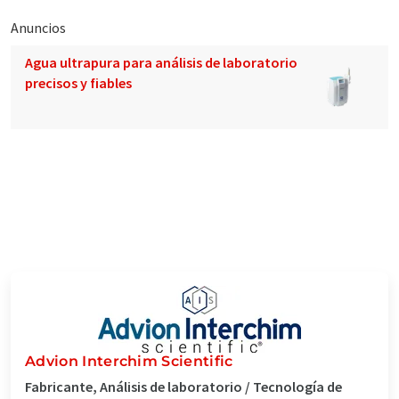
Anuncios
Agua ultrapura para análisis de laboratorio
precisos y fiables
Advion Interchim Scientific
Fabricante, Análisis de laboratorio / Tecnología de