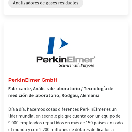
Analizadores de gases residuales
PerkinElmer GmbH
Fabricante, Análisis de laboratorio / Tecnología de
medición de laboratorio, Rodgau, Alemania
Día a día, hacemos cosas diferentes PerkinElmer es un
líder mundial en tecnología que cuenta con un equipo de
9.000 empleados repartidos en más de 150 países en todo
el mundo y con 2.200 millones de dólares dedicados a