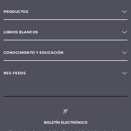
PRODUCTOS
LIBROS BLANCOS
CONOCIMIENTO Y EDUCACIÓN
RSS-FEEDS
BOLETÍN ELECTRÓNICO