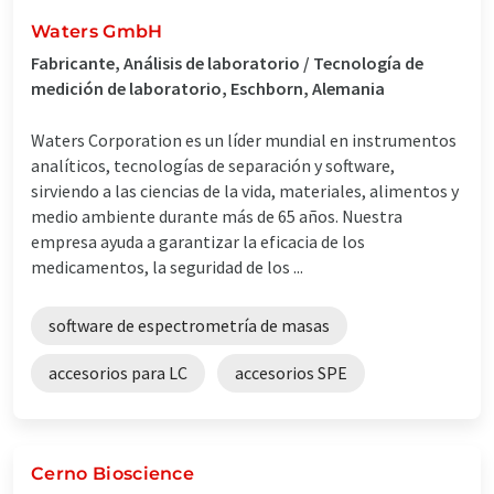
Waters GmbH
Fabricante, Análisis de laboratorio / Tecnología de
medición de laboratorio, Eschborn, Alemania
Waters Corporation es un líder mundial en instrumentos
analíticos, tecnologías de separación y software,
sirviendo a las ciencias de la vida, materiales, alimentos y
medio ambiente durante más de 65 años. Nuestra
empresa ayuda a garantizar la eficacia de los
medicamentos, la seguridad de los ...
software de espectrometría de masas
accesorios para LC
accesorios SPE
Cerno Bioscience