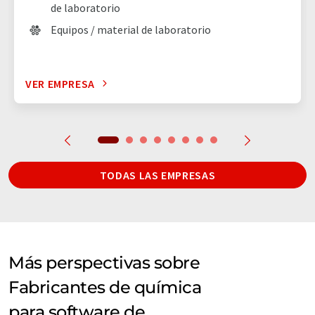
de laboratorio
Equipos / material de laboratorio
VER EMPRESA
TODAS LAS EMPRESAS
Más perspectivas sobre
Fabricantes de química
para software de