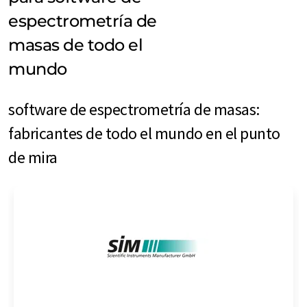
espectrometría de
masas de todo el
mundo
software de espectrometría de masas:
fabricantes de todo el mundo en el punto
de mira