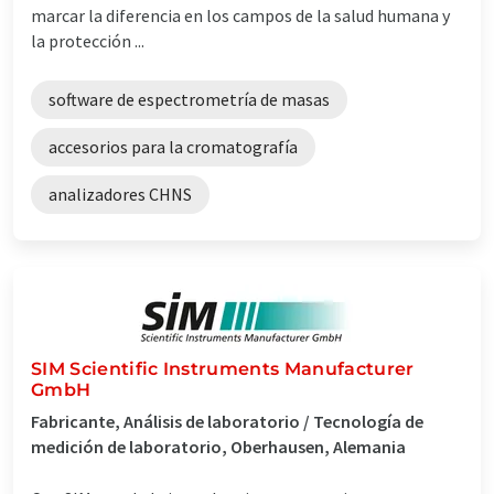
marcar la diferencia en los campos de la salud humana y
la protección ...
software de espectrometría de masas
accesorios para la cromatografía
analizadores CHNS
SIM Scientific Instruments Manufacturer
GmbH
Fabricante, Análisis de laboratorio / Tecnología de
medición de laboratorio, Oberhausen, Alemania