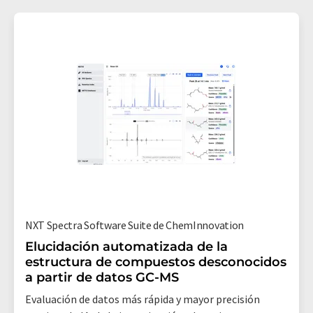
NXT Spectra Software Suite de ChemInnovation
Elucidación automatizada de la
estructura de compuestos desconocidos
a partir de datos GC-MS
Evaluación de datos más rápida y mayor precisión