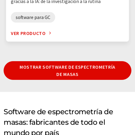
gracias a la IA: de la investigación a la rutina
software para GC
VER PRODUCTO
MOSTRAR SOFTWARE DE ESPECTROMETRÍA
DE MASAS
Software de espectrometría de
masas: fabricantes de todo el
mundo por país