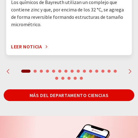
Los químicos de Bayreuth utilizan un complejo que
contiene zinc y que, por encima de los 32 °C, se agrega
de forma reversible formando estructuras de tamaño
micrométrico.
LEER NOTICIA
MÁS DEL DEPARTAMENTO CIENCIAS