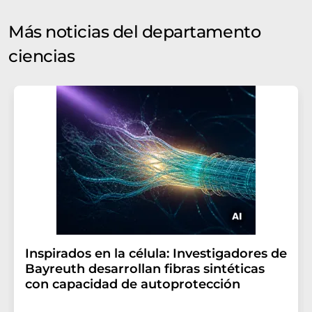
Más noticias del departamento
ciencias
Inspirados en la célula: Investigadores de
Bayreuth desarrollan fibras sintéticas
con capacidad de autoprotección