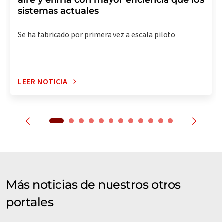
aire y enfría con mayor eficiencia que los
sistemas actuales
Se ha fabricado por primera vez a escala piloto
LEER NOTICIA
Más noticias de nuestros otros
portales