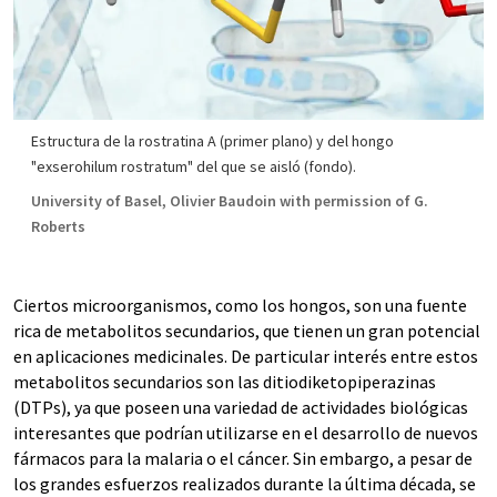
Estructura de la rostratina A (primer plano) y del hongo
"exserohilum rostratum" del que se aisló (fondo).
University of Basel, Olivier Baudoin with permission of G.
Roberts
Ciertos microorganismos, como los hongos, son una fuente
rica de metabolitos secundarios, que tienen un gran potencial
en aplicaciones medicinales. De particular interés entre estos
metabolitos secundarios son las ditiodiketopiperazinas
(DTPs), ya que poseen una variedad de actividades biológicas
interesantes que podrían utilizarse en el desarrollo de nuevos
fármacos para la malaria o el cáncer. Sin embargo, a pesar de
los grandes esfuerzos realizados durante la última década, se