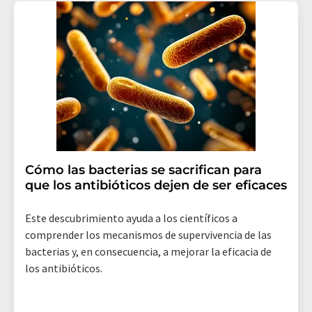
Cómo las bacterias se sacrifican para
que los antibióticos dejen de ser eficaces
Este descubrimiento ayuda a los científicos a
comprender los mecanismos de supervivencia de las
bacterias y, en consecuencia, a mejorar la eficacia de
los antibióticos.