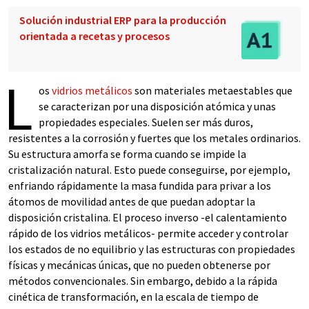
Solución industrial ERP para la producción
orientada a recetas y procesos
L
os
vidrios metálicos
son materiales metaestables que
se caracterizan por una disposición atómica y unas
propiedades especiales. Suelen ser más duros,
resistentes a la corrosión y fuertes que los metales ordinarios.
Su estructura amorfa se forma cuando se impide la
cristalización natural. Esto puede conseguirse, por ejemplo,
enfriando rápidamente la masa fundida para privar a los
átomos de movilidad antes de que puedan adoptar la
disposición cristalina. El proceso inverso -el calentamiento
rápido de los vidrios metálicos- permite acceder y controlar
los estados de no equilibrio y las estructuras con propiedades
físicas y mecánicas únicas, que no pueden obtenerse por
métodos convencionales. Sin embargo, debido a la rápida
cinética de transformación, en la escala de tiempo de