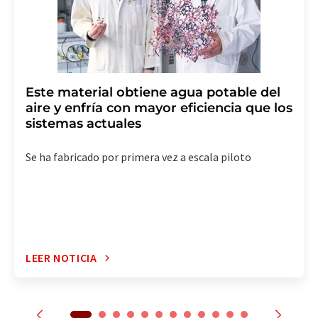
suscripción al boletín informativo correspondiente.
Este material obtiene agua potable del
aire y enfría con mayor eficiencia que los
sistemas actuales
Se ha fabricado por primera vez a escala piloto
LEER NOTICIA