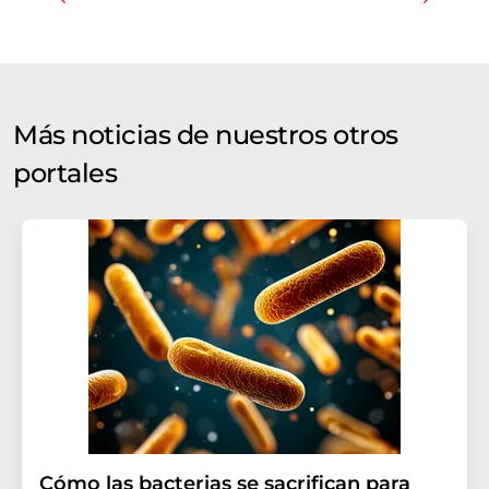
Más noticias de nuestros otros
portales
Cómo las bacterias se sacrifican para