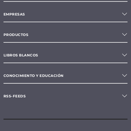
EMPRESAS
PRODUCTOS
LIBROS BLANCOS
CONOCIMIENTO Y EDUCACIÓN
RSS-FEEDS