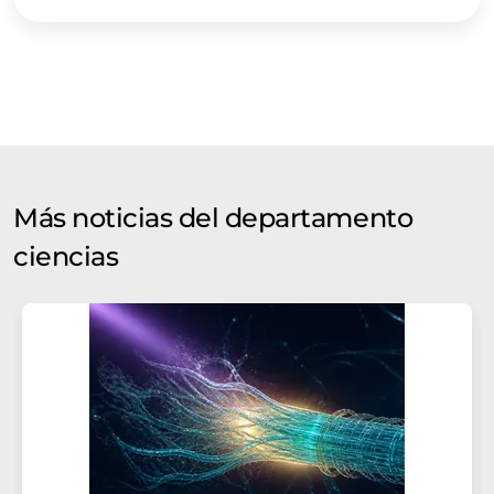
Más noticias del departamento
ciencias