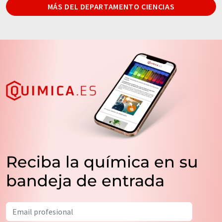
MÁS DEL DEPARTAMENTO CIENCIAS
Reciba la química en su
bandeja de entrada