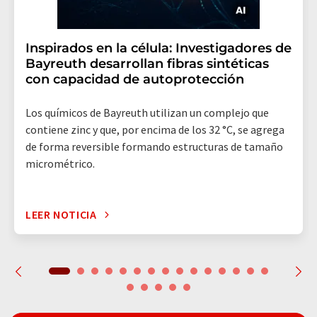
Inspirados en la célula: Investigadores de
Bayreuth desarrollan fibras sintéticas
con capacidad de autoprotección
Los químicos de Bayreuth utilizan un complejo que
contiene zinc y que, por encima de los 32 °C, se agrega
de forma reversible formando estructuras de tamaño
micrométrico.
LEER NOTICIA