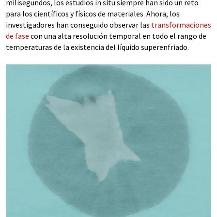
milisegundos, los estudios in situ siempre han sido un reto
para los científicos y físicos de materiales. Ahora, los
investigadores han conseguido observar las
transformaciones
de fase
con una alta resolución temporal en todo el rango de
temperaturas de la existencia del líquido superenfriado.