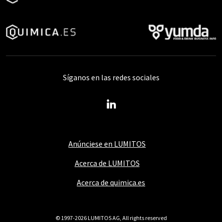
Síganos en las redes sociales
Anúnciese en LUMITOS
Acerca de LUMITOS
Acerca de quimica.es
© 1997-2026 LUMITOS AG, All rights reserved