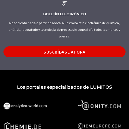
BOLETÍN ELECTRÓNICO
No se pierda nada a partir de ahora: Nuestro boletín electrónico de química,
análisis, laboratorio y tecnología de procesos le pone al día todos los martes y
jueves.
SUSCRÍBASE AHORA
Los portales especializados de LUMITOS