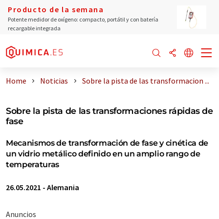
Producto de la semana
Potente medidor de oxígeno: compacto, portátil y con batería
recargable integrada
Home
Noticias
Sobre la pista de las transformacion ...
Sobre la pista de las transformaciones rápidas de
fase
Mecanismos de transformación de fase y cinética de
un vidrio metálico definido en un amplio rango de
temperaturas
26.05.2021
-
Alemania
Anuncios