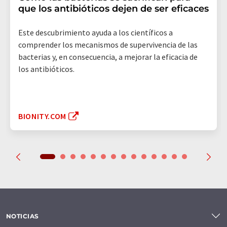
que los antibióticos dejen de ser eficaces
Este descubrimiento ayuda a los científicos a
comprender los mecanismos de supervivencia de las
bacterias y, en consecuencia, a mejorar la eficacia de
los antibióticos.
BIONITY.COM
NOTICIAS