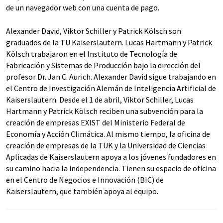
de un navegador web con una cuenta de pago.
Alexander David, Viktor Schiller y Patrick Kölsch son
graduados de la TU Kaiserslautern. Lucas Hartmann y Patrick
Kölsch trabajaron en el Instituto de Tecnología de
Fabricación y Sistemas de Producción bajo la dirección del
profesor Dr. Jan C. Aurich. Alexander David sigue trabajando en
el Centro de Investigación Alemán de Inteligencia Artificial de
Kaiserslautern. Desde el 1 de abril, Viktor Schiller, Lucas
Hartmann y Patrick Kölsch reciben una subvención para la
creación de empresas EXIST del Ministerio Federal de
Economía y Acción Climática. Al mismo tiempo, la oficina de
creación de empresas de la TUK y la Universidad de Ciencias
Aplicadas de Kaiserslautern apoya a los jóvenes fundadores en
su camino hacia la independencia. Tienen su espacio de oficina
en el Centro de Negocios e Innovación (BIC) de
Kaiserslautern, que también apoya al equipo.