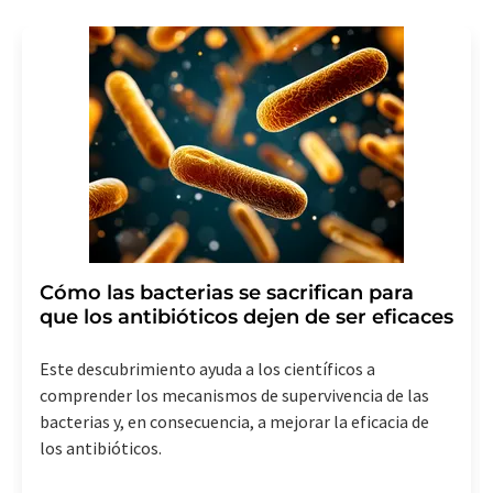
Cómo las bacterias se sacrifican para
que los antibióticos dejen de ser eficaces
Este descubrimiento ayuda a los científicos a
comprender los mecanismos de supervivencia de las
bacterias y, en consecuencia, a mejorar la eficacia de
los antibióticos.