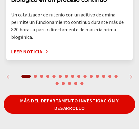
Un catalizador de rutenio con un aditivo de amina
permite un funcionamiento continuo durante más de
820 horas a partir directamente de materia prima
biogénica.
LEER NOTICIA
MÁS DEL DEPARTAMENTO INVESTIGACIÓN Y
DESARROLLO