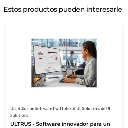
Estos productos pueden interesarle
ULTRUS: The Software Portfolio of UL Solutions de UL
Solutions
ULTRUS - Software innovador para un