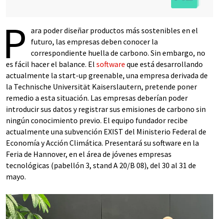
P
ara poder diseñar productos más sostenibles en el
futuro, las empresas deben conocer la
correspondiente huella de carbono. Sin embargo, no
es fácil hacer el balance. El
software
que está desarrollando
actualmente la start-up greenable, una empresa derivada de
la Technische Universität Kaiserslautern, pretende poner
remedio a esta situación. Las empresas deberían poder
introducir sus datos y registrar sus emisiones de carbono sin
ningún conocimiento previo. El equipo fundador recibe
actualmente una subvención EXIST del Ministerio Federal de
Economía y Acción Climática. Presentará su software en la
Feria de Hannover, en el área de jóvenes empresas
tecnológicas (pabellón 3, stand A 20/B 08), del 30 al 31 de
mayo.