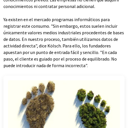
conocimientos ni contratar personal adicional.
Ya existen en el mercado programas informáticos para
registrar este consumo. "Sin embargo, estos suelen incluir
únicamente valores medios industriales procedentes de bases
de datos. En nuestro proceso, también utilizamos datos de
actividad directa", dice Kölsch. Para ello, los fundadores
apuestan por un punto de entrada fácil y sencillo. "En cada
paso, el cliente es guiado por el proceso de equilibrado. No
puede introducir nada de forma incorrecta".