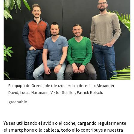
El equipo de Greenable (de izquierda a derecha): Alexander
David, Lucas Hartmann, Viktor Schiller, Patrick Kölsch.
greenable
Ya sea utilizando el avión o el coche, cargando regularmente
el smartphone o la tableta, todo ello contribuye a nuestra