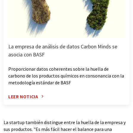
La empresa de análisis de datos Carbon Minds se
asocia con BASF
Proporcionar datos coherentes sobre la huella de
carbono de los productos químicos en consonancia con la
metodología estándar de BASF
LEER NOTICIA
La startup también distingue entre la huella de la empresa y
sus productos. "Es más fácil hacer el balance para una