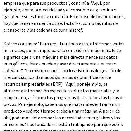
empresa que para sus productos", continúa. "Aquí, por
ejemplo, entra la electricidad y el consumo de gasolina o
gasóleo. Eso es fácil de convertir. En el caso de los productos,
hay que tener en cuenta otros factores, como las rutas de
transporte y las cadenas de suministro".
Kölsch continúa: "Para registrar todo esto, ofrecemos varias
interfaces, por ejemplo para la conexión de máquinas. Esto
significa que si una máquina mide directamente sus datos
energéticos, éstos pueden pasar directamente a nuestro
software". "Lo mismo ocurre con los sistemas de gestión de
mercancías, los llamados sistemas de planificación de
recursos empresariales (ERP). "Aquí, por ejemplo, se
almacena información específica sobre los materiales y la
maquinaria, así como los programas de trabajo y las listas de
piezas. Por ejemplo, sabemos qué materiales entran en un
producto y cuánto tiempo trabaja una máquina. A partir de
ahí, podemos determinar las necesidades energéticas y las
emisiones". Los fundadores están trabajando para que estos
datos fluyan automáticamente en su sistema en el futuro.