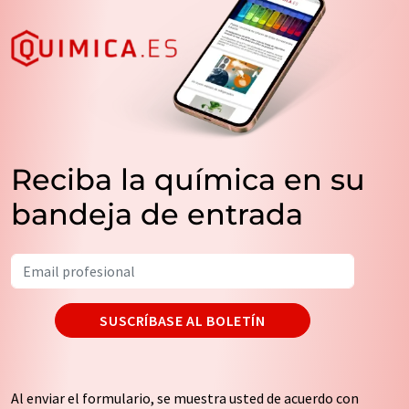
Reciba la química en su
bandeja de entrada
SUSCRÍBASE AL BOLETÍN
Al enviar el formulario, se muestra usted de acuerdo con