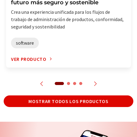
futuro más seguro y sostenible
Crea una experiencia unificada para los flujos de
trabajo de administración de productos, conformidad,
seguridad y sostenibilidad
software
VER PRODUCTO
MOSTRAR TODOS LOS PRODUCTOS