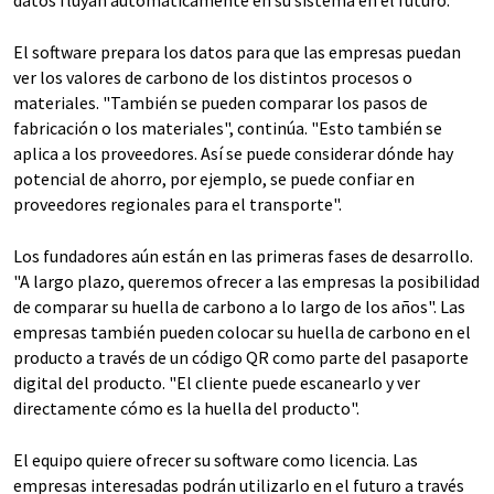
El software prepara los datos para que las empresas puedan
ver los valores de carbono de los distintos procesos o
materiales. "También se pueden comparar los pasos de
fabricación o los materiales", continúa. "Esto también se
aplica a los proveedores. Así se puede considerar dónde hay
potencial de ahorro, por ejemplo, se puede confiar en
proveedores regionales para el transporte".
Los fundadores aún están en las primeras fases de desarrollo.
"A largo plazo, queremos ofrecer a las empresas la posibilidad
de comparar su huella de carbono a lo largo de los años". Las
empresas también pueden colocar su huella de carbono en el
producto a través de un código QR como parte del pasaporte
digital del producto. "El cliente puede escanearlo y ver
directamente cómo es la huella del producto".
El equipo quiere ofrecer su software como licencia. Las
empresas interesadas podrán utilizarlo en el futuro a través