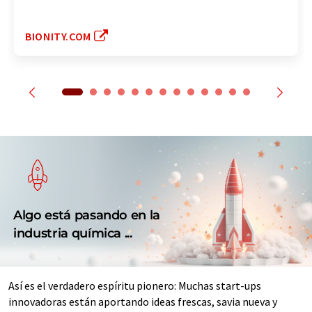
BIONITY.COM
Algo está pasando en la
industria química ...
Así es el verdadero espíritu pionero: Muchas start-ups
innovadoras están aportando ideas frescas, savia nueva y