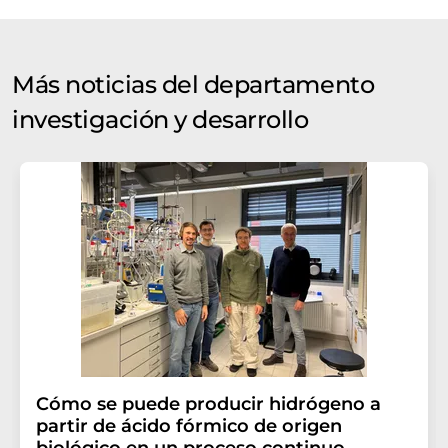
Más noticias del departamento
investigación y desarrollo
Cómo se puede producir hidrógeno a
partir de ácido fórmico de origen
biológico en un proceso continuo