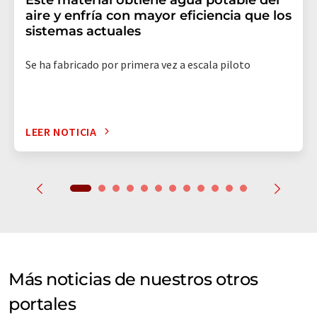
aire y enfría con mayor eficiencia que los
sistemas actuales
Se ha fabricado por primera vez a escala piloto
LEER NOTICIA
Más noticias de nuestros otros
portales