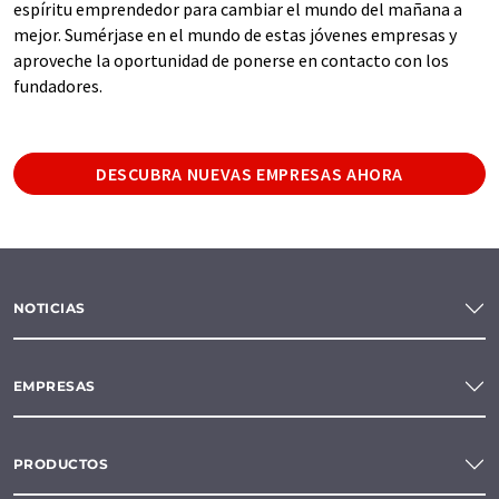
espíritu emprendedor para cambiar el mundo del mañana a
mejor. Sumérjase en el mundo de estas jóvenes empresas y
aproveche la oportunidad de ponerse en contacto con los
fundadores.
DESCUBRA NUEVAS EMPRESAS AHORA
NOTICIAS
EMPRESAS
PRODUCTOS