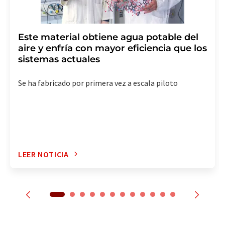
Este material obtiene agua potable del
aire y enfría con mayor eficiencia que los
sistemas actuales
Se ha fabricado por primera vez a escala piloto
LEER NOTICIA