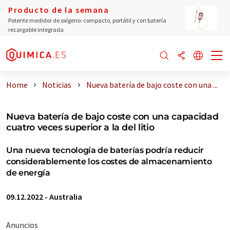
Producto de la semana
Potente medidor de oxígeno: compacto, portátil y con batería
recargable integrada
Home
Noticias
Nueva batería de bajo coste con una ...
Nueva batería de bajo coste con una capacidad
cuatro veces superior a la del litio
Una nueva tecnología de baterías podría reducir
considerablemente los costes de almacenamiento
de energía
09.12.2022
-
Australia
Anuncios