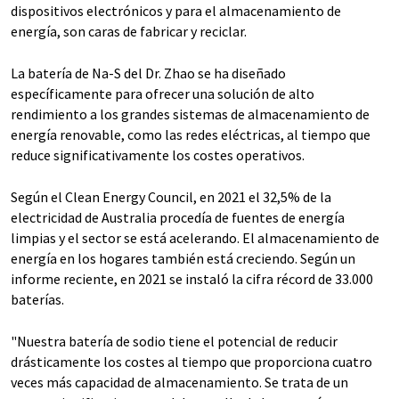
dispositivos electrónicos y para el almacenamiento de
energía, son caras de fabricar y reciclar.
La batería de Na-S del Dr. Zhao se ha diseñado
específicamente para ofrecer una solución de alto
rendimiento a los grandes sistemas de almacenamiento de
energía renovable, como las redes eléctricas, al tiempo que
reduce significativamente los costes operativos.
Según el Clean Energy Council, en 2021 el 32,5% de la
electricidad de Australia procedía de fuentes de energía
limpias y el sector se está acelerando. El almacenamiento de
energía en los hogares también está creciendo. Según un
informe reciente, en 2021 se instaló la cifra récord de 33.000
baterías.
"Nuestra batería de sodio tiene el potencial de reducir
drásticamente los costes al tiempo que proporciona cuatro
veces más capacidad de almacenamiento. Se trata de un