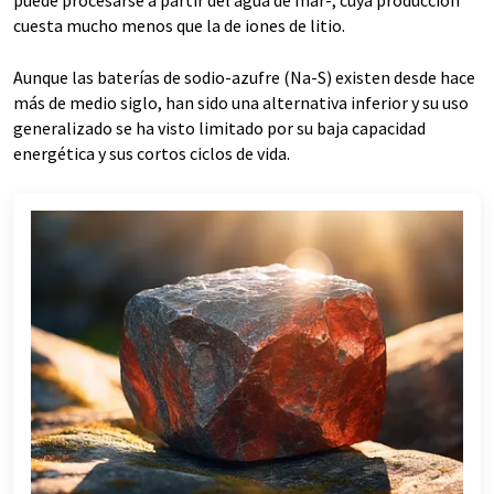
puede procesarse a partir del agua de mar-, cuya producción
cuesta mucho menos que la de iones de litio.
Aunque las baterías de sodio-azufre (Na-S) existen desde hace
más de medio siglo, han sido una alternativa inferior y su uso
generalizado se ha visto limitado por su baja capacidad
energética y sus cortos ciclos de vida.