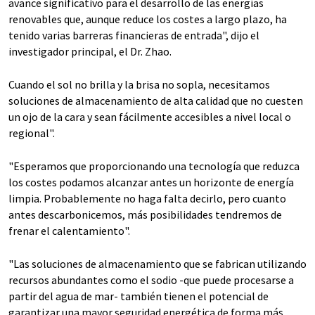
avance significativo para el desarrollo de las energías
renovables que, aunque reduce los costes a largo plazo, ha
tenido varias barreras financieras de entrada", dijo el
investigador principal, el Dr. Zhao.
Cuando el sol no brilla y la brisa no sopla, necesitamos
soluciones de almacenamiento de alta calidad que no cuesten
un ojo de la cara y sean fácilmente accesibles a nivel local o
regional".
"Esperamos que proporcionando una tecnología que reduzca
los costes podamos alcanzar antes un horizonte de energía
limpia. Probablemente no haga falta decirlo, pero cuanto
antes descarbonicemos, más posibilidades tendremos de
frenar el calentamiento".
"Las soluciones de almacenamiento que se fabrican utilizando
recursos abundantes como el sodio -que puede procesarse a
partir del agua de mar- también tienen el potencial de
garantizar una mayor seguridad energética de forma más