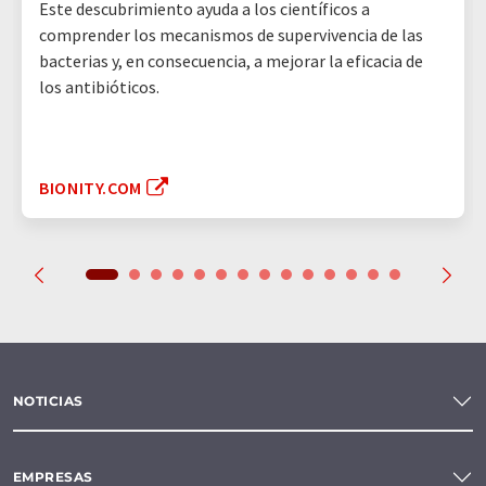
Este descubrimiento ayuda a los científicos a
comprender los mecanismos de supervivencia de las
bacterias y, en consecuencia, a mejorar la eficacia de
los antibióticos.
BIONITY.COM
NOTICIAS
EMPRESAS