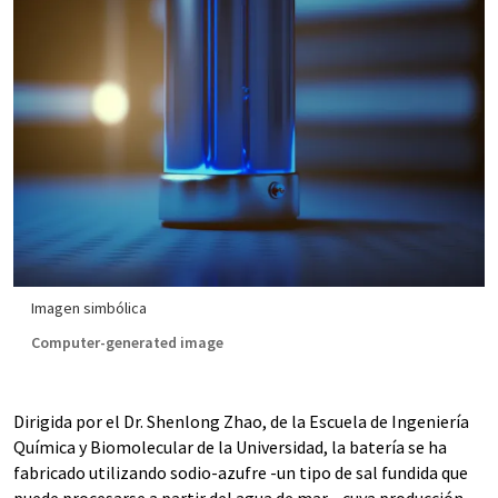
Imagen simbólica
Computer-generated image
Dirigida por el Dr. Shenlong Zhao, de la Escuela de Ingeniería
Química y Biomolecular de la Universidad, la batería se ha
fabricado utilizando sodio-azufre -un tipo de sal fundida que