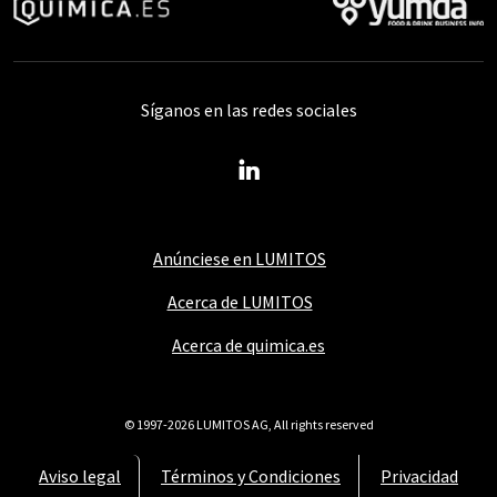
Síganos en las redes sociales
Anúnciese en LUMITOS
Acerca de LUMITOS
Acerca de quimica.es
© 1997-2026 LUMITOS AG, All rights reserved
Aviso legal
Términos y Condiciones
Privacidad