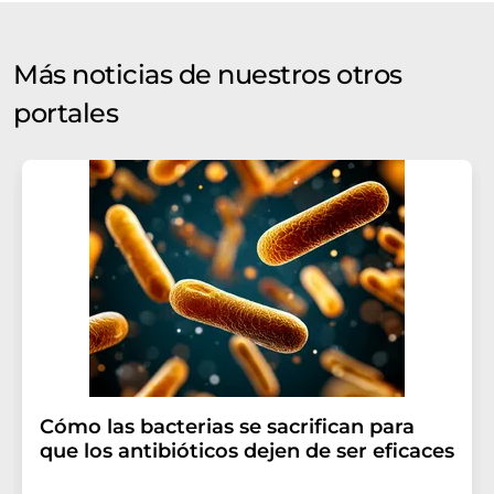
Más noticias de nuestros otros
portales
Cómo las bacterias se sacrifican para
que los antibióticos dejen de ser eficaces