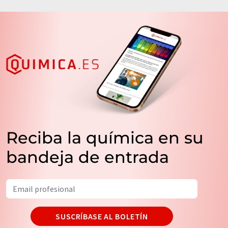
Reciba la química en su
bandeja de entrada
SUSCRÍBASE AL BOLETÍN