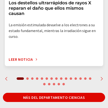
Los destellos ultrarrápidos de rayos X
reparan el daño que ellos mismos
causan
La emisión estimulada devuelve a los electrones a su
estado fundamental, mientras la irradiación sigue en
curso.
LEER NOTICIA
MÁS DEL DEPARTAMENTO CIENCIAS