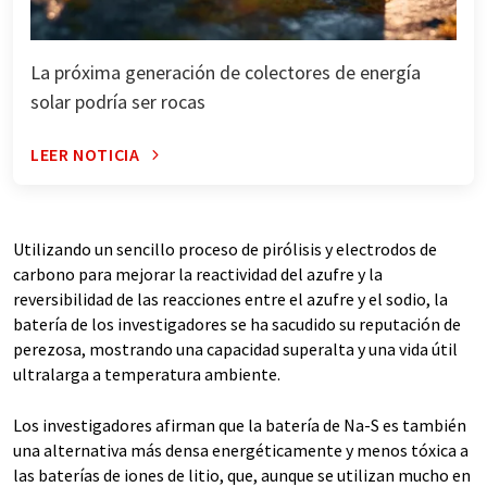
La próxima generación de colectores de energía
solar podría ser rocas
LEER NOTICIA
Utilizando un sencillo proceso de pirólisis y electrodos de
carbono para mejorar la reactividad del azufre y la
reversibilidad de las reacciones entre el azufre y el sodio, la
batería de los investigadores se ha sacudido su reputación de
perezosa, mostrando una capacidad superalta y una vida útil
ultralarga a temperatura ambiente.
Los investigadores afirman que la batería de Na-S es también
una alternativa más densa energéticamente y menos tóxica a
las baterías de iones de litio, que, aunque se utilizan mucho en