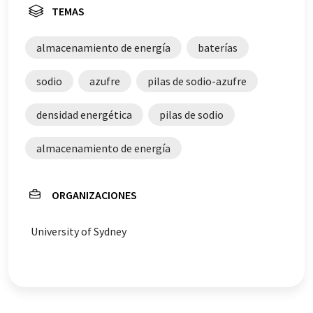
TEMAS
almacenamiento de energía
baterías
sodio
azufre
pilas de sodio-azufre
densidad energética
pilas de sodio
almacenamiento de energía
ORGANIZACIONES
University of Sydney