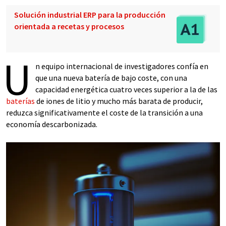
Solución industrial ERP para la producción
orientada a recetas y procesos
U
n equipo internacional de investigadores confía en
que una nueva batería de bajo coste, con una
capacidad energética cuatro veces superior a la de las
baterías
de iones de litio y mucho más barata de producir,
reduzca significativamente el coste de la transición a una
economía descarbonizada.