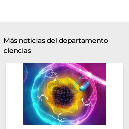
Más noticias del departamento
ciencias