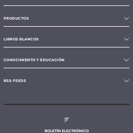
PRODUCTOS
LIBROS BLANCOS
CONOCIMIENTO Y EDUCACIÓN
RSS-FEEDS
BOLETÍN ELECTRÓNICO