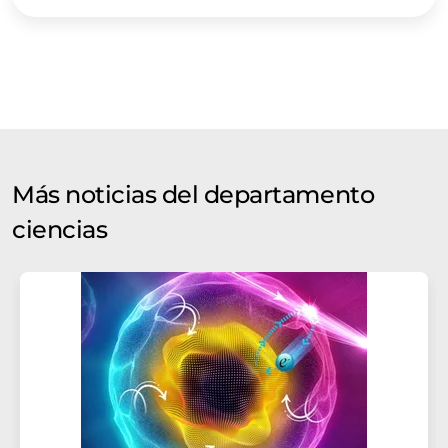
Más noticias del departamento
ciencias