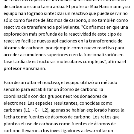
de carbono es una tarea ardua. El profesor Max Hansmann y su
equipo han logrado sintetizar un reactivo que puede servir no
sólo como fuente de átomos de carbono, sino también como
reactivo de transferencia polivalente. "Confiamos en que una
exploración más profunda de la reactividad de este tipo de
reactivo facilite nuevas aplicaciones en la transferencia de
átomos de carbono, por ejemplo como nuevo reactivo para
acceder a cumulenos superiores o en la funcionalización en
fase tardía de estructuras moleculares complejas", afirma el
profesor Hansmann.
Para desarrollar el reactivo, el equipo utilizó un método
sencillo para estabilizar un átomo de carbono: la
coordinación con dos grupos neutros donadores de
electrones. Las especies resultantes, conocidas como
carbonas (L1→C←L2), apenas se habían explorado hasta la
fecha como fuentes de átomos de carbono. Los retos que
plantea el uso de carbonas como fuentes de átomos de
carbono llevaron a los investigadores a desarrollar un