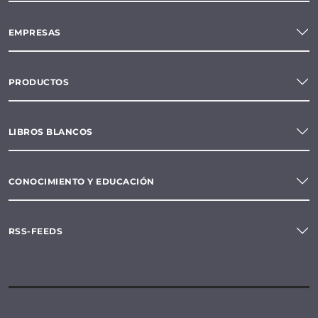
EMPRESAS
PRODUCTOS
LIBROS BLANCOS
CONOCIMIENTO Y EDUCACIÓN
RSS-FEEDS