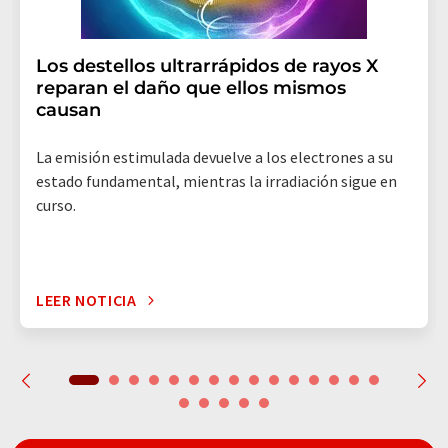
Los destellos ultrarrápidos de rayos X
reparan el daño que ellos mismos
causan
La emisión estimulada devuelve a los electrones a su
estado fundamental, mientras la irradiación sigue en
curso.
LEER NOTICIA