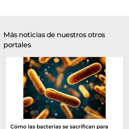
Más noticias de nuestros otros
portales
Cómo las bacterias se sacrifican para