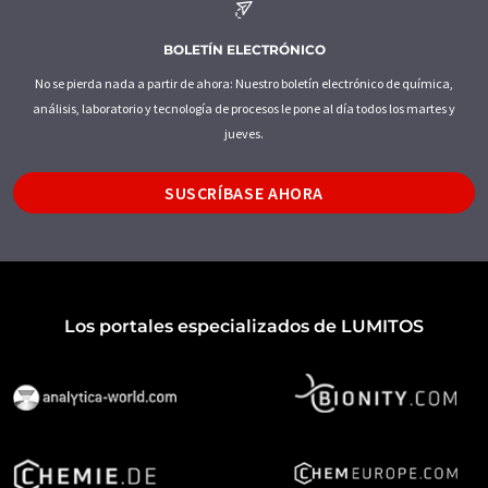
BOLETÍN ELECTRÓNICO
No se pierda nada a partir de ahora: Nuestro boletín electrónico de química,
análisis, laboratorio y tecnología de procesos le pone al día todos los martes y
jueves.
SUSCRÍBASE AHORA
Los portales especializados de LUMITOS