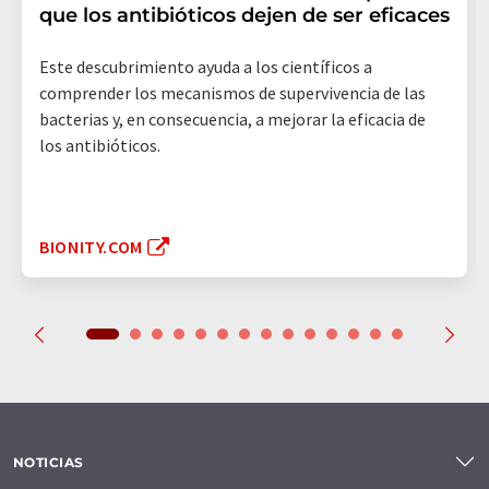
que los antibióticos dejen de ser eficaces
Este descubrimiento ayuda a los científicos a
comprender los mecanismos de supervivencia de las
bacterias y, en consecuencia, a mejorar la eficacia de
los antibióticos.
BIONITY.COM
NOTICIAS