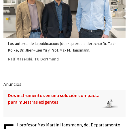
Los autores de la publicación: (de izquierda a derecha) Dr. Taichi
Koike, Dr. Jhen-Kuei Yu y Prof. Max M. Hansmann.
Ralf Maserski​, TU Dortmund
Anuncios
Dos instrumentos en una solución compacta
para muestras exigentes
l profesor Max Martin Hansmann, del Departamento