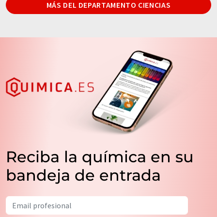
MÁS DEL DEPARTAMENTO CIENCIAS
Reciba la química en su
bandeja de entrada