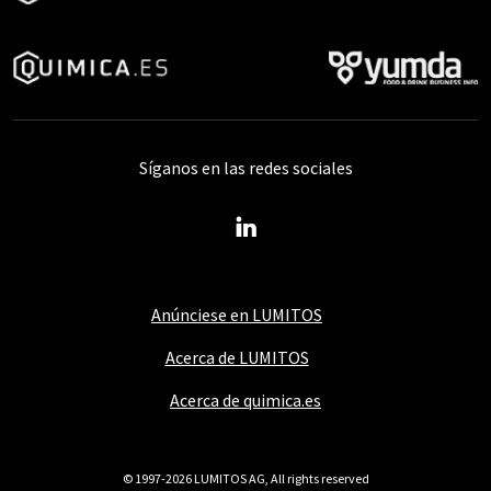
Síganos en las redes sociales
Anúnciese en LUMITOS
Acerca de LUMITOS
Acerca de quimica.es
© 1997-2026 LUMITOS AG, All rights reserved