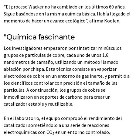
"El proceso Wacker no ha cambiado en los últimos 60 años.
Sigue basándose en la misma química básica. Había llegado el
momento de hacer un avance ecológico", afirma Koolen.
"Química fascinante
Los investigadores empezaron por sintetizar minúsculos
grupos de partículas de cobre, cada uno de unos 1,6
nanómetros de tamaño, utilizando un método llamado
ablación por chispa. Esta técnica consiste en vaporizar
electrodos de cobre en un entorno de gas inerte, y permitió a
los científicos controlar con precisión el tamaño de las
partículas. A continuación, los grupos de cobre se
inmovilizaron en soportes de carbono para crear un
catalizador estable y reutilizable.
En el laboratorio, el equipo comprobó el rendimiento del
catalizador sometiéndolo a una serie de reacciones
electroquímicas con CO
en un entorno controlado.
2