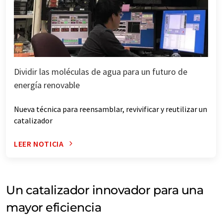
Dividir las moléculas de agua para un futuro de
energía renovable
Nueva técnica para reensamblar, revivificar y reutilizar un
catalizador
LEER NOTICIA
Un catalizador innovador para una
mayor eficiencia