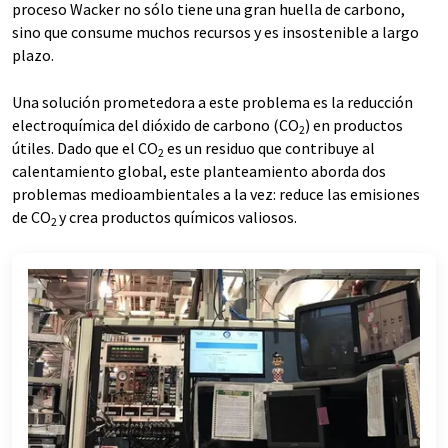
proceso Wacker no sólo tiene una gran huella de carbono,
sino que consume muchos recursos y es insostenible a largo
plazo.
Una solución prometedora a este problema es la reducción
electroquímica del dióxido de carbono (CO
) en productos
2
útiles. Dado que el CO
es un residuo que contribuye al
2
calentamiento global, este planteamiento aborda dos
problemas medioambientales a la vez: reduce las emisiones
de CO
y crea productos químicos valiosos.
2