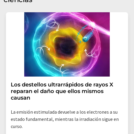
Los destellos ultrarrápidos de rayos X
reparan el daño que ellos mismos
causan
La emisión estimulada devuelve a los electrones a su
estado fundamental, mientras la irradiación sigue en
curso.