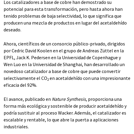
Los catalizadores a base de cobre han demostrado su
potencial para esta transformación, pero hasta ahora han
tenido problemas de baja selectividad, lo que significa que
producen una mezcla de productos en lugar del acetaldehído
deseado.
Ahora, científicos de un consorcio público-privado, dirigidos
por Cedric David Koolen en el grupo de Andreas Züttel en la
EPFL, Jack K. Pedersen en la Universidad de Copenhague y
Wen Luo en la Universidad de Shanghai, han desarrollado un
novedoso catalizador a base de cobre que puede convertir
selectivamente el CO
en acetaldehído con una impresionante
2
eficacia del 92%.
El avance, publicado en
Nature Synthesis
, proporciona una
forma más ecológica y sostenible de producir acetaldehído y
podría sustituir al proceso Wacker. Además, el catalizador es
escalable y rentable, lo que abre la puerta a aplicaciones
industriales.