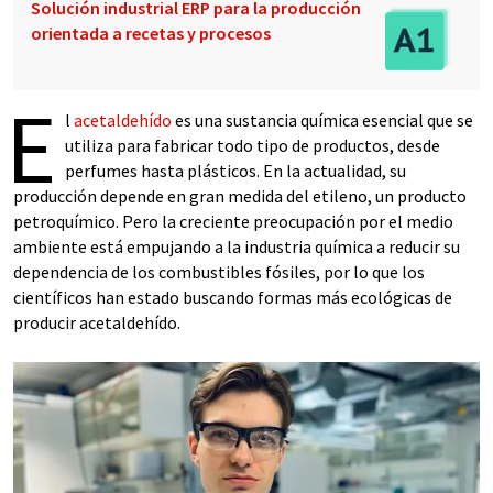
Solución industrial ERP para la producción
orientada a recetas y procesos
E
l
acetaldehído
es una sustancia química esencial que se
utiliza para fabricar todo tipo de productos, desde
perfumes hasta plásticos. En la actualidad, su
producción depende en gran medida del etileno, un producto
petroquímico. Pero la creciente preocupación por el medio
ambiente está empujando a la industria química a reducir su
dependencia de los combustibles fósiles, por lo que los
científicos han estado buscando formas más ecológicas de
producir acetaldehído.