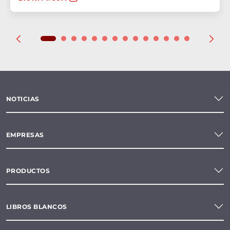
NOTICIAS
EMPRESAS
PRODUCTOS
LIBROS BLANCOS