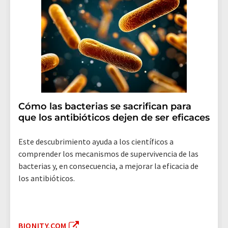
Cómo las bacterias se sacrifican para
que los antibióticos dejen de ser eficaces
Este descubrimiento ayuda a los científicos a
comprender los mecanismos de supervivencia de las
bacterias y, en consecuencia, a mejorar la eficacia de
los antibióticos.
BIONITY.COM