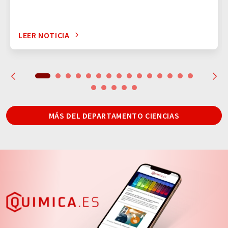
LEER NOTICIA
MÁS DEL DEPARTAMENTO CIENCIAS