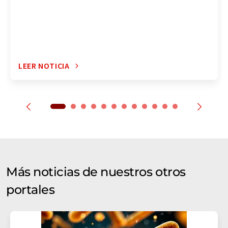
LEER NOTICIA
Más noticias de nuestros otros
portales