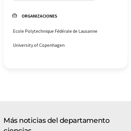
ORGANIZACIONES
Ecole Polytechnique Fédérale de Lausanne
University of Copenhagen
Más noticias del departamento
ciencias