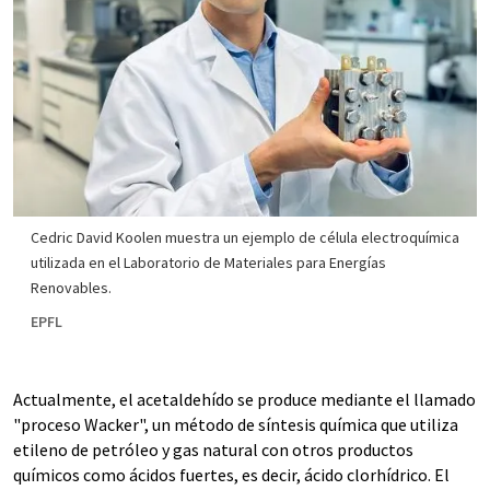
Cedric David Koolen muestra un ejemplo de célula electroquímica
utilizada en el Laboratorio de Materiales para Energías
Renovables.
EPFL
Actualmente, el acetaldehído se produce mediante el llamado
"proceso Wacker", un método de síntesis química que utiliza
etileno de petróleo y gas natural con otros productos
químicos como ácidos fuertes, es decir, ácido clorhídrico. El