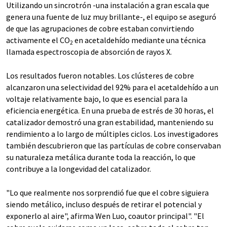
Utilizando un sincrotrón -una instalación a gran escala que
genera una fuente de luz muy brillante-, el equipo se aseguró
de que las agrupaciones de cobre estaban convirtiendo
activamente el CO
en acetaldehído mediante una técnica
2
llamada espectroscopia de absorción de rayos X.
Los resultados fueron notables. Los clústeres de cobre
alcanzaron una selectividad del 92% para el acetaldehído a un
voltaje relativamente bajo, lo que es esencial para la
eficiencia energética. En una prueba de estrés de 30 horas, el
catalizador demostró una gran estabilidad, manteniendo su
rendimiento a lo largo de múltiples ciclos. Los investigadores
también descubrieron que las partículas de cobre conservaban
su naturaleza metálica durante toda la reacción, lo que
contribuye a la longevidad del catalizador.
"Lo que realmente nos sorprendió fue que el cobre siguiera
siendo metálico, incluso después de retirar el potencial y
exponerlo al aire", afirma Wen Luo, coautor principal". "El