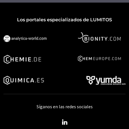
Los portales especializados de LUMITOS
Síganos en las redes sociales