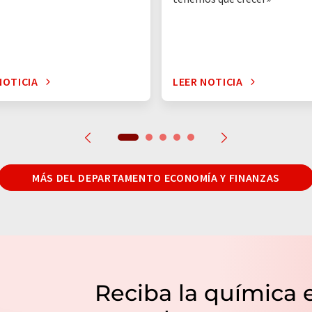
NOTICIA
LEER NOTICIA
MÁS DEL DEPARTAMENTO ECONOMÍA Y FINANZAS
Reciba la química 