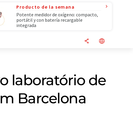
Producto de la semana
Potente medidor de oxígeno: compacto,
portátil y con batería recargable
integrada
o laboratório de
 em Barcelona