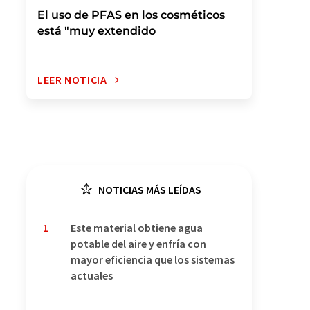
El uso de PFAS en los cosméticos
está "muy extendido
LEER NOTICIA
NOTICIAS MÁS LEÍDAS
1
Este material obtiene agua
potable del aire y enfría con
mayor eficiencia que los sistemas
actuales