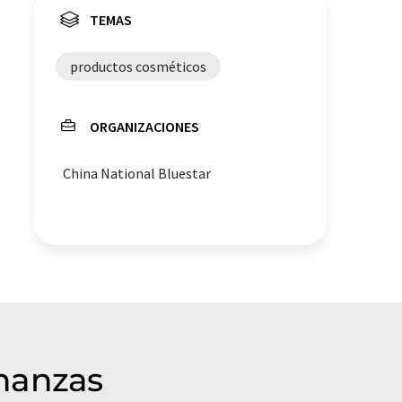
TEMAS
productos cosméticos
ORGANIZACIONES
China National Bluestar
inanzas