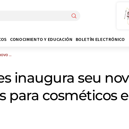
COS
CONOCIMIENTO Y EDUCACIÓN
BOLETÍN ELECTRÓNICO
ovo ...
nes inaugura seu nov
os para cosméticos