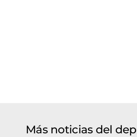
Más noticias del de