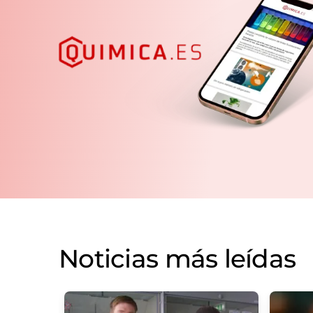
Noticias más leídas