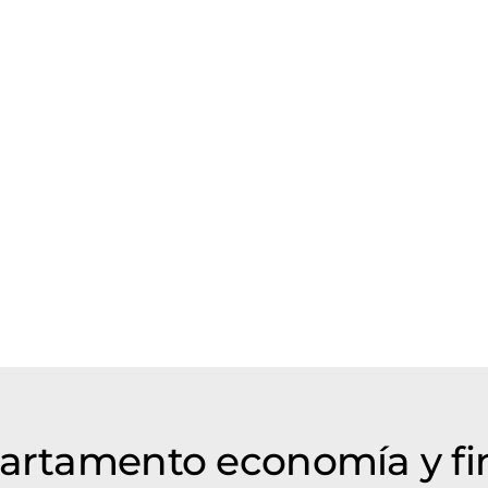
partamento economía y f