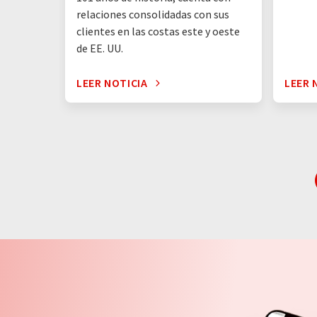
relaciones consolidadas con sus
clientes en las costas este y oeste
de EE. UU.
LEER NOTICIA
LEER 