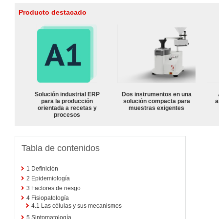
Producto destacado
Solución industrial ERP
Dos instrumentos en una
para la producción
solución compacta para
a
orientada a recetas y
muestras exigentes
procesos
Tabla de contenidos
1
Definición
2
Epidemiología
3
Factores de riesgo
4
Fisiopatología
4.1
Las células y sus mecanismos
5
Sintomatología