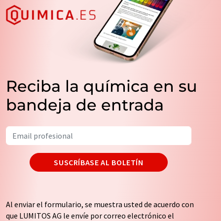
Reciba la química en su
bandeja de entrada
SUSCRÍBASE AL BOLETÍN
Al enviar el formulario, se muestra usted de acuerdo con
que LUMITOS AG le envíe por correo electrónico el