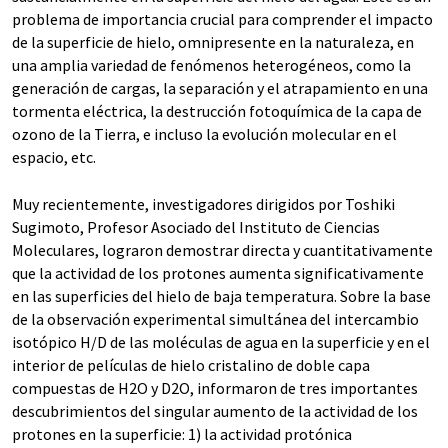
problema de importancia crucial para comprender el impacto
de la superficie de hielo, omnipresente en la naturaleza, en
una amplia variedad de fenómenos heterogéneos, como la
generación de cargas, la separación y el atrapamiento en una
tormenta eléctrica, la destrucción fotoquímica de la capa de
ozono de la Tierra, e incluso la evolución molecular en el
espacio, etc.
Muy recientemente, investigadores dirigidos por Toshiki
Sugimoto, Profesor Asociado del Instituto de Ciencias
Moleculares, lograron demostrar directa y cuantitativamente
que la actividad de los protones aumenta significativamente
en las superficies del hielo de baja temperatura. Sobre la base
de la observación experimental simultánea del intercambio
isotópico H/D de las moléculas de agua en la superficie y en el
interior de películas de hielo cristalino de doble capa
compuestas de H2O y D2O, informaron de tres importantes
descubrimientos del singular aumento de la actividad de los
protones en la superficie: 1) la actividad protónica