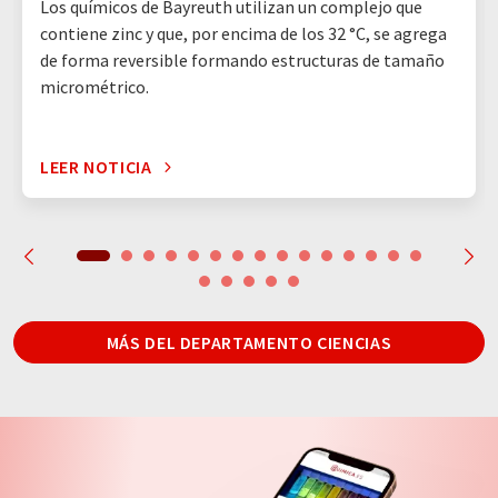
Los químicos de Bayreuth utilizan un complejo que
contiene zinc y que, por encima de los 32 °C, se agrega
de forma reversible formando estructuras de tamaño
micrométrico.
LEER NOTICIA
MÁS DEL DEPARTAMENTO CIENCIAS