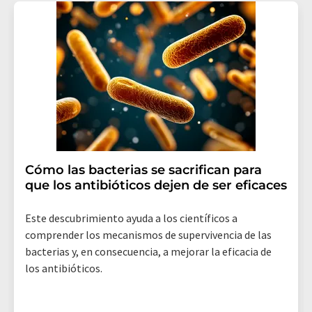
Cómo las bacterias se sacrifican para
que los antibióticos dejen de ser eficaces
Este descubrimiento ayuda a los científicos a
comprender los mecanismos de supervivencia de las
bacterias y, en consecuencia, a mejorar la eficacia de
los antibióticos.