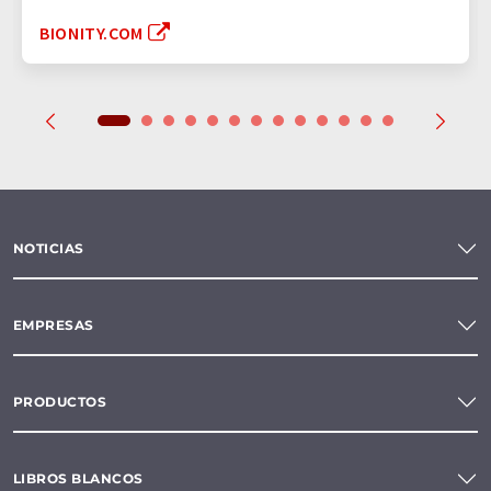
BIONITY.COM
NOTICIAS
EMPRESAS
PRODUCTOS
LIBROS BLANCOS