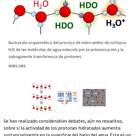
Ilustración esquemática del proceso de intercambio de isótopos
H/D de las moléculas de agua inducido por la autoionización y la
subsiguiente transferencia de protones.
NINS/IMS
Se han realizado considerables debates, aún no resueltos,
sobre si la actividad de los protones hidratados aumenta
sustancialmente en la superficie del hielo del agua. Este es un