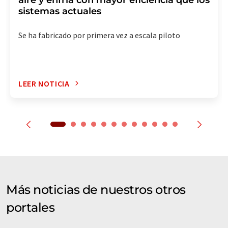
sistemas actuales
Se ha fabricado por primera vez a escala piloto
LEER NOTICIA
Más noticias de nuestros otros
portales