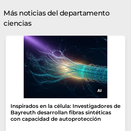
Más noticias del departamento
ciencias
Inspirados en la célula: Investigadores de
Bayreuth desarrollan fibras sintéticas
con capacidad de autoprotección