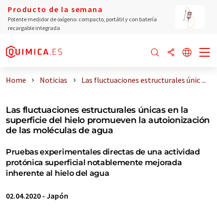
Producto de la semana
Potente medidor de oxígeno: compacto, portátil y con batería
recargable integrada
Home
Noticias
Las fluctuaciones estructurales únic ...
Las fluctuaciones estructurales únicas en la
superficie del hielo promueven la autoionización
de las moléculas de agua
Pruebas experimentales directas de una actividad
protónica superficial notablemente mejorada
inherente al hielo del agua
02.04.2020
-
Japón