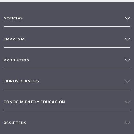
NOTICIAS
EMPRESAS
PRODUCTOS
LIBROS BLANCOS
CONOCIMIENTO Y EDUCACIÓN
RSS-FEEDS