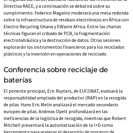
Directiva RAEE, y a continuación se debatirá sobre su
cumplimiento. Federico Magalini moderará una mesa redonda
sobre la infraestructura de residuos electrónicos en África con
Electro Recycling Ghana y EWaste Africa. Entre las charlas
técnicas figuran el cribado de PCB, la fragmentación
electrohidráulica y la destrucción de datos. Otras sesiones
explorarán los instrumentos financieros para los reciclados
plásticos y la inversión en operaciones de reciclado.
Conferencia sobre reciclaje de
baterías
El ponente principal, Eric Ruyters, de EUCOBAT, evaluará la
responsabilidad ampliada del productor (RAP) en la recogida
de pilas. Hans Eric Melin analizará el mercado secundario
europeo de pilas. Andreas Opelt profundizará en las
ineficiencias de la logística de recogida, mientras que Robert
Mitchell presentará la automatización de la I+D como
herramienta para acelerar el desarrollo de procesos de