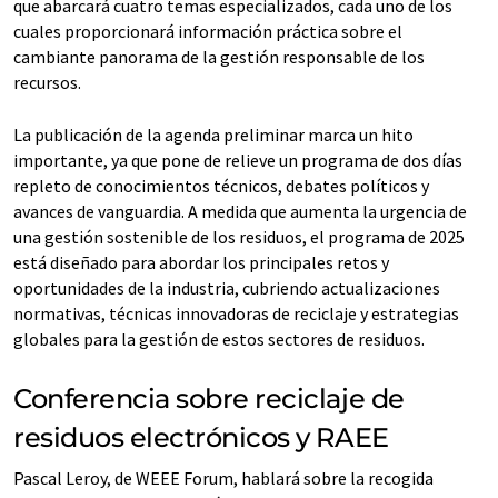
que abarcará cuatro temas especializados, cada uno de los
cuales proporcionará información práctica sobre el
cambiante panorama de la gestión responsable de los
recursos.
La publicación de la agenda preliminar marca un hito
importante, ya que pone de relieve un programa de dos días
repleto de conocimientos técnicos, debates políticos y
avances de vanguardia. A medida que aumenta la urgencia de
una gestión sostenible de los residuos, el programa de 2025
está diseñado para abordar los principales retos y
oportunidades de la industria, cubriendo actualizaciones
normativas, técnicas innovadoras de reciclaje y estrategias
globales para la gestión de estos sectores de residuos.
Conferencia sobre reciclaje de
residuos electrónicos y RAEE
Pascal Leroy, de WEEE Forum, hablará sobre la recogida