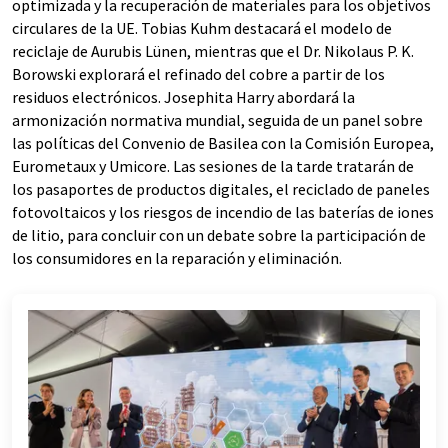
optimizada y la recuperación de materiales para los objetivos
circulares de la UE. Tobias Kuhm destacará el modelo de
reciclaje de Aurubis Lünen, mientras que el Dr. Nikolaus P. K.
Borowski explorará el refinado del cobre a partir de los
residuos electrónicos. Josephita Harry abordará la
armonización normativa mundial, seguida de un panel sobre
las políticas del Convenio de Basilea con la Comisión Europea,
Eurometaux y Umicore. Las sesiones de la tarde tratarán de
los pasaportes de productos digitales, el reciclado de paneles
fotovoltaicos y los riesgos de incendio de las baterías de iones
de litio, para concluir con un debate sobre la participación de
los consumidores en la reparación y eliminación.