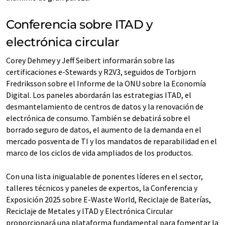
Conferencia sobre ITAD y
electrónica circular
Corey Dehmey y Jeff Seibert informarán sobre las
certificaciones e-Stewards y R2V3, seguidos de Torbjorn
Fredriksson sobre el Informe de la ONU sobre la Economía
Digital. Los paneles abordarán las estrategias ITAD, el
desmantelamiento de centros de datos y la renovación de
electrónica de consumo. También se debatirá sobre el
borrado seguro de datos, el aumento de la demanda en el
mercado posventa de TI y los mandatos de reparabilidad en el
marco de los ciclos de vida ampliados de los productos.
Con una lista inigualable de ponentes líderes en el sector,
talleres técnicos y paneles de expertos, la Conferencia y
Exposición 2025 sobre E-Waste World, Reciclaje de Baterías,
Reciclaje de Metales y ITAD y Electrónica Circular
proporcionará una plataforma fundamental para fomentar la