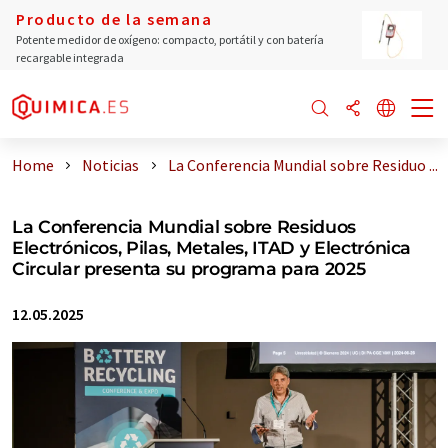
Producto de la semana
Potente medidor de oxígeno: compacto, portátil y con batería
recargable integrada
Home
Noticias
La Conferencia Mundial sobre Residuo ...
La Conferencia Mundial sobre Residuos
Electrónicos, Pilas, Metales, ITAD y Electrónica
Circular presenta su programa para 2025
12.05.2025