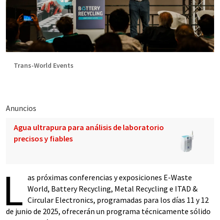
Trans-World Events
Anuncios
Agua ultrapura para análisis de laboratorio
precisos y fiables
L
as próximas conferencias y exposiciones E-Waste
World, Battery Recycling, Metal Recycling e ITAD &
Circular Electronics, programadas para los días 11 y 12
de junio de 2025, ofrecerán un programa técnicamente sólido