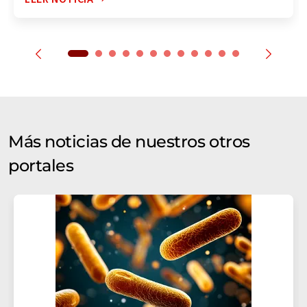
Más noticias de nuestros otros
portales