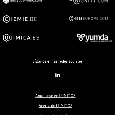
Síganos en las redes sociales
Anúnciese en LUMITOS
Acerca de LUMITOS