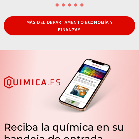
MÁS DEL DEPARTAMENTO ECONOMÍA Y
FINANZAS
Reciba la química en su
bandeja de entrada