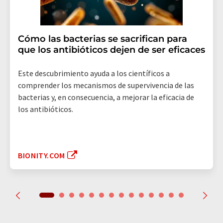
Cómo las bacterias se sacrifican para
que los antibióticos dejen de ser eficaces
Este descubrimiento ayuda a los científicos a
comprender los mecanismos de supervivencia de las
bacterias y, en consecuencia, a mejorar la eficacia de
los antibióticos.
BIONITY.COM