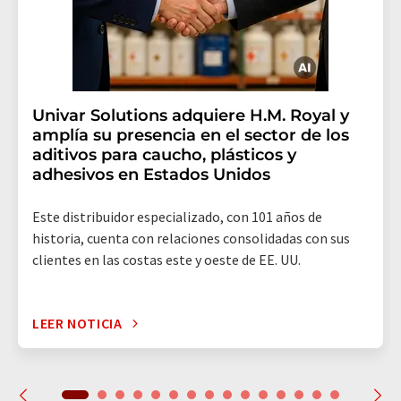
Univar Solutions adquiere H.M. Royal y
amplía su presencia en el sector de los
aditivos para caucho, plásticos y
adhesivos en Estados Unidos
Este distribuidor especializado, con 101 años de
historia, cuenta con relaciones consolidadas con sus
clientes en las costas este y oeste de EE. UU.
LEER NOTICIA