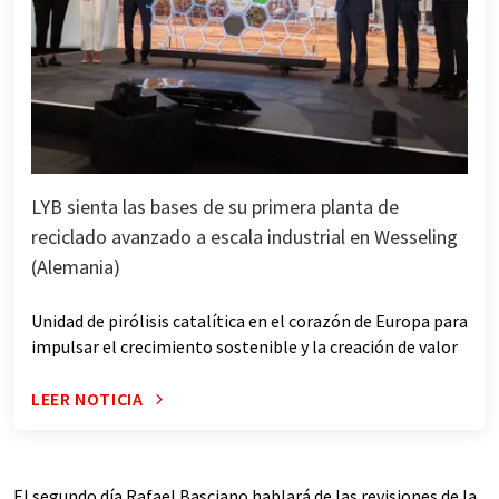
LYB sienta las bases de su primera planta de
reciclado avanzado a escala industrial en Wesseling
(Alemania)
Unidad de pirólisis catalítica en el corazón de Europa para
impulsar el crecimiento sostenible y la creación de valor
LEER NOTICIA
El segundo día Rafael Basciano hablará de las revisiones de la