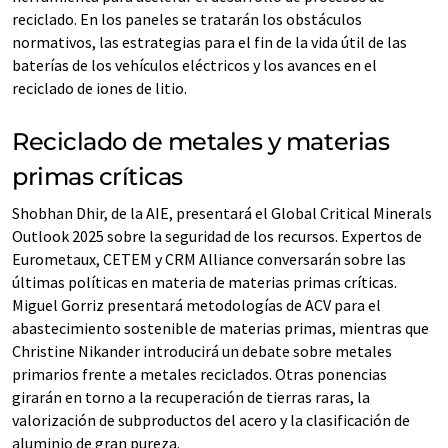
reciclado. En los paneles se tratarán los obstáculos
normativos, las estrategias para el fin de la vida útil de las
baterías de los vehículos eléctricos y los avances en el
reciclado de iones de litio.
Reciclado de metales y materias
primas críticas
Shobhan Dhir, de la AIE, presentará el Global Critical Minerals
Outlook 2025 sobre la seguridad de los recursos. Expertos de
Eurometaux, CETEM y CRM Alliance conversarán sobre las
últimas políticas en materia de materias primas críticas.
Miguel Gorriz presentará metodologías de ACV para el
abastecimiento sostenible de materias primas, mientras que
Christine Nikander introducirá un debate sobre metales
primarios frente a metales reciclados. Otras ponencias
girarán en torno a la recuperación de tierras raras, la
valorización de subproductos del acero y la clasificación de
aluminio de gran pureza.