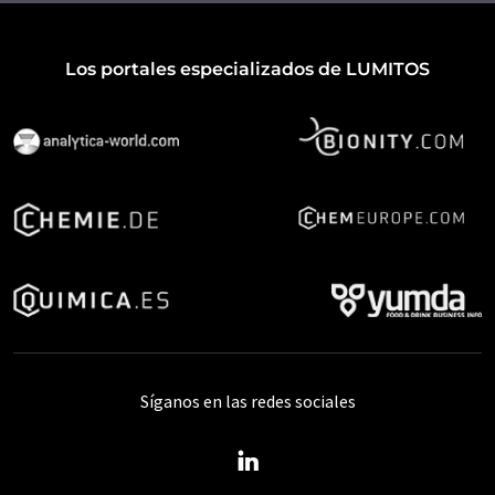
Los portales especializados de LUMITOS
Síganos en las redes sociales