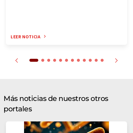
LEER NOTICIA
Más noticias de nuestros otros
portales