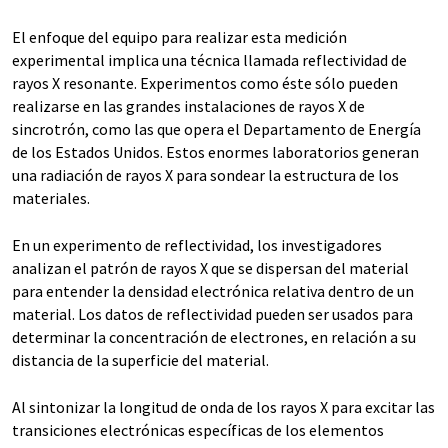
El enfoque del equipo para realizar esta medición
experimental implica una técnica llamada reflectividad de
rayos X resonante. Experimentos como éste sólo pueden
realizarse en las grandes instalaciones de rayos X de
sincrotrón, como las que opera el Departamento de Energía
de los Estados Unidos. Estos enormes laboratorios generan
una radiación de rayos X para sondear la estructura de los
materiales.
En un experimento de reflectividad, los investigadores
analizan el patrón de rayos X que se dispersan del material
para entender la densidad electrónica relativa dentro de un
material. Los datos de reflectividad pueden ser usados para
determinar la concentración de electrones, en relación a su
distancia de la superficie del material.
Al sintonizar la longitud de onda de los rayos X para excitar las
transiciones electrónicas específicas de los elementos