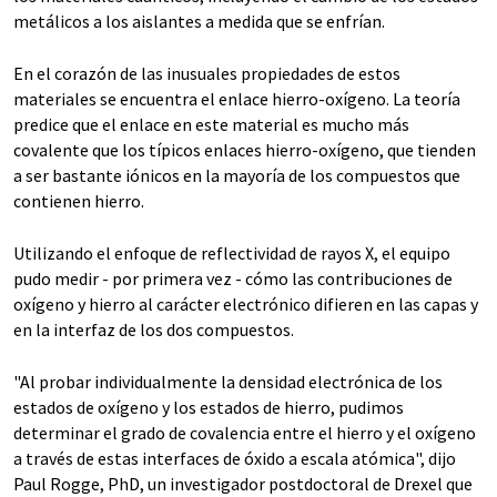
metálicos a los aislantes a medida que se enfrían.
En el corazón de las inusuales propiedades de estos
materiales se encuentra el enlace hierro-oxígeno. La teoría
predice que el enlace en este material es mucho más
covalente que los típicos enlaces hierro-oxígeno, que tienden
a ser bastante iónicos en la mayoría de los compuestos que
contienen hierro.
Utilizando el enfoque de reflectividad de rayos X, el equipo
pudo medir - por primera vez - cómo las contribuciones de
oxígeno y hierro al carácter electrónico difieren en las capas y
en la interfaz de los dos compuestos.
"Al probar individualmente la densidad electrónica de los
estados de oxígeno y los estados de hierro, pudimos
determinar el grado de covalencia entre el hierro y el oxígeno
a través de estas interfaces de óxido a escala atómica", dijo
Paul Rogge, PhD, un investigador postdoctoral de Drexel que