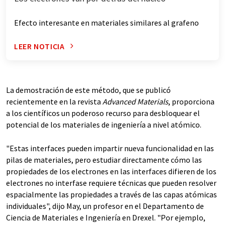
Efecto interesante en materiales similares al grafeno
LEER NOTICIA
La demostración de este método, que se publicó
recientemente en la revista
Advanced Materials
, proporciona
a los científicos un poderoso recurso para desbloquear el
potencial de los materiales de ingeniería a nivel atómico.
"Estas interfaces pueden impartir nueva funcionalidad en las
pilas de materiales, pero estudiar directamente cómo las
propiedades de los electrones en las interfaces difieren de los
electrones no interfase requiere técnicas que pueden resolver
espacialmente las propiedades a través de las capas atómicas
individuales", dijo May, un profesor en el Departamento de
Ciencia de Materiales e Ingeniería en Drexel. "Por ejemplo,