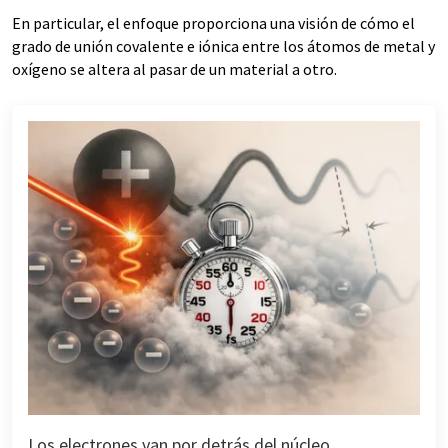
En particular, el enfoque proporciona una visión de cómo el
grado de unión covalente e iónica entre los átomos de metal y
oxígeno se altera al pasar de un material a otro.
Los electrones van por detrás del núcleo