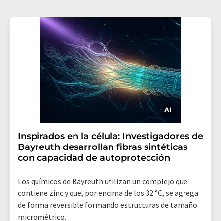
Inspirados en la célula: Investigadores de
Bayreuth desarrollan fibras sintéticas
con capacidad de autoprotección
Los químicos de Bayreuth utilizan un complejo que
contiene zinc y que, por encima de los 32 °C, se agrega
de forma reversible formando estructuras de tamaño
micrométrico.