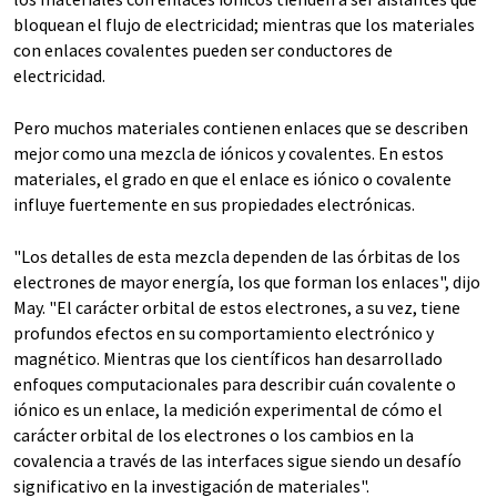
bloquean el flujo de electricidad; mientras que los materiales
con enlaces covalentes pueden ser conductores de
electricidad.
Pero muchos materiales contienen enlaces que se describen
mejor como una mezcla de iónicos y covalentes. En estos
materiales, el grado en que el enlace es iónico o covalente
influye fuertemente en sus propiedades electrónicas.
"Los detalles de esta mezcla dependen de las órbitas de los
electrones de mayor energía, los que forman los enlaces", dijo
May. "El carácter orbital de estos electrones, a su vez, tiene
profundos efectos en su comportamiento electrónico y
magnético. Mientras que los científicos han desarrollado
enfoques computacionales para describir cuán covalente o
iónico es un enlace, la medición experimental de cómo el
carácter orbital de los electrones o los cambios en la
covalencia a través de las interfaces sigue siendo un desafío
significativo en la investigación de materiales".