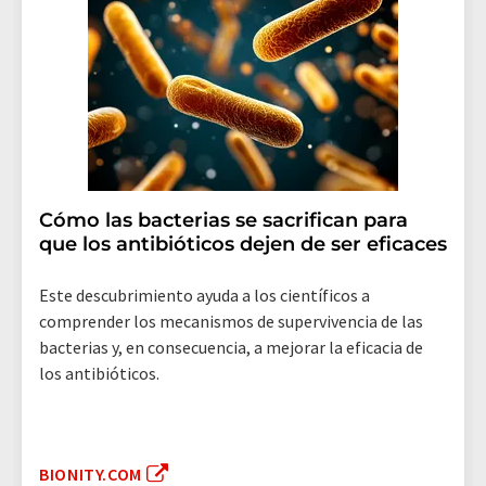
Cómo las bacterias se sacrifican para
que los antibióticos dejen de ser eficaces
Este descubrimiento ayuda a los científicos a
comprender los mecanismos de supervivencia de las
bacterias y, en consecuencia, a mejorar la eficacia de
los antibióticos.
BIONITY.COM