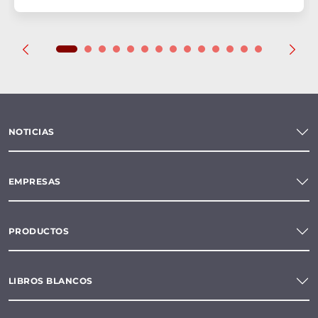
NOTICIAS
EMPRESAS
PRODUCTOS
LIBROS BLANCOS