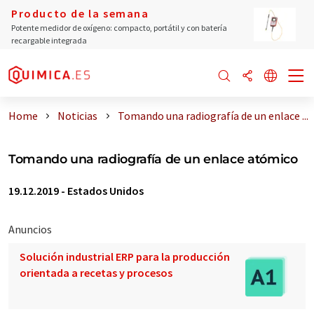
Producto de la semana
Potente medidor de oxígeno: compacto, portátil y con batería
recargable integrada
Home
Noticias
Tomando una radiografía de un enlace ...
Tomando una radiografía de un enlace atómico
19.12.2019
-
Estados Unidos
Anuncios
Solución industrial ERP para la producción
orientada a recetas y procesos