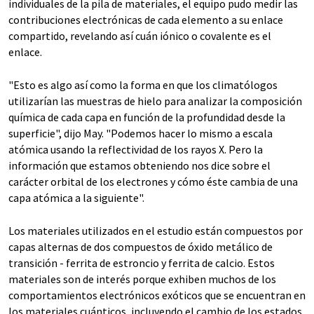
individuales de la pila de materiales, el equipo pudo medir las
contribuciones electrónicas de cada elemento a su enlace
compartido, revelando así cuán iónico o covalente es el
enlace.
"Esto es algo así como la forma en que los climatólogos
utilizarían las muestras de hielo para analizar la composición
química de cada capa en función de la profundidad desde la
superficie", dijo May. "Podemos hacer lo mismo a escala
atómica usando la reflectividad de los rayos X. Pero la
información que estamos obteniendo nos dice sobre el
carácter orbital de los electrones y cómo éste cambia de una
capa atómica a la siguiente".
Los materiales utilizados en el estudio están compuestos por
capas alternas de dos compuestos de óxido metálico de
transición - ferrita de estroncio y ferrita de calcio. Estos
materiales son de interés porque exhiben muchos de los
comportamientos electrónicos exóticos que se encuentran en
los materiales cuánticos, incluyendo el cambio de los estados