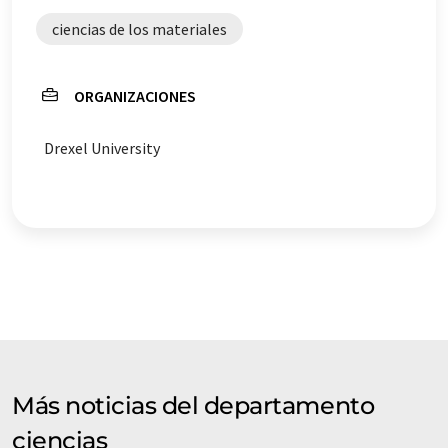
ciencias de los materiales
ORGANIZACIONES
Drexel University
Más noticias del departamento
ciencias