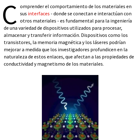
C
omprender el comportamiento de los materiales en
sus
interfaces
- donde se conectan e interactúan con
otros materiales - es fundamental para la ingeniería
de una variedad de dispositivos utilizados para procesar,
almacenar y transferir información. Dispositivos como los
transistores, la memoria magnética y los láseres podrían
mejorar a medida que los investigadores profundicen en la
naturaleza de estos enlaces, que afectan a las propiedades de
conductividad y magnetismo de los materiales.