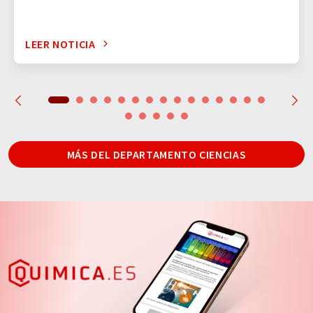
LEER NOTICIA
MÁS DEL DEPARTAMENTO CIENCIAS