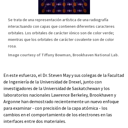
Se trata de una representación artística de una radiografía
interactuando con capas que contienen diferentes caracteres
orbitales. Los orbitales de carácter iónico son de color verde;
mientras que los orbitales de carácter covalente son de color
rosa.
Image courtesy of Tiffany Bowman, Brookhaven National Lab.
En este esfuerzo, el Dr. Steven May y sus colegas de la Facultad
de Ingeniería de la Universidad de Drexel, junto con
investigadores de la Universidad de Saskatchewan y los
laboratorios nacionales Lawrence Berkeley, Brookhaven y
Argonne han demostrado recientemente un nuevo enfoque
para examinar - con precisión de la capa atómica - los
cambios en el comportamiento de los electrones en las
interfaces entre dos materiales.