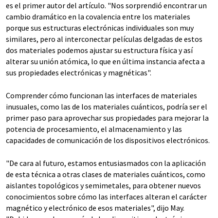
es el primer autor del artículo. "Nos sorprendió encontrar un
cambio dramático en la covalencia entre los materiales
porque sus estructuras electrónicas individuales son muy
similares, pero al interconectar películas delgadas de estos
dos materiales podemos ajustar su estructura física y así
alterar su unión atómica, lo que en última instancia afecta a
sus propiedades electrónicas y magnéticas".
Comprender cómo funcionan las interfaces de materiales
inusuales, como las de los materiales cuánticos, podría ser el
primer paso para aprovechar sus propiedades para mejorar la
potencia de procesamiento, el almacenamiento y las
capacidades de comunicación de los dispositivos electrónicos.
"De cara al futuro, estamos entusiasmados con la aplicación
de esta técnica a otras clases de materiales cuánticos, como
aislantes topológicos y semimetales, para obtener nuevos
conocimientos sobre cómo las interfaces alteran el carácter
magnético y electrónico de esos materiales", dijo May.