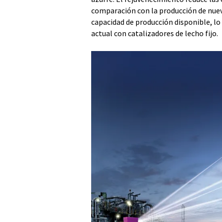
comparación con la producción de nuev
capacidad de producción disponible, lo
actual con catalizadores de lecho fijo.