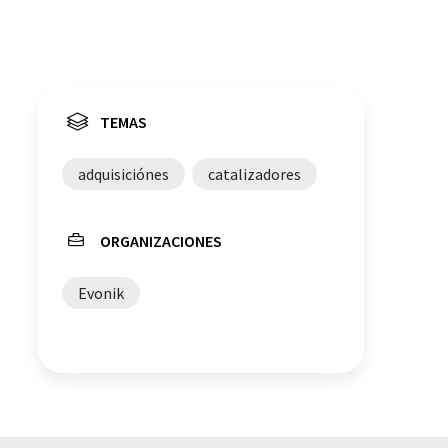
TEMAS
adquisiciónes
catalizadores
ORGANIZACIONES
Evonik