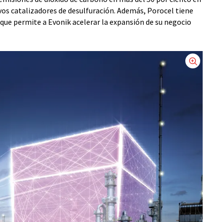
os catalizadores de desulfuración. Además, Porocel tiene
 que permite a Evonik acelerar la expansión de su negocio