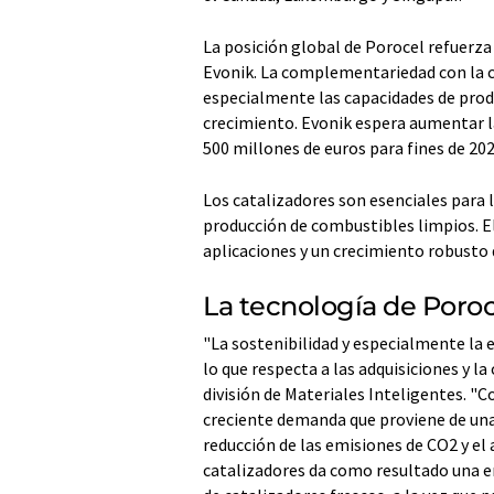
La posición global de Porocel refuerza 
Evonik. La complementariedad con la ca
especialmente las capacidades de prod
crecimiento. Evonik espera aumentar l
500 millones de euros para fines de 202
Los catalizadores son esenciales para 
producción de combustibles limpios. E
aplicaciones y un crecimiento robusto d
La tecnología de Poroc
"La sostenibilidad y especialmente la 
lo que respecta a las adquisiciones y la 
división de Materiales Inteligentes. "C
creciente demanda que proviene de una 
reducción de las emisiones de CO2 y el
catalizadores da como resultado una e