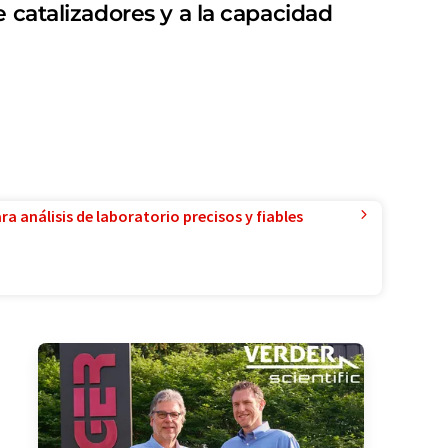
 catalizadores y a la capacidad
a análisis de laboratorio precisos y fiables