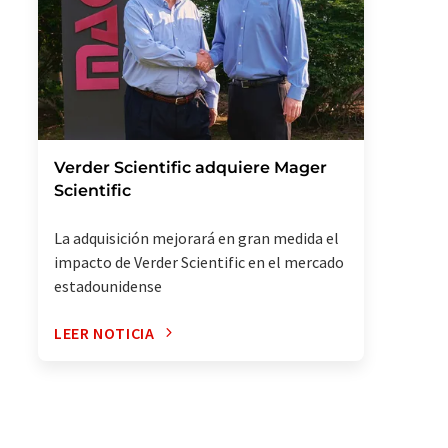
Verder Scientific adquiere Mager
Scientific
La adquisición mejorará en gran medida el
impacto de Verder Scientific en el mercado
estadounidense
LEER NOTICIA