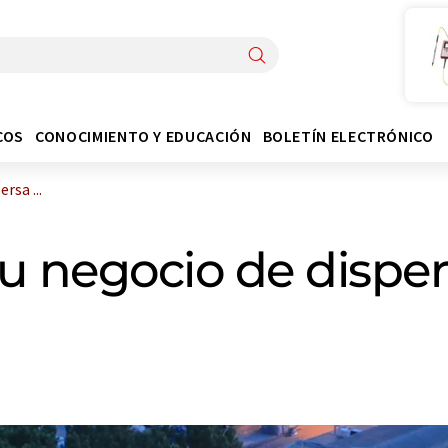
COS
CONOCIMIENTO Y EDUCACIÓN
BOLETÍN ELECTRÓNICO
rsa ...
u negocio de dispe