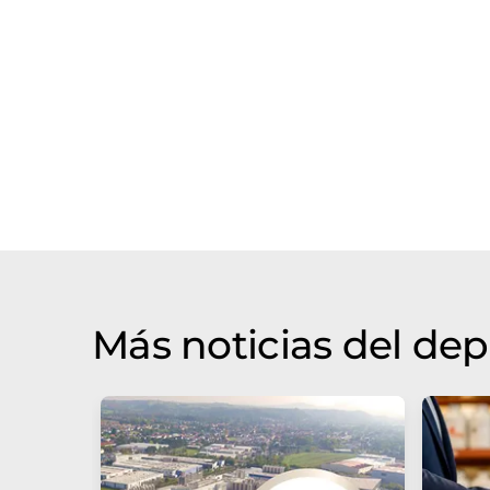
Más noticias del de