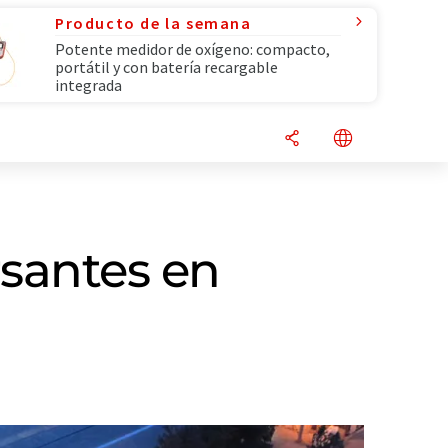
Producto de la semana
Potente medidor de oxígeno: compacto,
portátil y con batería recargable
integrada
rsantes en