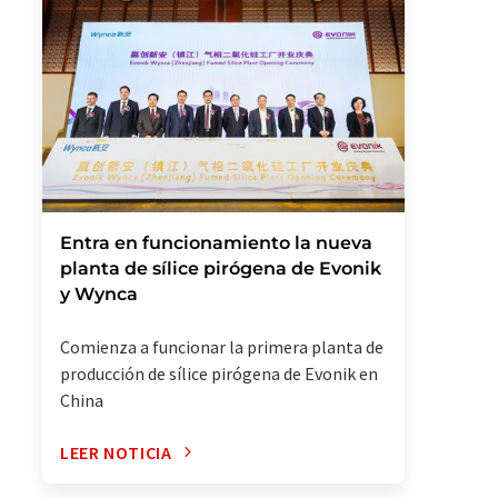
Entra en funcionamiento la nueva
planta de sílice pirógena de Evonik
y Wynca
Comienza a funcionar la primera planta de
producción de sílice pirógena de Evonik en
China
LEER NOTICIA