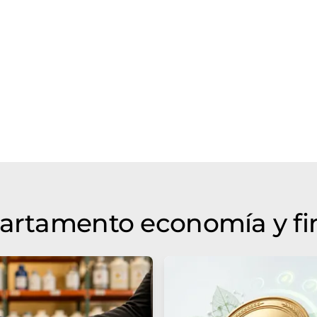
partamento economía y f