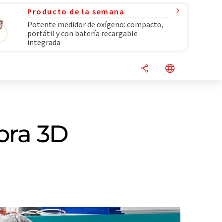
Producto de la semana
Potente medidor de oxígeno: compacto,
portátil y con batería recargable
integrada
ora 3D