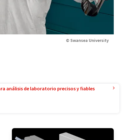
© Swansea University
a análisis de laboratorio precisos y fiables