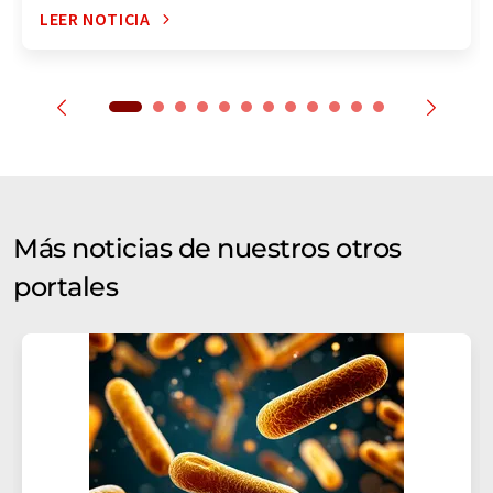
LEER NOTICIA
Más noticias de nuestros otros
portales