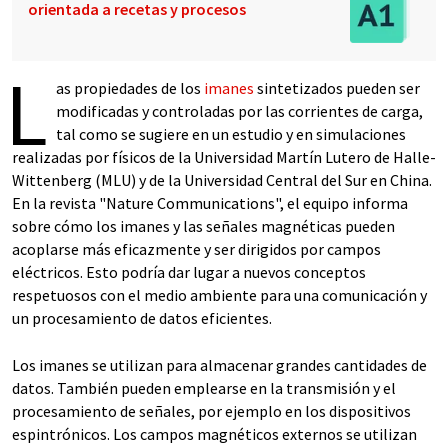
orientada a recetas y procesos
L
as propiedades de los
imanes
sintetizados pueden ser
modificadas y controladas por las corrientes de carga,
tal como se sugiere en un estudio y en simulaciones
realizadas por físicos de la Universidad Martín Lutero de Halle-
Wittenberg (MLU) y de la Universidad Central del Sur en China.
En la revista "Nature Communications", el equipo informa
sobre cómo los imanes y las señales magnéticas pueden
acoplarse más eficazmente y ser dirigidos por campos
eléctricos. Esto podría dar lugar a nuevos conceptos
respetuosos con el medio ambiente para una comunicación y
un procesamiento de datos eficientes.
Los imanes se utilizan para almacenar grandes cantidades de
datos. También pueden emplearse en la transmisión y el
procesamiento de señales, por ejemplo en los dispositivos
espintrónicos. Los campos magnéticos externos se utilizan