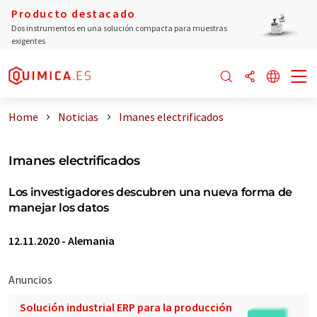
Producto destacado
Dos instrumentos en una solución compacta para muestras
exigentes
Home
Noticias
Imanes electrificados
Imanes electrificados
Los investigadores descubren una nueva forma de
manejar los datos
12.11.2020
-
Alemania
Anuncios
Solución industrial ERP para la producción