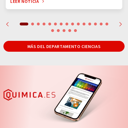
LEER NOTICIA
MÁS DEL DEPARTAMENTO CIENCIAS