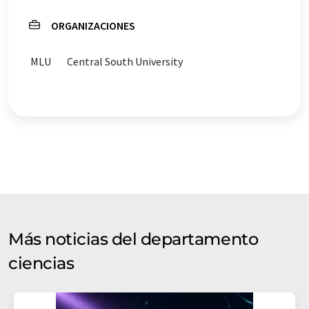
ORGANIZACIONES
MLU
Central South University
Más noticias del departamento
ciencias