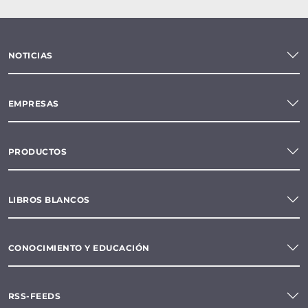
NOTICIAS
EMPRESAS
PRODUCTOS
LIBROS BLANCOS
CONOCIMIENTO Y EDUCACIÓN
RSS-FEEDS