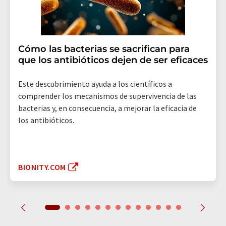
Cómo las bacterias se sacrifican para
que los antibióticos dejen de ser eficaces
Este descubrimiento ayuda a los científicos a
comprender los mecanismos de supervivencia de las
bacterias y, en consecuencia, a mejorar la eficacia de
los antibióticos.
BIONITY.COM