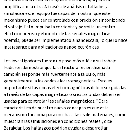
amplifica en la otra. A través de análisis detallados y
simulaciones, el equipo fue capaz de mostrar que este
mecanismo puede ser controlado con precisión sintonizando
el voltaje. Esto impulsa la corriente y permite un control
eléctrico preciso y eficiente de las señales magnéticas.
Además, puede ser implementado a nanoescala, lo que lo hace
interesante para aplicaciones nanoelectrónicas.
Los investigadores fueron un paso más allá en su trabajo.
Pudieron demostrar que la estructura recién diseñada
también responde más fuertemente a la luz o, más
generalmente, a las ondas electromagnéticas. Esto es
importante si las ondas electromagnéticas deben ser guiadas
a través de las capas magnéticas o si estas ondas deben ser
usadas para controlar las señales magnéticas. "Otra
característica de nuestro nuevo concepto es que este
mecanismo funciona para muchas clases de materiales, como
muestran las simulaciones en condiciones reales", dice
Berakdar. Los hallazgos podrían ayudar a desarrollar