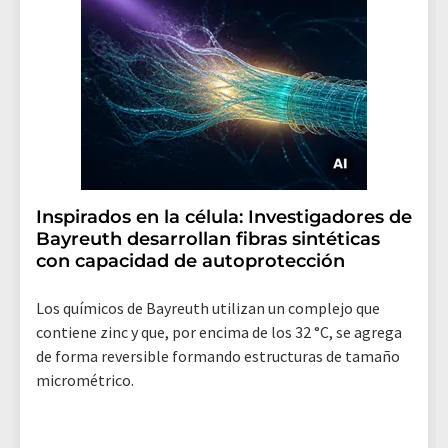
Inspirados en la célula: Investigadores de
Bayreuth desarrollan fibras sintéticas
con capacidad de autoprotección
Los químicos de Bayreuth utilizan un complejo que
contiene zinc y que, por encima de los 32 °C, se agrega
de forma reversible formando estructuras de tamaño
micrométrico.