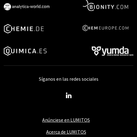
Síganos en las redes sociales
Anúnciese en LUMITOS
Acerca de LUMITOS